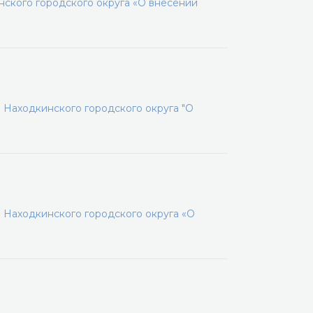
ского городского округа «О внесении
 Находкинского городского округа "О
 Находкинского городского округа «О