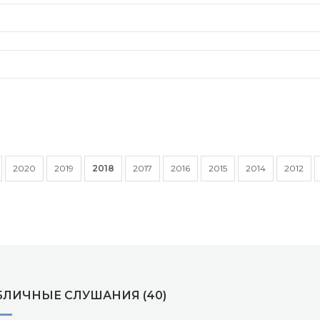
2020
2019
2018
2017
2016
2015
2014
2012
БЛИЧНЫЕ СЛУШАНИЯ (40)