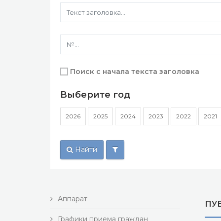
Поиск с начала текста заголовка
Выберите год
2026
2025
2024
2023
2022
2021
Найти
Аппарат
ПУ
Графики приема граждан