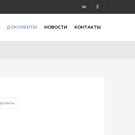
ДОКУМЕНТЫ
НОВОСТИ
КОНТАКТЫ
роекты