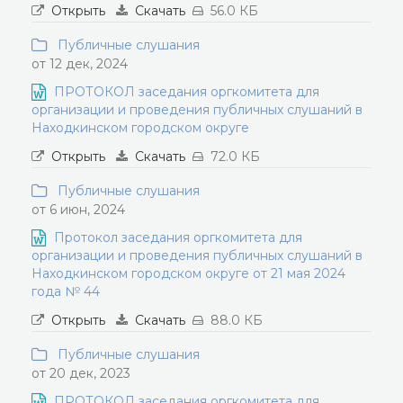
Открыть
Скачать
56.0 КБ
Публичные слушания
от 12 дек, 2024
ПРОТОКОЛ заседания оргкомитета для
организации и проведения публичных слушаний в
Находкинском городском округе
Открыть
Скачать
72.0 КБ
Публичные слушания
от 6 июн, 2024
Протокол заседания оргкомитета для
организации и проведения публичных слушаний в
Находкинском городском округе от 21 мая 2024
года № 44
Открыть
Скачать
88.0 КБ
Публичные слушания
от 20 дек, 2023
ПРОТОКОЛ заседания оргкомитета для