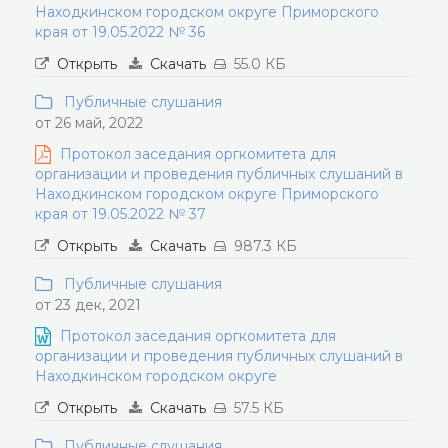
Находкинском городском округе Приморского
края от 19.05.2022 № 36
Открыть
Скачать
55.0 КБ
Публичные слушания
от 26 май, 2022
Протокол заседания оргкомитета для
организации и проведения публичных слушаний в
Находкинском городском округе Приморского
края от 19.05.2022 № 37
Открыть
Скачать
987.3 КБ
Публичные слушания
от 23 дек, 2021
Протокол заседания оргкомитета для
организации и проведения публичных слушаний в
Находкинском городском округе
Открыть
Скачать
57.5 КБ
Публичные слушания