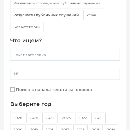
Регламенты проведения публичных слушаний
Результаты публичных слушаний
Устав
Без категории
Что ищем?
Поиск с начала текста заголовка
Выберите год
2026
2025
2024
2023
2022
2021
2020
2019
2018
2017
2016
2015
2014