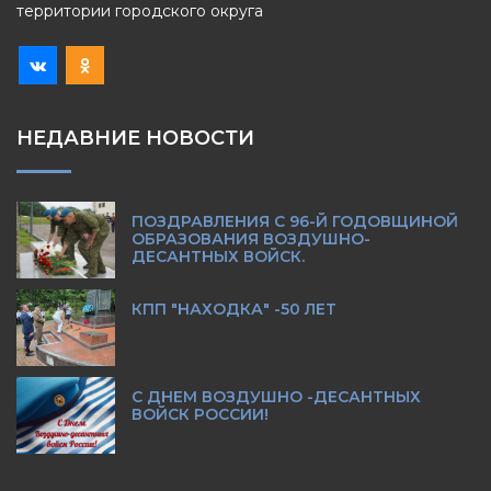
территории городского округа
НЕДАВНИЕ НОВОСТИ
ПОЗДРАВЛЕНИЯ С 96-Й ГОДОВЩИНОЙ
ОБРАЗОВАНИЯ ВОЗДУШНО-
ДЕСАНТНЫХ ВОЙСК.
КПП "НАХОДКА" -50 ЛЕТ
С ДНЕМ ВОЗДУШНО -ДЕСАНТНЫХ
ВОЙСК РОССИИ!