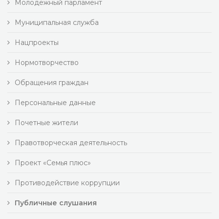
Молодежный парламент
Муниципальная служба
Нацпроекты
Нормотворчество
Обращения граждан
Персональные данные
Почетные жители
Правотворческая деятельность
Проект «Семья плюс»
Противодействие коррупции
Публичные слушания