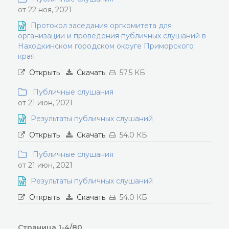
от 22 ноя, 2021
Протокол заседания оргкомитета для
организации и проведения публичных слушаний в
Находкинском городском округе Приморского
края
Открыть
Скачать
57.5 КБ
Публичные слушания
от 21 июн, 2021
Результаты публичных слушаний
Открыть
Скачать
54.0 КБ
Публичные слушания
от 21 июн, 2021
Результаты публичных слушаний
Открыть
Скачать
54.0 КБ
Страница 1-4/80