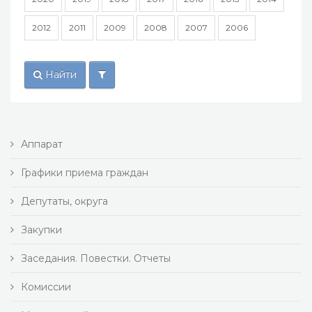
2012
2011
2009
2008
2007
2006
Найти
Аппарат
Графики приема граждан
Депутаты, округа
Закупки
Заседания. Повестки. Отчеты
Комиссии