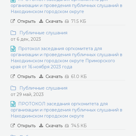
организации и проведения публичных слушаний в
Находкинском городском округе
Открыть
Скачать
71.5 КБ
Публичные слушания
от 6 дек, 2023
Протокол заседания оргкомитета для
организации и проведения публичных слушаний в
Находкинском городском округе Приморского
края от 16 ноября 2023 года
Открыть
Скачать
61.0 КБ
Публичные слушания
от 29 май, 2023
ПРОТОКОЛ заседания оргкомитета для
организации и проведения публичных слушаний в
Находкинском городском округе
Открыть
Скачать
74.5 КБ