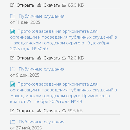
Открыть
Скачать
85.0 КБ
Публичные слушания
от 11 дек, 2025
Протокол заседания оргкомитета для
организации и проведения публичных слушаний в
Находкинском городском округе от 9 декабря
2025 года № 5049
Открыть
Скачать
72.0 КБ
Публичные слушания
от 9 дек, 2025
Протокол заседания оргкомитета для
организации и проведения публичных слушаний в
Находкинском городском округе Приморского
края от 27 ноября 2025 года № 49
Открыть
Скачать
59.5 КБ
Публичные слушания
от 27 май, 2025