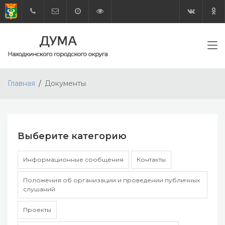
Главная
Документы
Выберите категорию
Информационные сообщения
Контакты
Положения об организации и проведении публичных
слушаний
Проекты