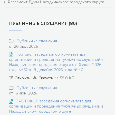
Регламент Думы Находкинского городского округа
ПУБЛИЧНЫЕ СЛУШАНИЯ (80)
Публичные слушания
от 20 июл, 2026
Протокол заседания оргкомитета для
организации и проведения публичных слушаний в
Находкинском городском округе от 16 июля 2026
года № 52 от 9 декабря 2025 года № 40
Открыть
Скачать
58.0 КБ
Публичные слушания
от 16 июн, 2026
ПРОТОКОЛ заседания оргкомитета для
организации и проведения публичных слушаний в
Находкинском городском округе