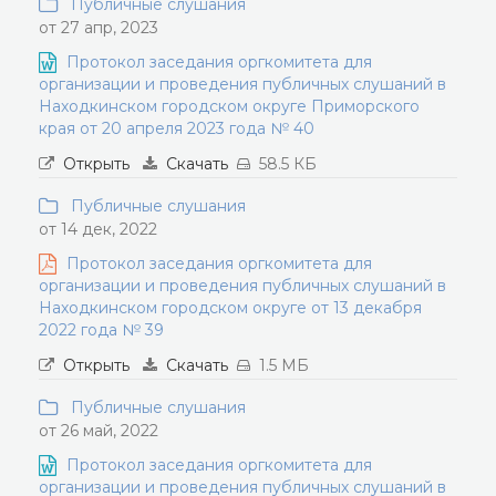
Публичные слушания
от 27 апр, 2023
Протокол заседания оргкомитета для
организации и проведения публичных слушаний в
Находкинском городском округе Приморского
края от 20 апреля 2023 года № 40
Открыть
Скачать
58.5 КБ
Публичные слушания
от 14 дек, 2022
Протокол заседания оргкомитета для
организации и проведения публичных слушаний в
Находкинском городском округе от 13 декабря
2022 года № 39
Открыть
Скачать
1.5 МБ
Публичные слушания
от 26 май, 2022
Протокол заседания оргкомитета для
организации и проведения публичных слушаний в