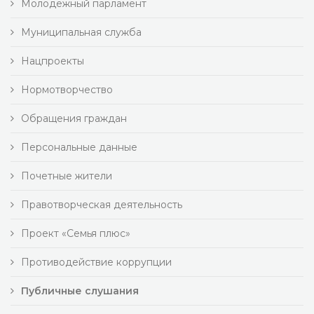
Молодежный парламент
Муниципальная служба
Нацпроекты
Нормотворчество
Обращения граждан
Персональные данные
Почетные жители
Правотворческая деятельность
Проект «Семья плюс»
Противодействие коррупции
Публичные слушания