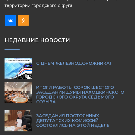
территории городского округа
НЕДАВНИЕ НОВОСТИ
С ДНЕМ ЖЕЛЕЗНОДОРОЖНИКА!
ИТОГИ РАБОТЫ СОРОК ШЕСТОГО
ЗАСЕДАНИЯ ДУМЫ НАХОДКИНСКОГО
ГОРОДСКОГО ОКРУГА СЕДЬМОГО
СОЗЫВА
ЗАСЕДАНИЯ ПОСТОЯННЫХ
ДЕПУТАТСКИХ КОМИССИЙ
СОСТОЯЛИСЬ НА ЭТОЙ НЕДЕЛЕ