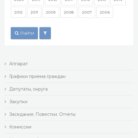
2012
2011
2009
2008
2007
2006
Найти
Аппарат
Графики приема граждан
Депутаты, округа
Закупки
Заседания. Повестки. Отчеты
Комиссии