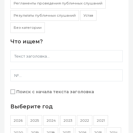
Регламенты проведения публичных слушаний
Результаты публичных слушаний
Устав
Без категории
Что ищем?
Поиск с начала текста заголовка
Выберите год
2026
2025
2024
2023
2022
2021
2020
2019
2018
2017
2016
2015
2014