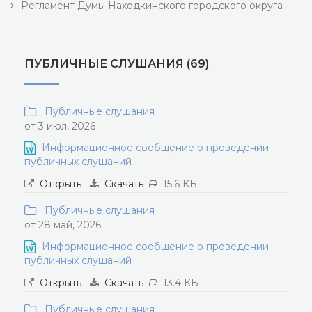
Регламент Думы Находкинского городского округа
ПУБЛИЧНЫЕ СЛУШАНИЯ (69)
Публичные слушания
от 3 июл, 2026
Информационное сообщение о проведении
публичных слушаний
Открыть
Скачать
15.6 КБ
Публичные слушания
от 28 май, 2026
Информационное сообщение о проведении
публичных слушаний
Открыть
Скачать
13.4 КБ
Публичные слушания