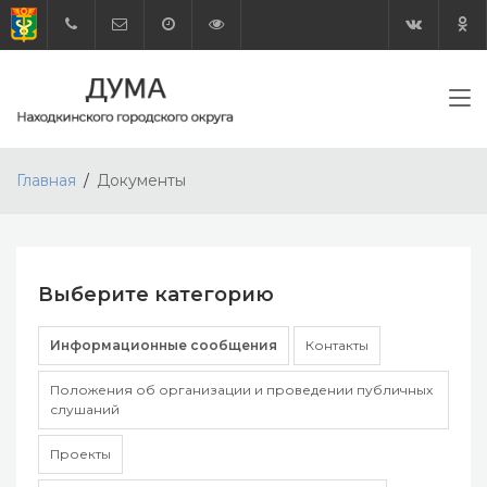
Главная
Документы
Выберите категорию
Информационные сообщения
Контакты
Положения об организации и проведении публичных
слушаний
Проекты