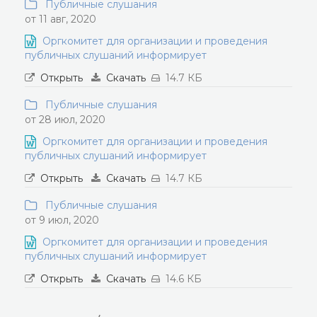
Публичные слушания
от 11 авг, 2020
Оргкомитет для организации и проведения
публичных слушаний информирует
Открыть
Скачать
14.7 КБ
Публичные слушания
от 28 июл, 2020
Оргкомитет для организации и проведения
публичных слушаний информирует
Открыть
Скачать
14.7 КБ
Публичные слушания
от 9 июл, 2020
Оргкомитет для организации и проведения
публичных слушаний информирует
Открыть
Скачать
14.6 КБ