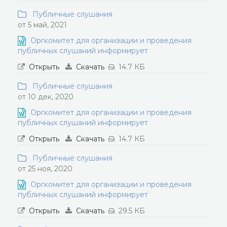
Публичные слушания
от 5 май, 2021
Оргкомитет для организации и проведения
публичных слушаний информирует
Открыть
Скачать
14.7 КБ
Публичные слушания
от 10 дек, 2020
Оргкомитет для организации и проведения
публичных слушаний информирует
Открыть
Скачать
14.7 КБ
Публичные слушания
от 25 ноя, 2020
Оргкомитет для организации и проведения
публичных слушаний информирует
Открыть
Скачать
29.5 КБ