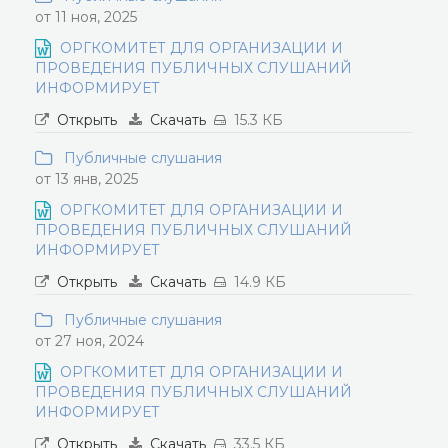
от 11 ноя, 2025
ОРГКОМИТЕТ ДЛЯ ОРГАНИЗАЦИИ И
ПРОВЕДЕНИЯ ПУБЛИЧНЫХ СЛУШАНИЙ
ИНФОРМИРУЕТ
Открыть
Скачать
15.3 КБ
Публичные слушания
от 13 янв, 2025
ОРГКОМИТЕТ ДЛЯ ОРГАНИЗАЦИИ И
ПРОВЕДЕНИЯ ПУБЛИЧНЫХ СЛУШАНИЙ
ИНФОРМИРУЕТ
Открыть
Скачать
14.9 КБ
Публичные слушания
от 27 ноя, 2024
ОРГКОМИТЕТ ДЛЯ ОРГАНИЗАЦИИ И
ПРОВЕДЕНИЯ ПУБЛИЧНЫХ СЛУШАНИЙ
ИНФОРМИРУЕТ
Открыть
Скачать
33.5 КБ