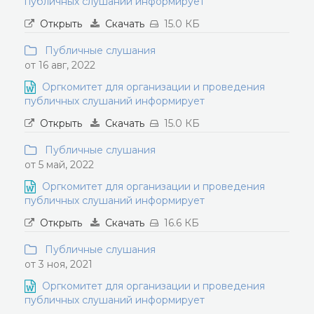
публичных слушаний информирует
Открыть
Скачать
15.0 КБ
Публичные слушания
от 16 авг, 2022
Оргкомитет для организации и проведения
публичных слушаний информирует
Открыть
Скачать
15.0 КБ
Публичные слушания
от 5 май, 2022
Оргкомитет для организации и проведения
публичных слушаний информирует
Открыть
Скачать
16.6 КБ
Публичные слушания
от 3 ноя, 2021
Оргкомитет для организации и проведения
публичных слушаний информирует