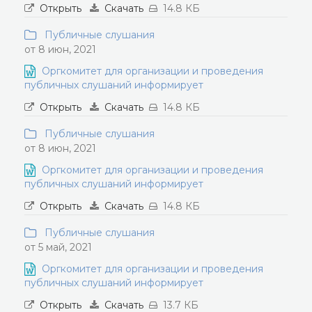
Открыть
Скачать
14.8 КБ
Публичные слушания
от 8 июн, 2021
Оргкомитет для организации и проведения
публичных слушаний информирует
Открыть
Скачать
14.8 КБ
Публичные слушания
от 8 июн, 2021
Оргкомитет для организации и проведения
публичных слушаний информирует
Открыть
Скачать
14.8 КБ
Публичные слушания
от 5 май, 2021
Оргкомитет для организации и проведения
публичных слушаний информирует
Открыть
Скачать
13.7 КБ