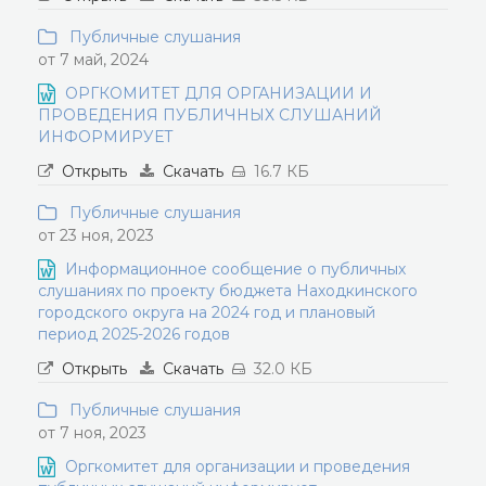
Публичные слушания
от 7 май, 2024
ОРГКОМИТЕТ ДЛЯ ОРГАНИЗАЦИИ И
ПРОВЕДЕНИЯ ПУБЛИЧНЫХ СЛУШАНИЙ
ИНФОРМИРУЕТ
Открыть
Скачать
16.7 КБ
Публичные слушания
от 23 ноя, 2023
Информационное сообщение о публичных
слушаниях по проекту бюджета Находкинского
городского округа на 2024 год и плановый
период 2025-2026 годов
Открыть
Скачать
32.0 КБ
Публичные слушания
от 7 ноя, 2023
Оргкомитет для организации и проведения