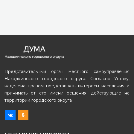
Представительный орган местного самоуправления
Находкинского городского округа. Согласно Уставу,
наделена правом представлять интересы населения и
принимать от его имени решения, действующие на
территории городского округа