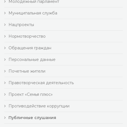
Молодежный парламент
Муниципальная служба
Нацпроекты
Нормотворчество
Обращения граждан
Персональные данные
Почетные жители
Правотворческая деятельность
Проект «Семья плюс»
Противодействие коррупции
Публичные слушания