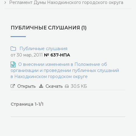
Регламент Думы Находкинского городского округа
ПУБЛИЧНЫЕ СЛУШАНИЯ (1)
Публичные слушания
от 30 мар, 2011
№ 637-НПА
О внесении изменения в Положение об
организации и проведении публичных слушаний
в Находкинском городском округе
Открыть
Скачать
30.5 КБ
Страница 1-1/1