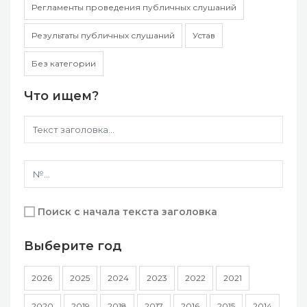
Регламенты проведения публичных слушаний
Результаты публичных слушаний
Устав
Без категории
Что ищем?
Поиск с начала текста заголовка
Выберите год
2026
2025
2024
2023
2022
2021
2020
2019
2018
2017
2016
2015
2014