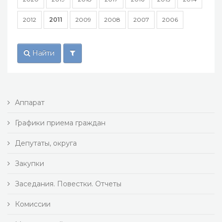
2012
2011
2009
2008
2007
2006
Найти
Аппарат
Графики приема граждан
Депутаты, округа
Закупки
Заседания. Повестки. Отчеты
Комиссии