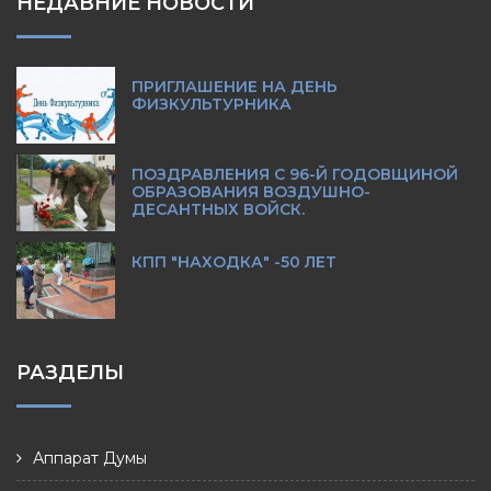
НЕДАВНИЕ НОВОСТИ
ПРИГЛАШЕНИЕ НА ДЕНЬ
ФИЗКУЛЬТУРНИКА
ПОЗДРАВЛЕНИЯ С 96-Й ГОДОВЩИНОЙ
ОБРАЗОВАНИЯ ВОЗДУШНО-
ДЕСАНТНЫХ ВОЙСК.
КПП "НАХОДКА" -50 ЛЕТ
РАЗДЕЛЫ
Аппарат Думы