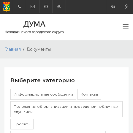
Главная
Документы
Выберите категорию
Информационные сообщения
Контакты
Положения об организации и проведении публичных
слушаний
Проекты