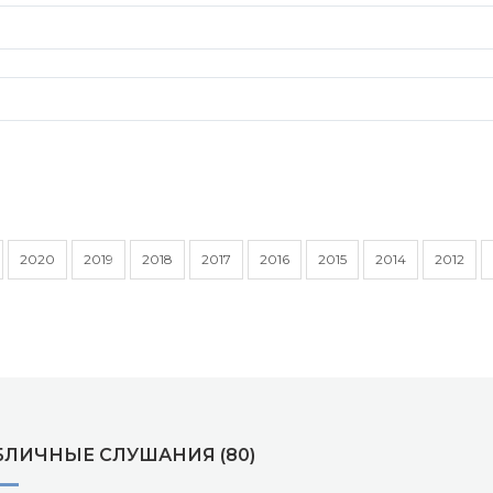
2020
2019
2018
2017
2016
2015
2014
2012
БЛИЧНЫЕ СЛУШАНИЯ (80)