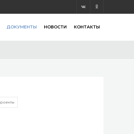
ДОКУМЕНТЫ
НОВОСТИ
КОНТАКТЫ
роекты