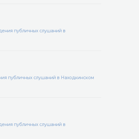
дения публичных слушаний в
ения публичных слушаний в Находкинском
дения публичных слушаний в