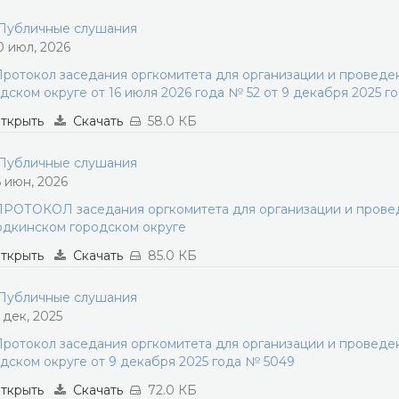
убличные слушания
0 июл, 2026
ротокол заседания оргкомитета для организации и провед
дском округе от 16 июля 2026 года № 52 от 9 декабря 2025 г
ткрыть
Скачать
58.0 КБ
убличные слушания
6 июн, 2026
РОТОКОЛ заседания оргкомитета для организации и прове
дкинском городском округе
ткрыть
Скачать
85.0 КБ
убличные слушания
1 дек, 2025
ротокол заседания оргкомитета для организации и провед
дском округе от 9 декабря 2025 года № 5049
ткрыть
Скачать
72.0 КБ