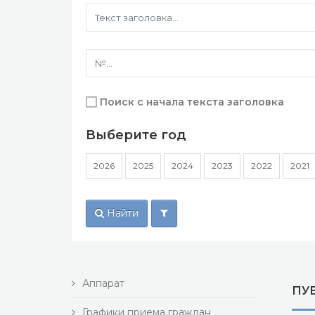
Поиск с начала текста заголовка
Выберите год
2026
2025
2024
2023
2022
2021
Найти
Аппарат
ПУ
Графики приема граждан