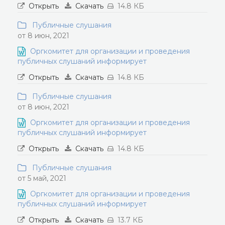
Открыть
Скачать
14.8 КБ
Публичные слушания
от 8 июн, 2021
Оргкомитет для организации и проведения
публичных слушаний информирует
Открыть
Скачать
14.8 КБ
Публичные слушания
от 8 июн, 2021
Оргкомитет для организации и проведения
публичных слушаний информирует
Открыть
Скачать
14.8 КБ
Публичные слушания
от 5 май, 2021
Оргкомитет для организации и проведения
публичных слушаний информирует
Открыть
Скачать
13.7 КБ