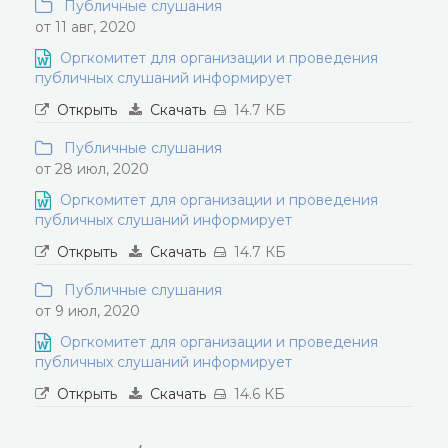
Публичные слушания
от 11 авг, 2020
Оргкомитет для организации и проведения
публичных слушаний информирует
Открыть
Скачать
14.7 КБ
Публичные слушания
от 28 июл, 2020
Оргкомитет для организации и проведения
публичных слушаний информирует
Открыть
Скачать
14.7 КБ
Публичные слушания
от 9 июл, 2020
Оргкомитет для организации и проведения
публичных слушаний информирует
Открыть
Скачать
14.6 КБ