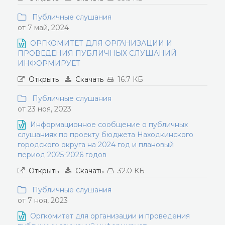
Публичные слушания
от 7 май, 2024
ОРГКОМИТЕТ ДЛЯ ОРГАНИЗАЦИИ И
ПРОВЕДЕНИЯ ПУБЛИЧНЫХ СЛУШАНИЙ
ИНФОРМИРУЕТ
Открыть
Скачать
16.7 КБ
Публичные слушания
от 23 ноя, 2023
Информационное сообщение о публичных
слушаниях по проекту бюджета Находкинского
городского округа на 2024 год и плановый
период 2025-2026 годов
Открыть
Скачать
32.0 КБ
Публичные слушания
от 7 ноя, 2023
Оргкомитет для организации и проведения