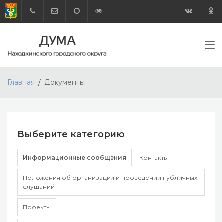
Главная
Документы
Выберите категорию
Информационные сообщения
Контакты
Положения об организации и проведении публичных
слушаний
Проекты