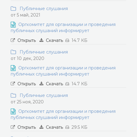
Публичные слушания
от 5 май, 2021
Оргкомитет для организации и проведения
публичных слушаний информирует
Открыть
Скачать
14.7 КБ
Публичные слушания
от 10 дек, 2020
Оргкомитет для организации и проведения
публичных слушаний информирует
Открыть
Скачать
14.7 КБ
Публичные слушания
от 25 ноя, 2020
Оргкомитет для организации и проведения
публичных слушаний информирует
Открыть
Скачать
29.5 КБ