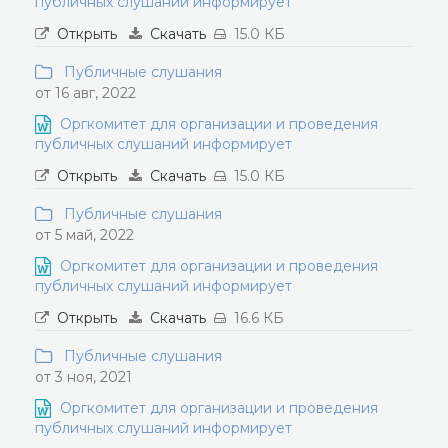
публичных слушаний информирует
Открыть
Скачать
15.0 КБ
Публичные слушания
от 16 авг, 2022
Оргкомитет для организации и проведения
публичных слушаний информирует
Открыть
Скачать
15.0 КБ
Публичные слушания
от 5 май, 2022
Оргкомитет для организации и проведения
публичных слушаний информирует
Открыть
Скачать
16.6 КБ
Публичные слушания
от 3 ноя, 2021
Оргкомитет для организации и проведения
публичных слушаний информирует