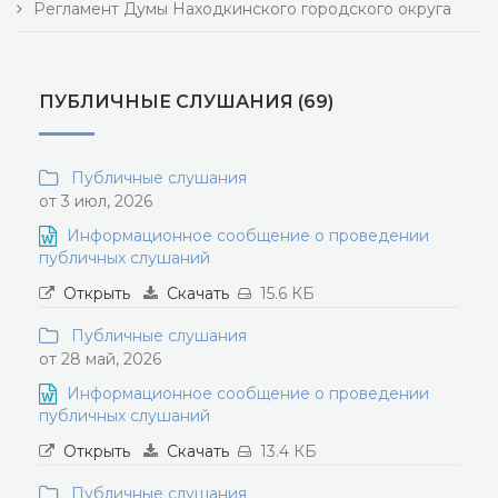
Регламент Думы Находкинского городского округа
ПУБЛИЧНЫЕ СЛУШАНИЯ (69)
Публичные слушания
от 3 июл, 2026
Информационное сообщение о проведении
публичных слушаний
Открыть
Скачать
15.6 КБ
Публичные слушания
от 28 май, 2026
Информационное сообщение о проведении
публичных слушаний
Открыть
Скачать
13.4 КБ
Публичные слушания