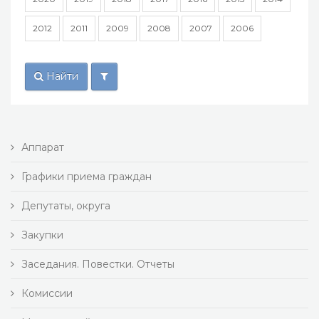
2012
2011
2009
2008
2007
2006
Найти
Аппарат
Графики приема граждан
Депутаты, округа
Закупки
Заседания. Повестки. Отчеты
Комиссии