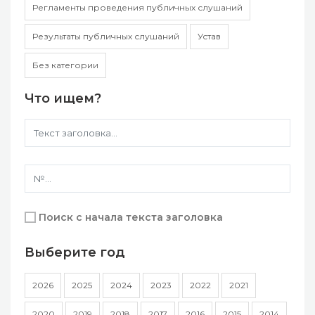
Регламенты проведения публичных слушаний
Результаты публичных слушаний
Устав
Без категории
Что ищем?
Поиск с начала текста заголовка
Выберите год
2026
2025
2024
2023
2022
2021
2020
2019
2018
2017
2016
2015
2014