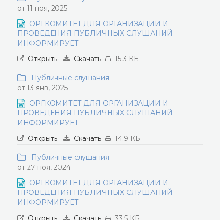
от 11 ноя, 2025
ОРГКОМИТЕТ ДЛЯ ОРГАНИЗАЦИИ И
ПРОВЕДЕНИЯ ПУБЛИЧНЫХ СЛУШАНИЙ
ИНФОРМИРУЕТ
Открыть
Скачать
15.3 КБ
Публичные слушания
от 13 янв, 2025
ОРГКОМИТЕТ ДЛЯ ОРГАНИЗАЦИИ И
ПРОВЕДЕНИЯ ПУБЛИЧНЫХ СЛУШАНИЙ
ИНФОРМИРУЕТ
Открыть
Скачать
14.9 КБ
Публичные слушания
от 27 ноя, 2024
ОРГКОМИТЕТ ДЛЯ ОРГАНИЗАЦИИ И
ПРОВЕДЕНИЯ ПУБЛИЧНЫХ СЛУШАНИЙ
ИНФОРМИРУЕТ
Открыть
Скачать
33.5 КБ