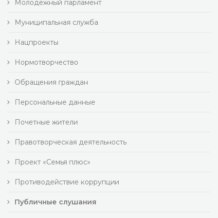
Молодежный парламент
Муниципальная служба
Нацпроекты
Нормотворчество
Обращения граждан
Персональные данные
Почетные жители
Правотворческая деятельность
Проект «Семья плюс»
Противодействие коррупции
Публичные слушания