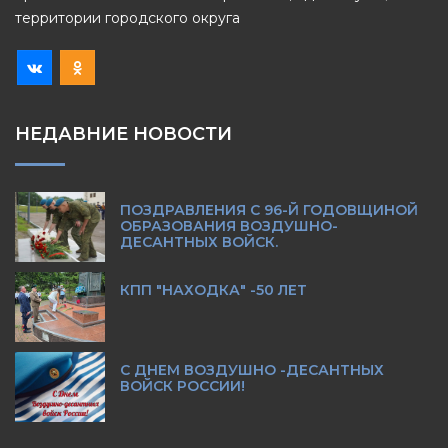
территории городского округа
НЕДАВНИЕ НОВОСТИ
ПОЗДРАВЛЕНИЯ С 96-Й ГОДОВЩИНОЙ
ОБРАЗОВАНИЯ ВОЗДУШНО-
ДЕСАНТНЫХ ВОЙСК.
КПП "НАХОДКА" -50 ЛЕТ
С ДНЕМ ВОЗДУШНО -ДЕСАНТНЫХ
ВОЙСК РОССИИ!