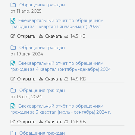
Обращения граждан
от 11 апр, 2025
Ежеквартальный отчет по обращениям
граждан за 1 квартал ( январь-март) 2025г.
Открыть
Скачать
14.5 КБ
Обращения граждан
от 19 дек, 2024
Ежеквартальный отчет по обращениям
граждан за 4 квартал (октябрь -декабрь) 2024
Открыть
Скачать
14.9 КБ
Обращения граждан
от 16 окт, 2024
Ежеквартальный отчёт по обращениям
граждан за 3 квартал (июль - сентябрь) 2024 г.
Открыть
Скачать
14.6 КБ
Обращения граждан