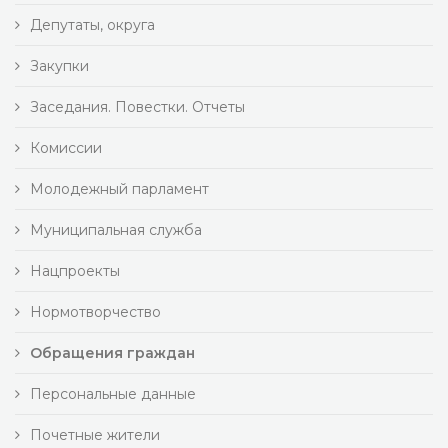
Депутаты, округа
Закупки
Заседания. Повестки. Отчеты
Комиссии
Молодежный парламент
Муниципальная служба
Нацпроекты
Нормотворчество
Обращения граждан
Персональные данные
Почетные жители