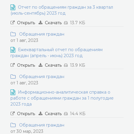
Отчет по обращениям граждан за 3 квартал
(июль-сентябрь) 2023 год
Открыть
Скачать
13.7 КБ
Обращения граждан
от 1 авг, 2023
Ежеквартальный отчет по обращениям
граждан (апрель - июнь) 2023 год
Открыть
Скачать
13.9 КБ
Обращения граждан
от 1 авг, 2023
Информационно-аналитическая справка о
работе с обращениями граждан за 1 полугодие
2023 года
Открыть
Скачать
14.4 КБ
Обращения граждан
от 30 мар, 2023