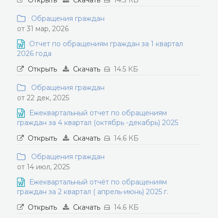
Открыть
Скачать
14.3 КБ
Обращения граждан
от 31 мар, 2026
Отчет по обращениям граждан за 1 квартал
2026 года
Открыть
Скачать
14.5 КБ
Обращения граждан
от 22 дек, 2025
Ежеквартальный отчет по обращениям
граждан за 4 квартал (октябрь -декабрь) 2025
Открыть
Скачать
14.6 КБ
Обращения граждан
от 14 июл, 2025
Ежеквартальный отчёт по обращениям
граждан за 2 квартал ( апрель-июнь) 2025 г.
Открыть
Скачать
14.6 КБ