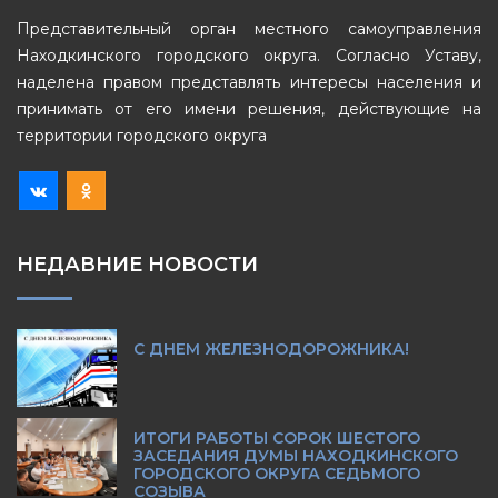
Представительный орган местного самоуправления
Находкинского городского округа. Согласно Уставу,
наделена правом представлять интересы населения и
принимать от его имени решения, действующие на
территории городского округа
НЕДАВНИЕ НОВОСТИ
С ДНЕМ ЖЕЛЕЗНОДОРОЖНИКА!
ИТОГИ РАБОТЫ СОРОК ШЕСТОГО
ЗАСЕДАНИЯ ДУМЫ НАХОДКИНСКОГО
ГОРОДСКОГО ОКРУГА СЕДЬМОГО
СОЗЫВА