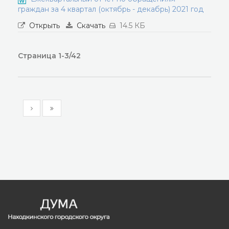
граждан за 4 квартал (октябрь - декабрь) 2021 год
Открыть
Скачать
14.5 КБ
Страница 1-3/42