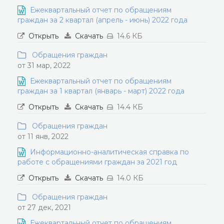
Ежеквартальный отчет по обращениям
граждан за 2 квартал (апрель - июнь) 2022 года
Открыть
Скачать
14.6 КБ
Обращения граждан
от 31 мар, 2022
Ежеквартальный отчет по обращениям
граждан за 1 квартал (январь - март) 2022 года
Открыть
Скачать
14.4 КБ
Обращения граждан
от 11 янв, 2022
Информационно-аналитическая справка по
работе с обращениями граждан за 2021 год
Открыть
Скачать
14.0 КБ
Обращения граждан
от 27 дек, 2021
Ежеквартальный отчет по обращениям