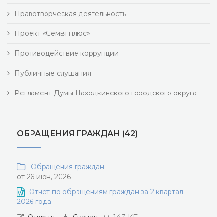
Правотворческая деятельность
Проект «Семья плюс»
Противодействие коррупции
Публичные слушания
Регламент Думы Находкинского городского округа
ОБРАЩЕНИЯ ГРАЖДАН (42)
Обращения граждан
от 26 июн, 2026
Отчет по обращениям граждан за 2 квартал
2026 года