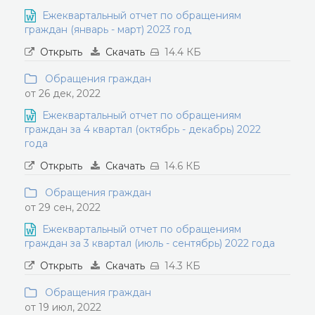
Ежеквартальный отчет по обращениям
граждан (январь - март) 2023 год
Открыть
Скачать
14.4 КБ
Обращения граждан
от 26 дек, 2022
Ежеквартальный отчет по обращениям
граждан за 4 квартал (октябрь - декабрь) 2022
года
Открыть
Скачать
14.6 КБ
Обращения граждан
от 29 сен, 2022
Ежеквартальный отчет по обращениям
граждан за 3 квартал (июль - сентябрь) 2022 года
Открыть
Скачать
14.3 КБ
Обращения граждан
от 19 июл, 2022