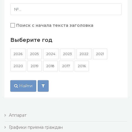
Поиск с начала текста заголовка
Выберите год
2026
2025
2024
2023
2022
2021
2020
2019
2018
2017
2016
Найти
Аппарат
Графики приема граждан