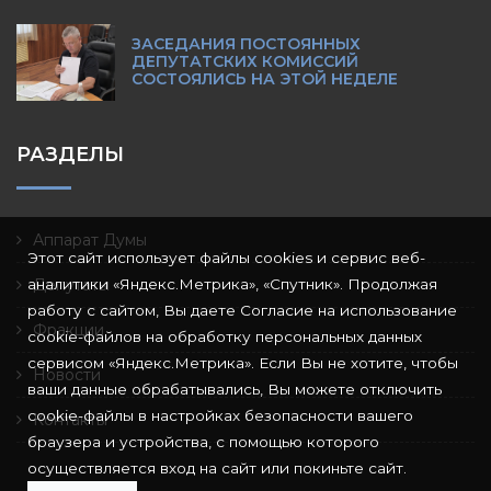
ЗАСЕДАНИЯ ПОСТОЯННЫХ
ДЕПУТАТСКИХ КОМИССИЙ
СОСТОЯЛИСЬ НА ЭТОЙ НЕДЕЛЕ
РАЗДЕЛЫ
Аппарат Думы
Этот сайт использует файлы cookies и сервис веб-
аналитики «Яндекс.Метрика», «Спутник». Продолжая
Депутаты
работу с сайтом, Вы даете Согласие на использование
Фракции
cookie-файлов на обработку персональных данных
сервисом «Яндекс.Метрика». Если Вы не хотите, чтобы
Новости
ваши данные обрабатывались, Вы можете отключить
cookie-файлы в настройках безопасности вашего
Контакты
браузера и устройства, с помощью которого
осуществляется вход на сайт или покиньте сайт.