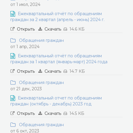
от 1 июл, 2024
Ежеквартальный отчёт по обращениям
граждан за 2 квартал (апрель - июнь) 2024 г.
Открыть
Скачать
14.6 КБ
Обращения граждан
от 1 апр, 2024
Ежеквартальный отчёт по обращениям
граждан за 1 квартал (январь-март) 2024 года
Открыть
Скачать
14.7 КБ
Обращения граждан
от 21 дек, 2023
Ежеквартальный отчет по обращениям
граждан (октябрь - декабрь) 2023 год
Открыть
Скачать
14.5 КБ
Обращения граждан
от 6 окт, 2023