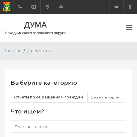
Главная
Документы
Выберите категорию
Отчеты по обращениям граждан
Без категории
Что ищем?