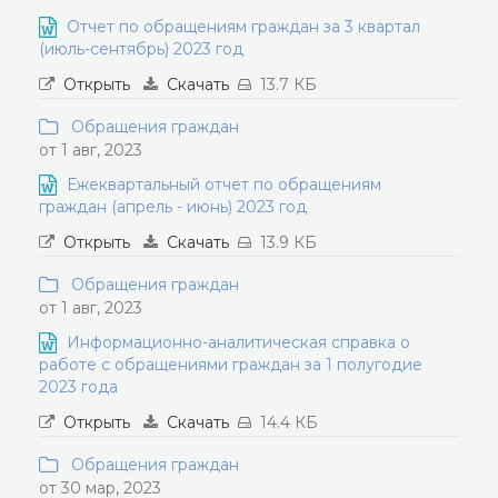
Отчет по обращениям граждан за 3 квартал
(июль-сентябрь) 2023 год
Открыть
Скачать
13.7 КБ
Обращения граждан
от 1 авг, 2023
Ежеквартальный отчет по обращениям
граждан (апрель - июнь) 2023 год
Открыть
Скачать
13.9 КБ
Обращения граждан
от 1 авг, 2023
Информационно-аналитическая справка о
работе с обращениями граждан за 1 полугодие
2023 года
Открыть
Скачать
14.4 КБ
Обращения граждан
от 30 мар, 2023