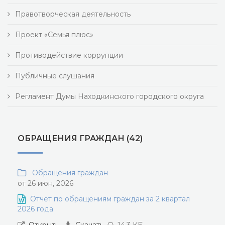
Правотворческая деятельность
Проект «Семья плюс»
Противодействие коррупции
Публичные слушания
Регламент Думы Находкинского городского округа
ОБРАЩЕНИЯ ГРАЖДАН (42)
Обращения граждан
от 26 июн, 2026
Отчет по обращениям граждан за 2 квартал
2026 года