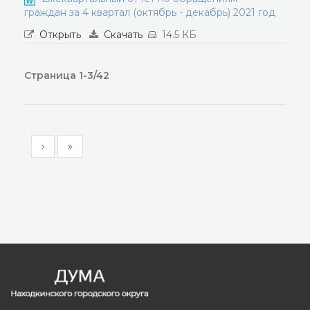
граждан за 4 квартал (октябрь - декабрь) 2021 год
Открыть
Скачать
14.5 КБ
Страница 1-3/42