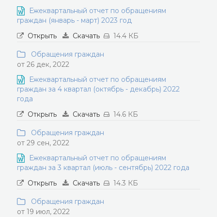
Ежеквартальный отчет по обращениям
граждан (январь - март) 2023 год
Открыть
Скачать
14.4 КБ
Обращения граждан
от 26 дек, 2022
Ежеквартальный отчет по обращениям
граждан за 4 квартал (октябрь - декабрь) 2022
года
Открыть
Скачать
14.6 КБ
Обращения граждан
от 29 сен, 2022
Ежеквартальный отчет по обращениям
граждан за 3 квартал (июль - сентябрь) 2022 года
Открыть
Скачать
14.3 КБ
Обращения граждан
от 19 июл, 2022