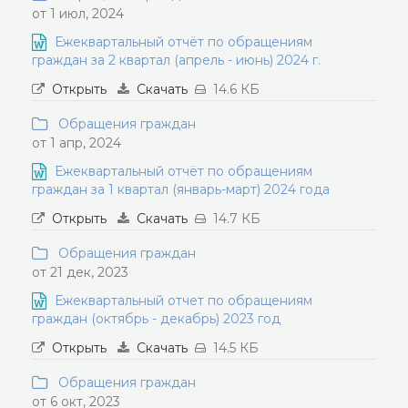
от 1 июл, 2024
Ежеквартальный отчёт по обращениям
граждан за 2 квартал (апрель - июнь) 2024 г.
Открыть
Скачать
14.6 КБ
Обращения граждан
от 1 апр, 2024
Ежеквартальный отчёт по обращениям
граждан за 1 квартал (январь-март) 2024 года
Открыть
Скачать
14.7 КБ
Обращения граждан
от 21 дек, 2023
Ежеквартальный отчет по обращениям
граждан (октябрь - декабрь) 2023 год
Открыть
Скачать
14.5 КБ
Обращения граждан
от 6 окт, 2023