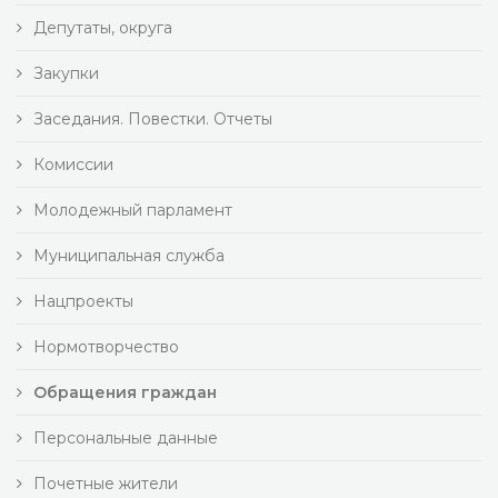
Депутаты, округа
Закупки
Заседания. Повестки. Отчеты
Комиссии
Молодежный парламент
Муниципальная служба
Нацпроекты
Нормотворчество
Обращения граждан
Персональные данные
Почетные жители