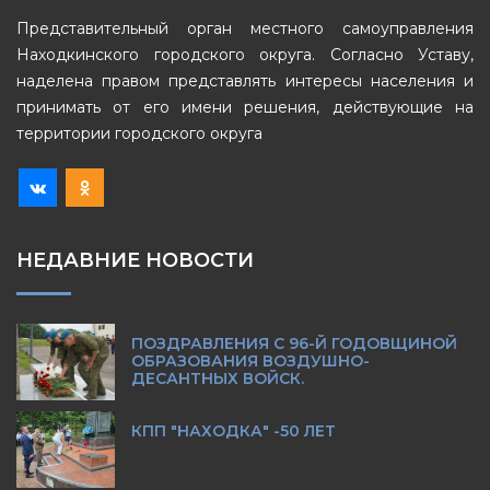
Представительный орган местного самоуправления
Находкинского городского округа. Согласно Уставу,
наделена правом представлять интересы населения и
принимать от его имени решения, действующие на
территории городского округа
НЕДАВНИЕ НОВОСТИ
ПОЗДРАВЛЕНИЯ С 96-Й ГОДОВЩИНОЙ
ОБРАЗОВАНИЯ ВОЗДУШНО-
ДЕСАНТНЫХ ВОЙСК.
КПП "НАХОДКА" -50 ЛЕТ