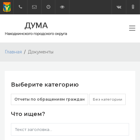
Главная
Документы
Выберите категорию
Отчеты по обращениям граждан
Без категории
Что ищем?