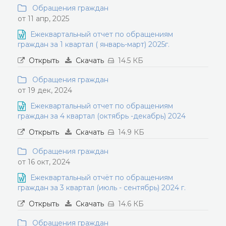
Обращения граждан
от 11 апр, 2025
Ежеквартальный отчет по обращениям
граждан за 1 квартал ( январь-март) 2025г.
Открыть
Скачать
14.5 КБ
Обращения граждан
от 19 дек, 2024
Ежеквартальный отчет по обращениям
граждан за 4 квартал (октябрь -декабрь) 2024
Открыть
Скачать
14.9 КБ
Обращения граждан
от 16 окт, 2024
Ежеквартальный отчёт по обращениям
граждан за 3 квартал (июль - сентябрь) 2024 г.
Открыть
Скачать
14.6 КБ
Обращения граждан