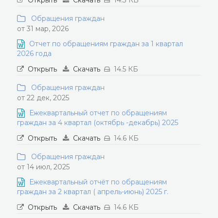
Открыть
Скачать
14.3 КБ
Обращения граждан
от 31 мар, 2026
Отчет по обращениям граждан за 1 квартал
2026 года
Открыть
Скачать
14.5 КБ
Обращения граждан
от 22 дек, 2025
Ежеквартальный отчет по обращениям
граждан за 4 квартал (октябрь -декабрь) 2025
Открыть
Скачать
14.6 КБ
Обращения граждан
от 14 июл, 2025
Ежеквартальный отчёт по обращениям
граждан за 2 квартал ( апрель-июнь) 2025 г.
Открыть
Скачать
14.6 КБ