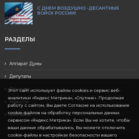
С ДНЕМ ВОЗДУШНО -ДЕСАНТНЫХ
ВОЙСК РОССИИ!
РАЗДЕЛЫ
Аппарат Думы
Депутаты
Фракции
Этот сайт использует файлы cookies и сервис веб-
аналитики «Яндекс.Метрика», «Спутник». Продолжая
Новости
работу с сайтом, Вы даете Согласие на использование
cookie-файлов на обработку персональных данных
Контакты
сервисом «Яндекс.Метрика». Если Вы не хотите, чтобы
ваши данные обрабатывались, Вы можете отключить
cookie-файлы в настройках безопасности вашего