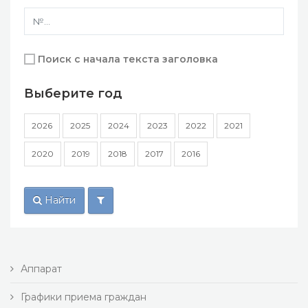
Поиск с начала текста заголовка
Выберите год
2026
2025
2024
2023
2022
2021
2020
2019
2018
2017
2016
Найти
Аппарат
Графики приема граждан