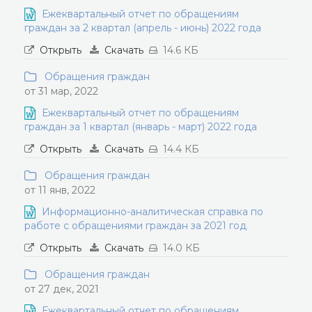
Ежеквартальный отчет по обращениям
граждан за 2 квартал (апрель - июнь) 2022 года
Открыть
Скачать
14.6 КБ
Обращения граждан
от 31 мар, 2022
Ежеквартальный отчет по обращениям
граждан за 1 квартал (январь - март) 2022 года
Открыть
Скачать
14.4 КБ
Обращения граждан
от 11 янв, 2022
Информационно-аналитическая справка по
работе с обращениями граждан за 2021 год
Открыть
Скачать
14.0 КБ
Обращения граждан
от 27 дек, 2021
Ежеквартальный отчет по обращениям