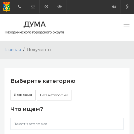
Главная
Документы
Выберите категорию
Решения
Без категории
Что ищем?