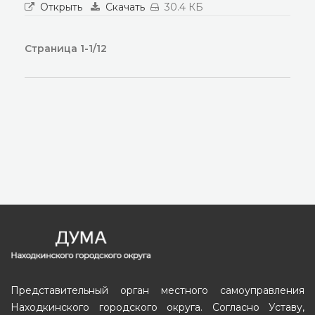
Открыть
Скачать
30.4 КБ
Страница 1-1/12
Представительный орган местного самоуправления
Находкинского городского округа. Согласно Уставу,