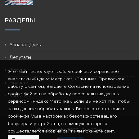
РАЗДЕЛЫ
Аппарат Думы
Депутаты
Фракции
Этот сайт использует файлы cookies и сервис веб-
аналитики «Яндекс.Метрика», «Спутник». Продолжая
Новости
работу с сайтом, Вы даете Согласие на использование
cookie-файлов на обработку персональных данных
Контакты
сервисом «Яндекс.Метрика». Если Вы не хотите, чтобы
ваши данные обрабатывались, Вы можете отключить
cookie-файлы в настройках безопасности вашего
браузера и устройства, с помощью которого
© Copyright 2022
СкайБит
осуществляется вход на сайт или покиньте сайт.