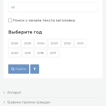
Поиск с начала текста заголовка
Выберите год
2026
2025
2024
2023
2022
2021
2020
2019
2018
2017
Найти
Аппарат
Графики приема граждан