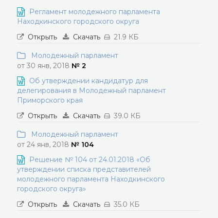
Регламент молодежного парламента
Находкинского городского округа
Открыть
Скачать
21.9 КБ
Молодежный парламент
от 30 янв, 2018
№ 2
Об утверждении кандидатур для
делегирования в Молодежный парламент
Приморского края
Открыть
Скачать
39.0 КБ
Молодежный парламент
от 24 янв, 2018
№ 104
Решение № 104 от 24.01.2018 «Об
утверждении списка представителей
молодежного парламента Находкинского
городского округа»
Открыть
Скачать
35.0 КБ