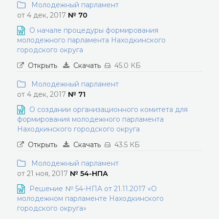
Молодежный парламент
от 4 дек, 2017
№ 70
О начале процедуры формирования
молодежного парламента Находкинского
городского округа
Открыть
Скачать
45.0 КБ
Молодежный парламент
от 4 дек, 2017
№ 71
О создании организационного комитета для
формирования молодежного парламента
Находкинского городского округа
Открыть
Скачать
43.5 КБ
Молодежный парламент
от 21 ноя, 2017
№ 54-НПА
Решение № 54-НПА от 21.11.2017 «О
молодежном парламенте Находкинского
городского округа»