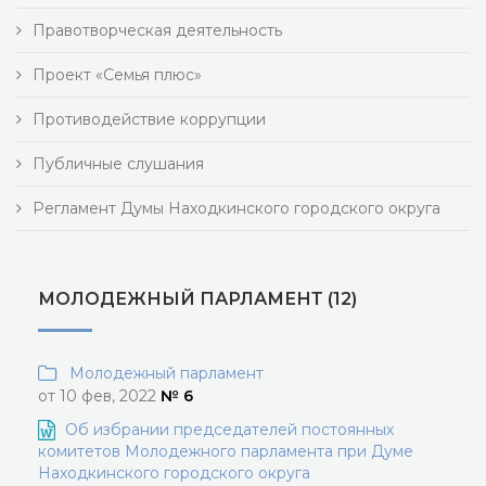
Правотворческая деятельность
Проект «Семья плюс»
Противодействие коррупции
Публичные слушания
Регламент Думы Находкинского городского округа
МОЛОДЕЖНЫЙ ПАРЛАМЕНТ (12)
Молодежный парламент
от 10 фев, 2022
№ 6
Об избрании председателей постоянных
комитетов Молодежного парламента при Думе
Находкинского городского округа