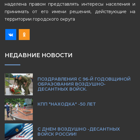
наделена правом представлять интересы населения и
принимать от его имени решения, действующие на
территории городского округа
НЕДАВНИЕ НОВОСТИ
ПОЗДРАВЛЕНИЯ С 96-Й ГОДОВЩИНОЙ
ОБРАЗОВАНИЯ ВОЗДУШНО-
ДЕСАНТНЫХ ВОЙСК.
КПП "НАХОДКА" -50 ЛЕТ
С ДНЕМ ВОЗДУШНО -ДЕСАНТНЫХ
ВОЙСК РОССИИ!