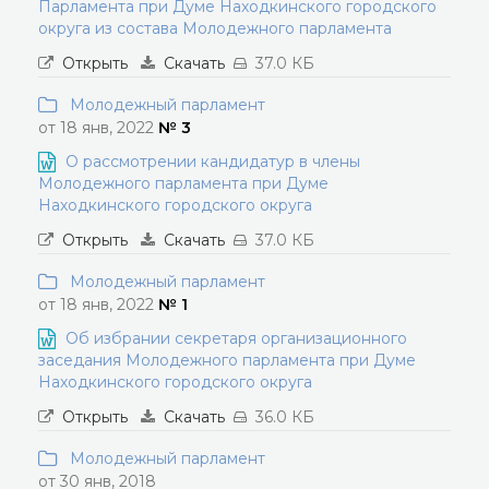
Парламента при Думе Находкинского городского
округа из состава Молодежного парламента
Открыть
Скачать
37.0 КБ
Молодежный парламент
от 18 янв, 2022
№ 3
О рассмотрении кандидатур в члены
Молодежного парламента при Думе
Находкинского городского округа
Открыть
Скачать
37.0 КБ
Молодежный парламент
от 18 янв, 2022
№ 1
Об избрании секретаря организационного
заседания Молодежного парламента при Думе
Находкинского городского округа
Открыть
Скачать
36.0 КБ
Молодежный парламент
от 30 янв, 2018