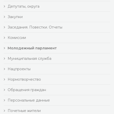
Депутаты, округа
Закупки
Заседания. Повестки. Отчеты
Комиссии
Молодежный парламент
Муниципальная служба
Нацпроекты
Нормотворчество
Обращения граждан
Персональные данные
Почетные жители