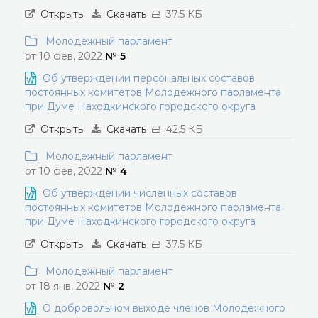
Открыть
Скачать
37.5 КБ
Молодежный парламент
от 10 фев, 2022
№ 5
Об утверждении персональных составов
постоянных комитетов Молодежного парламента
при Думе Находкинского городского округа
Открыть
Скачать
42.5 КБ
Молодежный парламент
от 10 фев, 2022
№ 4
Об утверждении численных составов
постоянных комитетов Молодежного парламента
при Думе Находкинского городского округа
Открыть
Скачать
37.5 КБ
Молодежный парламент
от 18 янв, 2022
№ 2
О добровольном выходе членов Молодежного