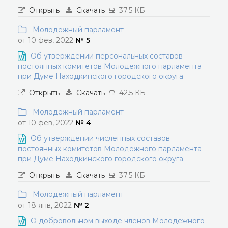
Открыть
Скачать
37.5 КБ
Молодежный парламент
от 10 фев, 2022
№ 5
Об утверждении персональных составов
постоянных комитетов Молодежного парламента
при Думе Находкинского городского округа
Открыть
Скачать
42.5 КБ
Молодежный парламент
от 10 фев, 2022
№ 4
Об утверждении численных составов
постоянных комитетов Молодежного парламента
при Думе Находкинского городского округа
Открыть
Скачать
37.5 КБ
Молодежный парламент
от 18 янв, 2022
№ 2
О добровольном выходе членов Молодежного