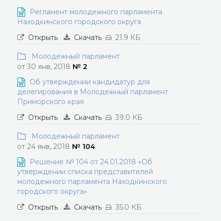
Регламент молодежного парламента
Находкинского городского округа
Открыть
Скачать
21.9 КБ
Молодежный парламент
от 30 янв, 2018
№ 2
Об утверждении кандидатур для
делегирования в Молодежный парламент
Приморского края
Открыть
Скачать
39.0 КБ
Молодежный парламент
от 24 янв, 2018
№ 104
Решение № 104 от 24.01.2018 «Об
утверждении списка представителей
молодежного парламента Находкинского
городского округа»
Открыть
Скачать
35.0 КБ