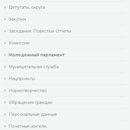
Депутаты, округа
Закупки
Заседания. Повестки. Отчеты
Комиссии
Молодежный парламент
Муниципальная служба
Нацпроекты
Нормотворчество
Обращения граждан
Персональные данные
Почетные жители