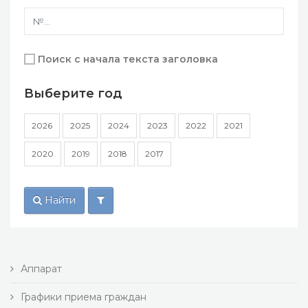
Поиск с начала текста заголовка
Выберите год
2026
2025
2024
2023
2022
2021
2020
2019
2018
2017
Найти
Аппарат
Графики приема граждан