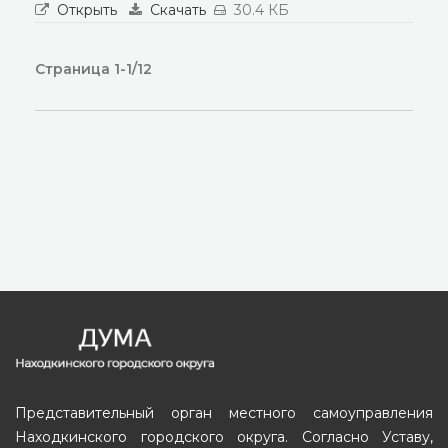
Открыть
Скачать
30.4 КБ
Страница 1-1/12
Представительный орган местного самоуправления
Находкинского городского округа. Согласно Уставу,