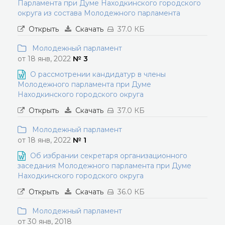
Парламента при Думе Находкинского городского
округа из состава Молодежного парламента
Открыть
Скачать
37.0 КБ
Молодежный парламент
от 18 янв, 2022
№ 3
О рассмотрении кандидатур в члены
Молодежного парламента при Думе
Находкинского городского округа
Открыть
Скачать
37.0 КБ
Молодежный парламент
от 18 янв, 2022
№ 1
Об избрании секретаря организационного
заседания Молодежного парламента при Думе
Находкинского городского округа
Открыть
Скачать
36.0 КБ
Молодежный парламент
от 30 янв, 2018