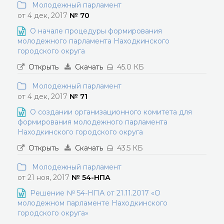
Молодежный парламент
от 4 дек, 2017
№ 70
О начале процедуры формирования
молодежного парламента Находкинского
городского округа
Открыть
Скачать
45.0 КБ
Молодежный парламент
от 4 дек, 2017
№ 71
О создании организационного комитета для
формирования молодежного парламента
Находкинского городского округа
Открыть
Скачать
43.5 КБ
Молодежный парламент
от 21 ноя, 2017
№ 54-НПА
Решение № 54-НПА от 21.11.2017 «О
молодежном парламенте Находкинского
городского округа»