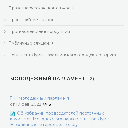
Правотворческая деятельность
Проект «Семья плюс»
Противодействие коррупции
Публичные слушания
Регламент Думы Находкинского городского округа
МОЛОДЕЖНЫЙ ПАРЛАМЕНТ (12)
Молодежный парламент
от 10 фев, 2022
№ 6
Об избрании председателей постоянных
комитетов Молодежного парламента при Думе
Находкинского городского округа