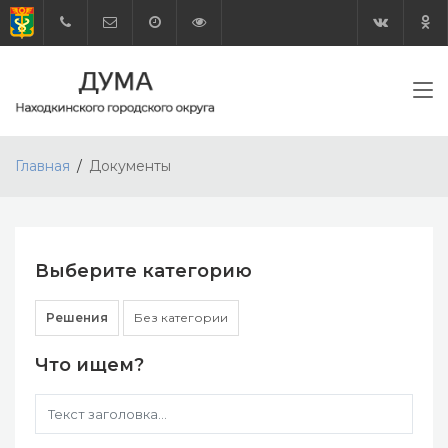
Главная
Документы
Выберите категорию
Решения
Без категории
Что ищем?