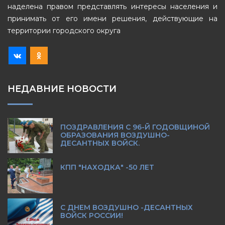
наделена правом представлять интересы населения и
принимать от его имени решения, действующие на
территории городского округа
НЕДАВНИЕ НОВОСТИ
ПОЗДРАВЛЕНИЯ С 96-Й ГОДОВЩИНОЙ
ОБРАЗОВАНИЯ ВОЗДУШНО-
ДЕСАНТНЫХ ВОЙСК.
КПП "НАХОДКА" -50 ЛЕТ
С ДНЕМ ВОЗДУШНО -ДЕСАНТНЫХ
ВОЙСК РОССИИ!