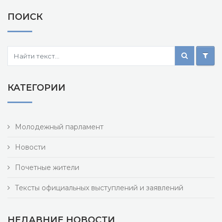
ПОИСК
КАТЕГОРИИ
Молодежный парламент
Новости
Почетные жители
Тексты официальных выступлений и заявлений
НЕДАВНИЕ НОВОСТИ