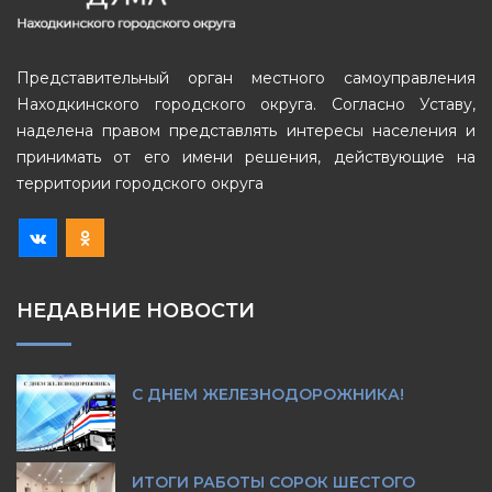
Представительный орган местного самоуправления
Находкинского городского округа. Согласно Уставу,
наделена правом представлять интересы населения и
принимать от его имени решения, действующие на
территории городского округа
НЕДАВНИЕ НОВОСТИ
С ДНЕМ ЖЕЛЕЗНОДОРОЖНИКА!
ИТОГИ РАБОТЫ СОРОК ШЕСТОГО