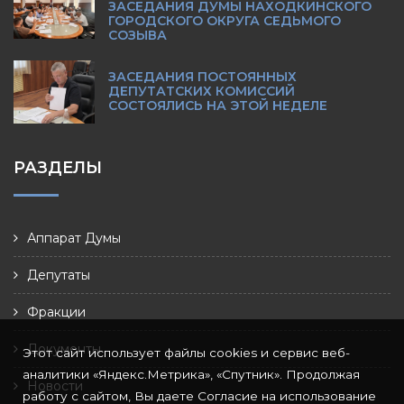
ЗАСЕДАНИЯ ДУМЫ НАХОДКИНСКОГО
ГОРОДСКОГО ОКРУГА СЕДЬМОГО
СОЗЫВА
ЗАСЕДАНИЯ ПОСТОЯННЫХ
ДЕПУТАТСКИХ КОМИССИЙ
СОСТОЯЛИСЬ НА ЭТОЙ НЕДЕЛЕ
РАЗДЕЛЫ
Аппарат Думы
Депутаты
Фракции
Документы
Этот сайт использует файлы cookies и сервис веб-
аналитики «Яндекс.Метрика», «Спутник». Продолжая
Новости
работу с сайтом, Вы даете Согласие на использование