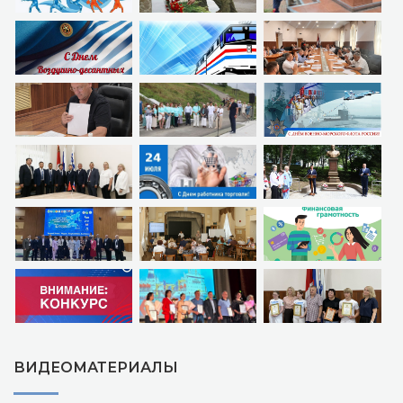
ВИДЕОМАТЕРИАЛЫ