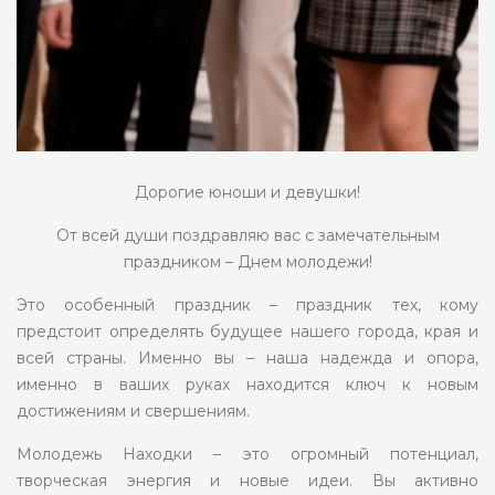
Дорогие юноши и девушки!
От всей души поздравляю вас с замечательным
праздником – Днем молодежи!
Это особенный праздник – праздник тех, кому
предстоит определять будущее нашего города, края и
всей страны. Именно вы – наша надежда и опора,
именно в ваших руках находится ключ к новым
достижениям и свершениям.
Молодежь Находки – это огромный потенциал,
творческая энергия и новые идеи. Вы активно