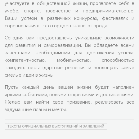
участвуете в общественной жизни, проявляете себя в
учебе, спорте, творчестве и предпринимательстве.
Ваши успехи в различных конкурсах, фестивалях и
соревнованиях – это гордость нашего города.
Сегодня вам предоставлены уникальные возможности
для развития и самореализации. Вы обладаете всеми
качествами, необходимыми для достижения успеха:
компетентностью, мобильностью, способностью
находить нестандартные решения и воплощать самые
смелые идеи в жизнь.
Пусть каждый день вашей жизни будет наполнен
яркими событиями, новыми открытиями и достижениями.
Желаю вам найти свое призвание, реализовать все
задуманные планы и мечты.
ТЕКСТЫ ОФИЦИАЛЬНЫХ ВЫСТУПЛЕНИЙ И ЗАЯВЛЕНИЙ