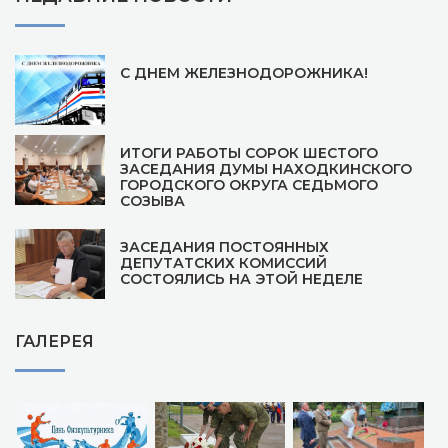
С ДНЕМ ЖЕЛЕЗНОДОРОЖНИКА!
ИТОГИ РАБОТЫ СОРОК ШЕСТОГО
ЗАСЕДАНИЯ ДУМЫ НАХОДКИНСКОГО
ГОРОДСКОГО ОКРУГА СЕДЬМОГО
СОЗЫВА
ЗАСЕДАНИЯ ПОСТОЯННЫХ
ДЕПУТАТСКИХ КОМИССИЙ
СОСТОЯЛИСЬ НА ЭТОЙ НЕДЕЛЕ
ГАЛЕРЕЯ