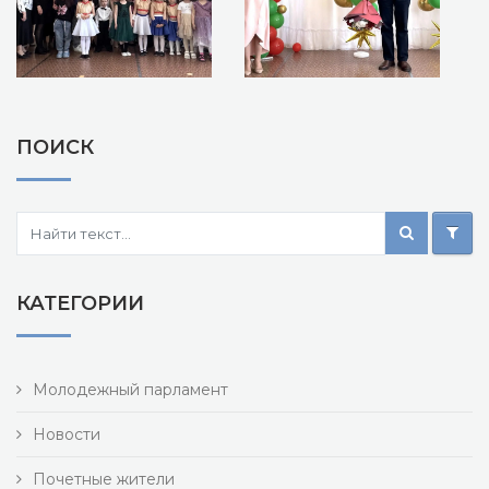
ПОИСК
КАТЕГОРИИ
Молодежный парламент
Новости
Почетные жители