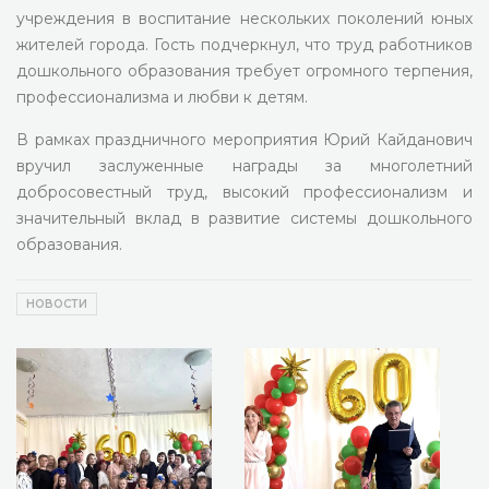
учреждения в воспитание нескольких поколений юных
жителей города. Гость подчеркнул, что труд работников
дошкольного образования требует огромного терпения,
профессионализма и любви к детям.
В рамках праздничного мероприятия Юрий Кайданович
вручил заслуженные награды за многолетний
добросовестный труд, высокий профессионализм и
значительный вклад в развитие системы дошкольного
образования.
НОВОСТИ