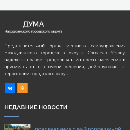
Представительный орган местного самоуправления
Находкинского городского округа. Согласно Уставу,
наделена правом представлять интересы населения и
принимать от его имени решения, действующие на
территории городского округа
НЕДАВНИЕ НОВОСТИ
ПОЗДРАВЛЕНИЯ С 96-Й ГОДОВЩИНОЙ