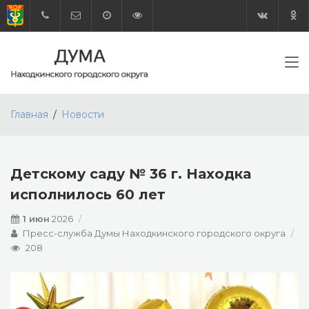
Главная
Новости
Детскому саду № 36 г. Находка
исполнилось 60 лет
1 июн
2026
Пресс-служба Думы Находкинского городского округа
208