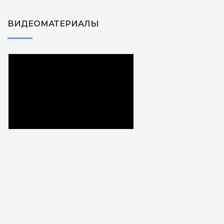
ВИДЕОМАТЕРИАЛЫ