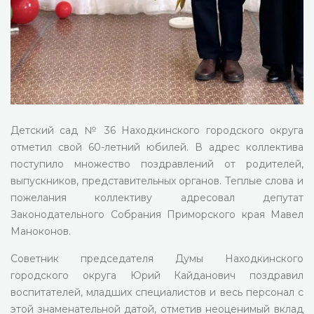
Детский сад № 36 Находкинского городского округа
отметил свой 60-летний юбилей. В адрес коллектива
поступило множество поздравлений от родителей,
выпускников, представительных органов. Теплые слова и
пожелания коллективу адресовал депутат
Законодательного Собрания Приморского края Мавел
Маноконов.
Советник председателя Думы Находкинского
городского округа Юрий Кайданович поздравил
воспитателей, младших специалистов и весь персонал с
этой знаменательной датой, отметив неоценимый вклад