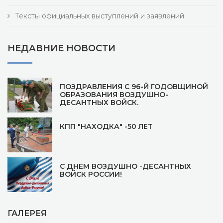
Тексты официальных выступлений и заявлений
НЕДАВНИЕ НОВОСТИ
ПОЗДРАВЛЕНИЯ С 96-Й ГОДОВЩИНОЙ
ОБРАЗОВАНИЯ ВОЗДУШНО-
ДЕСАНТНЫХ ВОЙСК.
КПП "НАХОДКА" -50 ЛЕТ
С ДНЕМ ВОЗДУШНО -ДЕСАНТНЫХ
ВОЙСК РОССИИ!
ГАЛЕРЕЯ