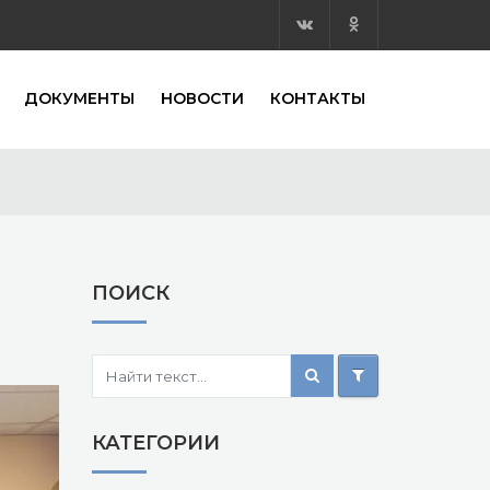
ДОКУМЕНТЫ
НОВОСТИ
КОНТАКТЫ
ПОИСК
КАТЕГОРИИ