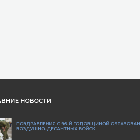
АВНИЕ НОВОСТИ
ПОЗДРАВЛЕНИЯ С 96-Й ГОДОВЩИНОЙ ОБРАЗОВА
ВОЗДУШНО-ДЕСАНТНЫХ ВОЙСК.