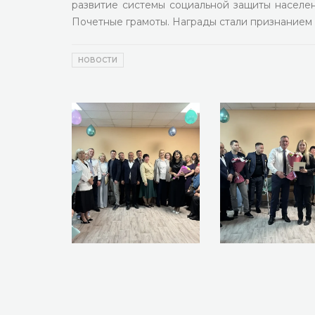
развитие системы социальной защиты населе
Почетные грамоты. Награды стали признанием 
НОВОСТИ