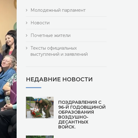
Молодежный парламент
Новости
Почетные жители
Тексты официальных
выступлений и заявлений
НЕДАВНИЕ НОВОСТИ
ПОЗДРАВЛЕНИЯ С
96-Й ГОДОВЩИНОЙ
ОБРАЗОВАНИЯ
ВОЗДУШНО-
ДЕСАНТНЫХ
ВОЙСК.