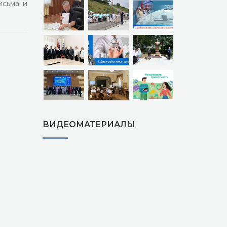
исьма и
ВИДЕОМАТЕРИАЛЫ