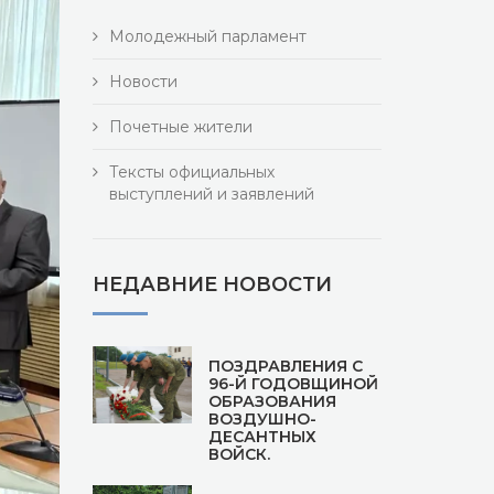
Молодежный парламент
Новости
Почетные жители
Тексты официальных
выступлений и заявлений
НЕДАВНИЕ НОВОСТИ
ПОЗДРАВЛЕНИЯ С
96-Й ГОДОВЩИНОЙ
ОБРАЗОВАНИЯ
ВОЗДУШНО-
ДЕСАНТНЫХ
ВОЙСК.