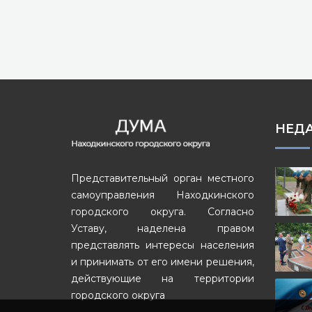
НЕД
Представительный орган местного
самоуправления Находкинского
городского округа. Согласно
Уставу, наделена правом
представлять интересы населения
и принимать от его имени решения,
действующие на территории
городского округа