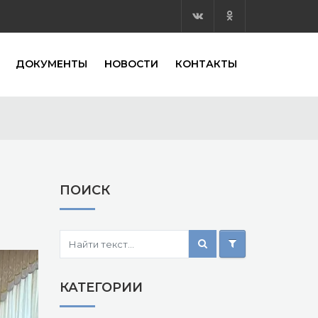
ДОКУМЕНТЫ
НОВОСТИ
КОНТАКТЫ
ПОИСК
КАТЕГОРИИ