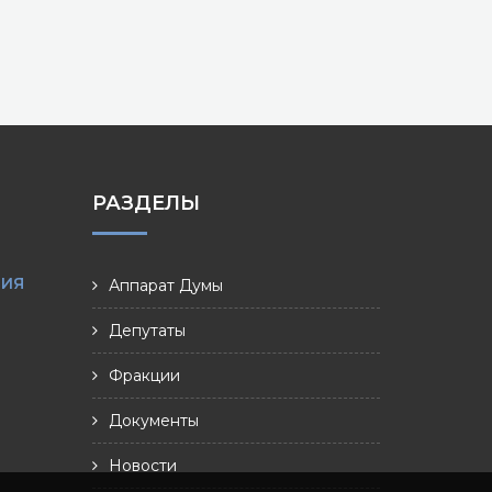
РАЗДЕЛЫ
НИЯ
Аппарат Думы
Депутаты
Фракции
Документы
Новости