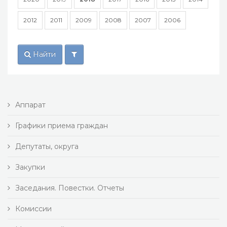
2012
2011
2009
2008
2007
2006
Найти
Аппарат
Графики приема граждан
Депутаты, округа
Закупки
Заседания. Повестки. Отчеты
Комиссии