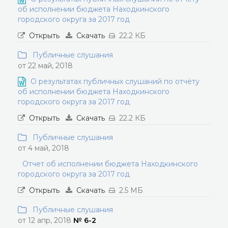
об исполнении бюджета Находкинского
городского округа за 2017 год
Открыть
Скачать
22.2 КБ
Публичные слушания
от 22 май, 2018
О результатах публичных слушаний по отчёту
об исполнении бюджета Находкинского
городского округа за 2017 год
Открыть
Скачать
22.2 КБ
Публичные слушания
от 4 май, 2018
Отчет об исполнении бюджета Находкинского
городского округа за 2017 год
Открыть
Скачать
2.5 МБ
Публичные слушания
от 12 апр, 2018
№ 6-2