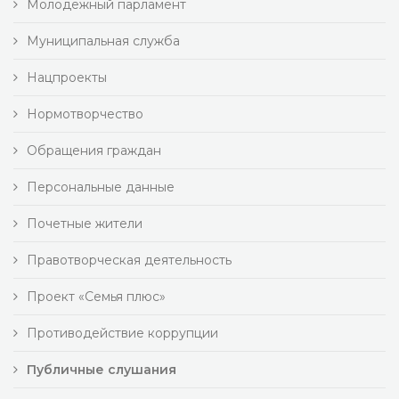
Молодежный парламент
Муниципальная служба
Нацпроекты
Нормотворчество
Обращения граждан
Персональные данные
Почетные жители
Правотворческая деятельность
Проект «Семья плюс»
Противодействие коррупции
Публичные слушания