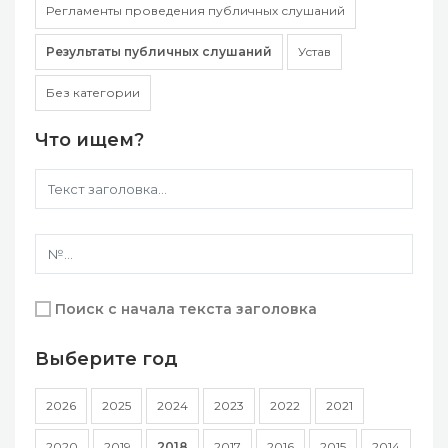
Регламенты проведения публичных слушаний
Результаты публичных слушаний
Устав
Без категории
Что ищем?
Поиск с начала текста заголовка
Выберите год
2026
2025
2024
2023
2022
2021
2020
2019
2018
2017
2016
2015
2014