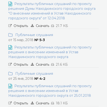
Результаты публичных слушаний по проекту
решения Думы Находкинского городского округа
"О внесении изменений в Устав Находкинского
городского округа" от 12.04.2018
Открыть
Скачать
21.7 КБ
Публичные слушания
от 15 мар, 2018
№ 5-3
Результаты публичных слушаний по проекту
решения о внесении изменений в Устав
Находкинского городского округа
Открыть
Скачать
21.6 КБ
Публичные слушания
от 25 янв, 2018
№ 4-2
Результаты публичных слушаний по проекту
решения о внесении изменений в Устав
Находкинского городского округа от 25.01.2018
Открыть
Скачать
18.1 КБ