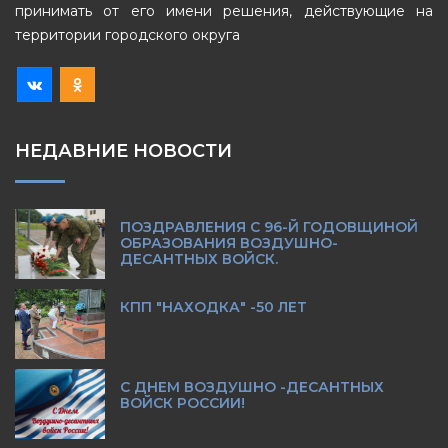
принимать от его имени решения, действующие на
территории городского округа
НЕДАВНИЕ НОВОСТИ
ПОЗДРАВЛЕНИЯ С 96-Й ГОДОВЩИНОЙ
ОБРАЗОВАНИЯ ВОЗДУШНО-
ДЕСАНТНЫХ ВОЙСК.
КПП "НАХОДКА" -50 ЛЕТ
С ДНЕМ ВОЗДУШНО -ДЕСАНТНЫХ
ВОЙСК РОССИИ!