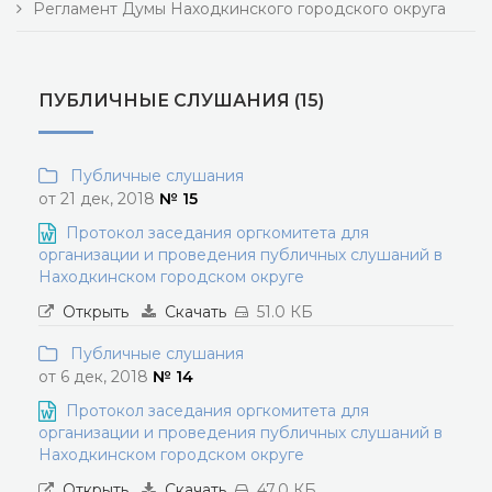
Регламент Думы Находкинского городского округа
ПУБЛИЧНЫЕ СЛУШАНИЯ (15)
Публичные слушания
от 21 дек, 2018
№ 15
Протокол заседания оргкомитета для
организации и проведения публичных слушаний в
Находкинском городском округе
Открыть
Скачать
51.0 КБ
Публичные слушания
от 6 дек, 2018
№ 14
Протокол заседания оргкомитета для
организации и проведения публичных слушаний в
Находкинском городском округе
Открыть
Скачать
47.0 КБ