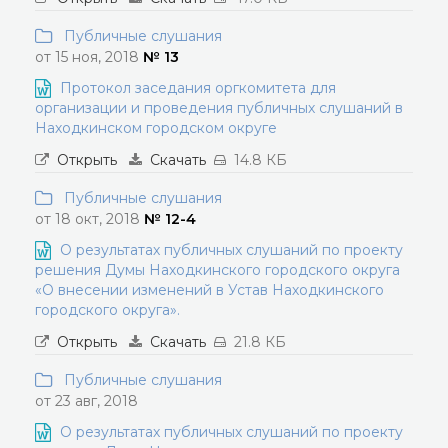
Публичные слушания
от 15 ноя, 2018
№ 13
Протокол заседания оргкомитета для
организации и проведения публичных слушаний в
Находкинском городском округе
Открыть
Скачать
14.8 КБ
Публичные слушания
от 18 окт, 2018
№ 12-4
О результатах публичных слушаний по проекту
решения Думы Находкинского городского округа
«О внесении изменений в Устав Находкинского
городского округа».
Открыть
Скачать
21.8 КБ
Публичные слушания
от 23 авг, 2018
О результатах публичных слушаний по проекту