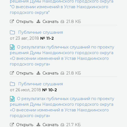
решения Думы Находкинского городского округа
"О внесении изменений в Устав Находкинского
городского округа"
Открыть
Скачать
21.8 КБ
Публичные слушания
от 23 авг, 2018
№ 11-2
О результатах публичных слушаний по проекту
решения Думы Находкинского городского округа
«О внесении изменений в Устав Находкинского
городского округа»
Открыть
Скачать
21.8 КБ
Публичные слушания
от 26 июл, 2018
№ 10-2
О результатах публичных слушаний по проекту
решения Думы Находкинского городского округа
«О внесении изменений в Устав Находкинского
городского округа»
Открыть
Скачать
21.7 КБ