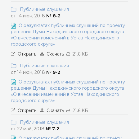
Публичные слушания
от 14 июн, 2018
№ 8-2
О результатах публичных слушаний по проекту
решения Думы Находкинского городского округа
«О внесении изменений в Устав Находкинского
городского округа»
Открыть
Скачать
21.6 КБ
Публичные слушания
от 14 июн, 2018
№ 9-2
О результатах публичных слушаний по проекту
решения Думы Находкинского городского округа
«О внесении изменений в Устав Находкинского
городского округа»
Открыть
Скачать
21.6 КБ
Публичные слушания
от 22 май, 2018
№ 7-2
О результатах публичных слушаний по отчёту