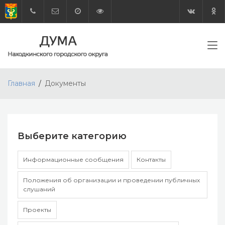
Главная
Документы
Выберите категорию
Информационные сообщения
Контакты
Положения об организации и проведении публичных
слушаний
Проекты