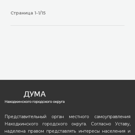
Страница 1-1/15
Представительный орган местного самоуправления
Находкинского городского округа. Согласно Уставу,
наделена правом представлять интересы населения и