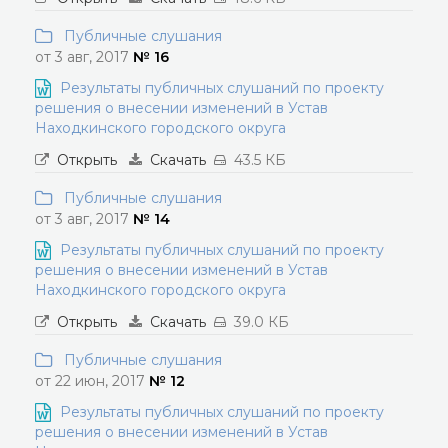
Публичные слушания
от 3 авг, 2017
№ 16
Результаты публичных слушаний по проекту
решения о внесении изменений в Устав
Находкинского городского округа
Открыть
Скачать
43.5 КБ
Публичные слушания
от 3 авг, 2017
№ 14
Результаты публичных слушаний по проекту
решения о внесении изменений в Устав
Находкинского городского округа
Открыть
Скачать
39.0 КБ
Публичные слушания
от 22 июн, 2017
№ 12
Результаты публичных слушаний по проекту
решения о внесении изменений в Устав