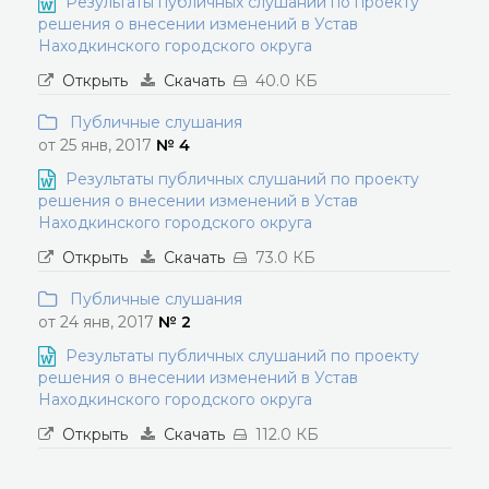
Результаты публичных слушаний по проекту
решения о внесении изменений в Устав
Находкинского городского округа
Открыть
Скачать
40.0 КБ
Публичные слушания
от 25 янв, 2017
№ 4
Результаты публичных слушаний по проекту
решения о внесении изменений в Устав
Находкинского городского округа
Открыть
Скачать
73.0 КБ
Публичные слушания
от 24 янв, 2017
№ 2
Результаты публичных слушаний по проекту
решения о внесении изменений в Устав
Находкинского городского округа
Открыть
Скачать
112.0 КБ