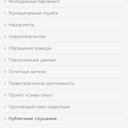
Молодежный парламент
Муниципальная служба
Нацпроекты
Нормотворчество
Обращения граждан
Персональные данные
Почетные жители
Правотворческая деятельность
Проект «Семья плюс»
Противодействие коррупции
Публичные слушания