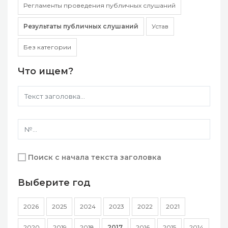
Регламенты проведения публичных слушаний
Результаты публичных слушаний
Устав
Без категории
Что ищем?
Поиск с начала текста заголовка
Выберите год
2026
2025
2024
2023
2022
2021
2020
2019
2018
2017
2016
2015
2014