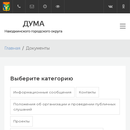
Главная
Документы
Выберите категорию
Информационные сообщения
Контакты
Положения об организации и проведении публичных
слушаний
Проекты