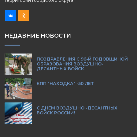
территории городского округа
НЕДАВНИЕ НОВОСТИ
ПОЗДРАВЛЕНИЯ С 96-Й ГОДОВЩИНОЙ
ОБРАЗОВАНИЯ ВОЗДУШНО-
ДЕСАНТНЫХ ВОЙСК.
КПП "НАХОДКА" -50 ЛЕТ
С ДНЕМ ВОЗДУШНО -ДЕСАНТНЫХ
ВОЙСК РОССИИ!