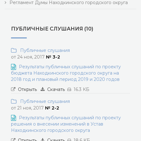
Регламент Думы Находкинского городского округа
ПУБЛИЧНЫЕ СЛУШАНИЯ (10)
Публичные слушания
от 24 ноя, 2017
№ 3-2
Результаты публичных слушаний по проекту
бюджета Находкинского городского округа на
2018 год и плановый период 2019 и 2020 годов
Открыть
Скачать
16.3 КБ
Публичные слушания
от 21 ноя, 2017
№ 2-2
Результаты публичных слушаний по проекту
решения о внесении изменений в Устав
Находкинского городского округа
Открыть
Скачать
18.6 КБ