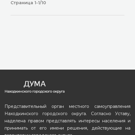
Страница 1-1/10
Представительный орган местного самоуправления
Находкинского городского округа. Согласно Уставу,
наделена правом представлять интересы населения и
принимать от его имени решения, действующие на