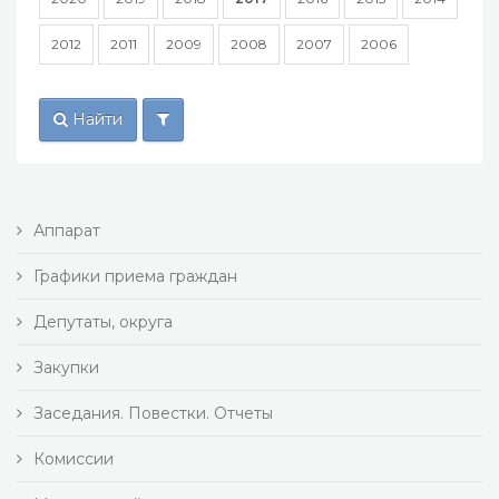
2012
2011
2009
2008
2007
2006
Найти
Аппарат
Графики приема граждан
Депутаты, округа
Закупки
Заседания. Повестки. Отчеты
Комиссии