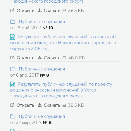
Находкинского городского округа
Открыть
Скачать
38.5 КБ
Публичные слушания
от 19 май, 2017
№ 10
Результаты публичных слушаний по отчету об
исполнении бюджета Находкинского городского
округа за 2016 год
Открыть
Скачать
48.0 КБ
Публичные слушания
от 6 апр, 2017
№ 8
Результаты публичных слушаний по проекту
решения о внесении изменений в Устав
Находкинского городского округа
Открыть
Скачать
38.5 КБ
Публичные слушания
от 22 мар, 2017
№ 6