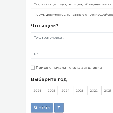
Сведения о доходах, расходах, об имуществе и 
Формы документов, связанные с противодейств
Что ищем?
Поиск с начала текста заголовка
Выберите год
2026
2025
2024
2023
2022
2021
Найти