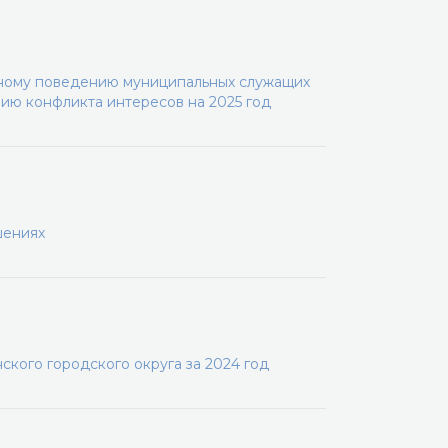
ному поведению муниципальных служащих
ию конфликта интересов на 2025 год
шениях
кого городского округа за 2024 год