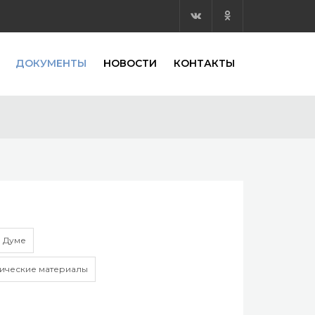
ДОКУМЕНТЫ
НОВОСТИ
КОНТАКТЫ
 Думе
ические материалы