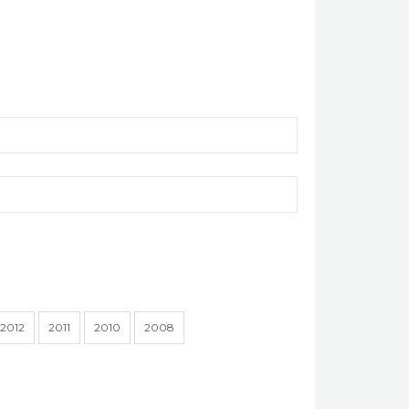
2012
2011
2010
2008