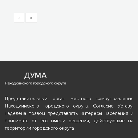
Представительный орган местного самоуправления
Находкинского городского округа. Согласно Уставу,
наделена правом представлять интересы населения и
принимать от его имени решения, действующие на
территории городского округа