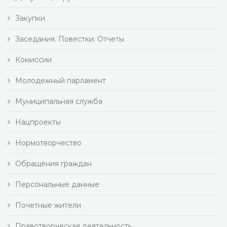
Закупки
Заседания. Повестки. Отчеты
Комиссии
Молодежный парламент
Муниципальная служба
Нацпроекты
Нормотворчество
Обращения граждан
Персональные данные
Почетные жители
Правотворческая деятельность