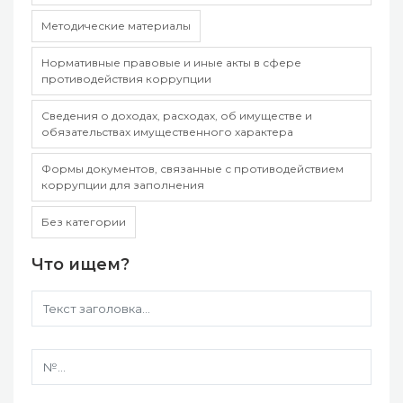
Методические материалы
Нормативные правовые и иные акты в сфере
противодействия коррупции
Сведения о доходах, расходах, об имуществе и
обязательствах имущественного характера
Формы документов, связанные с противодействием
коррупции для заполнения
Без категории
Что ищем?