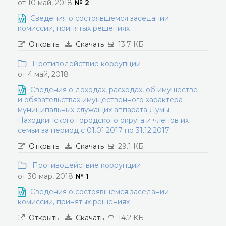
от 10 май, 2018
№ 2
Сведения о состоявшемся заседании
комиссии, принятых решениях
Открыть
Скачать
13.7 КБ
Противодействие коррупции
от 4 май, 2018
Сведения о доходах, расходах, об имуществе
и обязательствах имущественного характера
муниципальных служащих аппарата Думы
Находкинского городского округа и членов их
семьи за период с 01.01.2017 по 31.12.2017
Открыть
Скачать
29.1 КБ
Противодействие коррупции
от 30 мар, 2018
№ 1
Сведения о состоявшемся заседании
комиссии, принятых решениях
Открыть
Скачать
14.2 КБ