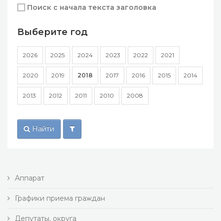
Поиск с начала текста заголовка
Выберите год
2026
2025
2024
2023
2022
2021
2020
2019
2018
2017
2016
2015
2014
2013
2012
2011
2010
2008
Найти
Аппарат
Графики приема граждан
Депутаты, округа