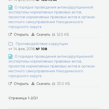
О порядке проведения антикоррупционной
экспертизы нормативных правовых актов,
проектов нормативных правовых актов в органах
местного самоуправления Находкинского
городского округа
Открыть
Скачать
52.5 КБ
Противодействие коррупции
от 14 фев, 2018
№ 108
О порядке проведения антикоррупционной
экспертизы нормативных правовых актов,
проектов нормативных правовых актов в органах
местного самоуправления Находкинского
городского округа
Открыть
Скачать
33.0 КБ
Страница 1-2/21