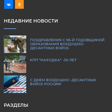
НЕДАВНИЕ НОВОСТИ
ПОЗДРАВЛЕНИЯ С 96-Й ГОДОВЩИНОЙ
ОБРАЗОВАНИЯ ВОЗДУШНО-
ДЕСАНТНЫХ ВОЙСК.
КПП "НАХОДКА" -50 ЛЕТ
С ДНЕМ ВОЗДУШНО -ДЕСАНТНЫХ
ВОЙСК РОССИИ!
РАЗДЕЛЫ