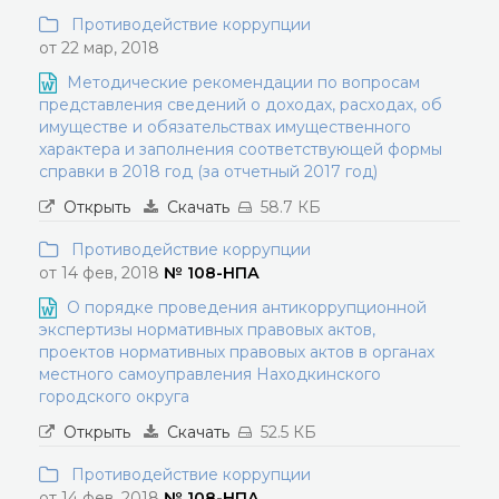
Противодействие коррупции
от 22 мар, 2018
Методические рекомендации по вопросам
представления сведений о доходах, расходах, об
имуществе и обязательствах имущественного
характера и заполнения соответствующей формы
справки в 2018 год (за отчетный 2017 год)
Открыть
Скачать
58.7 КБ
Противодействие коррупции
от 14 фев, 2018
№ 108-НПА
О порядке проведения антикоррупционной
экспертизы нормативных правовых актов,
проектов нормативных правовых актов в органах
местного самоуправления Находкинского
городского округа
Открыть
Скачать
52.5 КБ
Противодействие коррупции
от 14 фев, 2018
№ 108-НПА