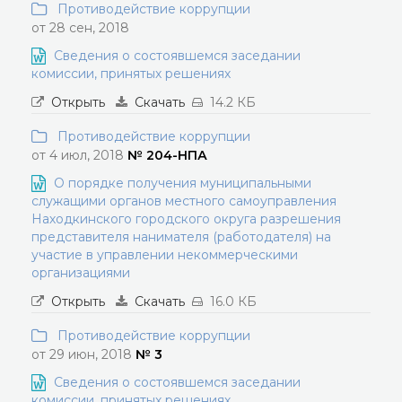
Противодействие коррупции
от 28 сен, 2018
Сведения о состоявшемся заседании
комиссии, принятых решениях
Открыть
Скачать
14.2 КБ
Противодействие коррупции
от 4 июл, 2018
№ 204-НПА
О порядке получения муниципальными
служащими органов местного самоуправления
Находкинского городского округа разрешения
представителя нанимателя (работодателя) на
участие в управлении некоммерческими
организациями
Открыть
Скачать
16.0 КБ
Противодействие коррупции
от 29 июн, 2018
№ 3
Сведения о состоявшемся заседании
комиссии, принятых решениях