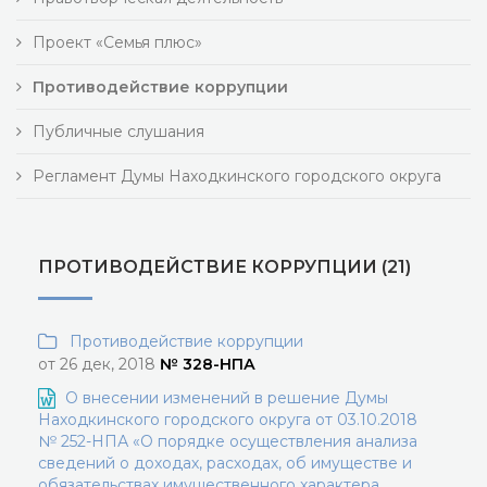
Проект «Семья плюс»
Противодействие коррупции
Публичные слушания
Регламент Думы Находкинского городского округа
ПРОТИВОДЕЙСТВИЕ КОРРУПЦИИ (21)
Противодействие коррупции
от 26 дек, 2018
№ 328-НПА
О внесении изменений в решение Думы
Находкинского городского округа от 03.10.2018
№ 252-НПА «О порядке осуществления анализа
сведений о доходах, расходах, об имуществе и
обязательствах имущественного характера,