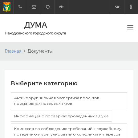
Главная
Документы
Выберите категорию
Антикоррупционная экспертиза проектов
нормативных правовых актов
Информация о проверках проведенных в Думе
Комиссия по соблюдению требований к служебному
поведению и урегулированию конфликта интересов