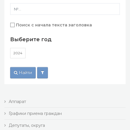
Поиск с начала текста заголовка
Выберите год
2024
Найти
Аппарат
Графики приема граждан
Депутаты, округа