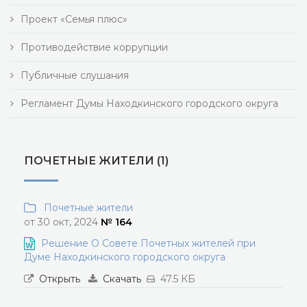
Проект «Семья плюс»
Противодействие коррупции
Публичные слушания
Регламент Думы Находкинского городского округа
ПОЧЕТНЫЕ ЖИТЕЛИ (1)
Почетные жители
от 30 окт, 2024
№ 164
Решение О Совете Почетных жителей при
Думе Находкинского городского округа
Открыть
Скачать
47.5 КБ