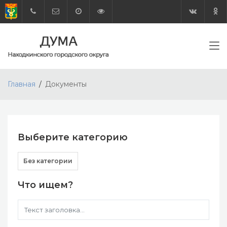
Главная
Документы
Выберите категорию
Без категории
Что ищем?