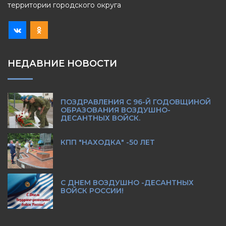
территории городского округа
НЕДАВНИЕ НОВОСТИ
ПОЗДРАВЛЕНИЯ С 96-Й ГОДОВЩИНОЙ
ОБРАЗОВАНИЯ ВОЗДУШНО-
ДЕСАНТНЫХ ВОЙСК.
КПП "НАХОДКА" -50 ЛЕТ
С ДНЕМ ВОЗДУШНО -ДЕСАНТНЫХ
ВОЙСК РОССИИ!