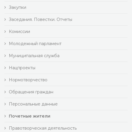
Закупки
Заседания. Повестки. Отчеты
Комиссии
Молодежный парламент
Муниципальная служба
Нацпроекты
Нормотворчество
Обращения граждан
Персональные данные
Почетные жители
Правотворческая деятельность