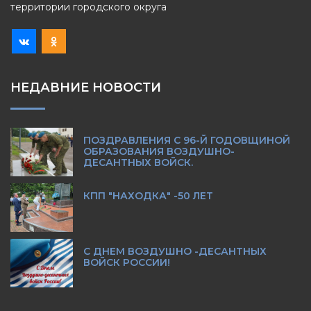
территории городского округа
НЕДАВНИЕ НОВОСТИ
ПОЗДРАВЛЕНИЯ С 96-Й ГОДОВЩИНОЙ
ОБРАЗОВАНИЯ ВОЗДУШНО-
ДЕСАНТНЫХ ВОЙСК.
КПП "НАХОДКА" -50 ЛЕТ
С ДНЕМ ВОЗДУШНО -ДЕСАНТНЫХ
ВОЙСК РОССИИ!