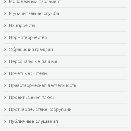
Молодежный парламент
Муниципальная служба
Нацпроекты
Нормотворчество
Обращения граждан
Персональные данные
Почетные жители
Правотворческая деятельность
Проект «Семья плюс»
Противодействие коррупции
Публичные слушания