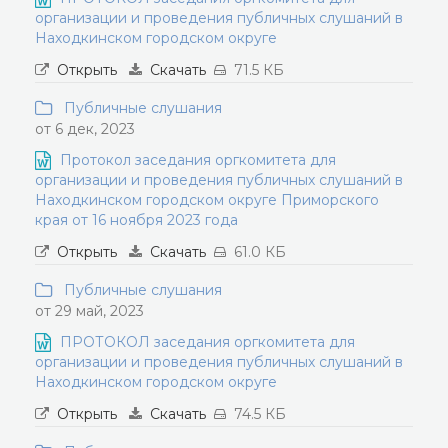
организации и проведения публичных слушаний в
Находкинском городском округе
Открыть
Скачать
71.5 КБ
Публичные слушания
от 6 дек, 2023
Протокол заседания оргкомитета для
организации и проведения публичных слушаний в
Находкинском городском округе Приморского
края от 16 ноября 2023 года
Открыть
Скачать
61.0 КБ
Публичные слушания
от 29 май, 2023
ПРОТОКОЛ заседания оргкомитета для
организации и проведения публичных слушаний в
Находкинском городском округе
Открыть
Скачать
74.5 КБ