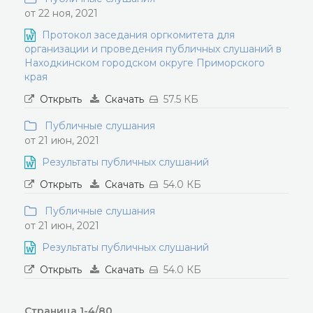
от 22 ноя, 2021
Протокол заседания оргкомитета для
организации и проведения публичных слушаний в
Находкинском городском округе Приморского
края
Открыть
Скачать
57.5 КБ
Публичные слушания
от 21 июн, 2021
Результаты публичных слушаний
Открыть
Скачать
54.0 КБ
Публичные слушания
от 21 июн, 2021
Результаты публичных слушаний
Открыть
Скачать
54.0 КБ
Страница 1-4/80