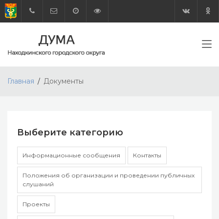
Главная
Документы
Выберите категорию
Информационные сообщения
Контакты
Положения об организации и проведении публичных
слушаний
Проекты