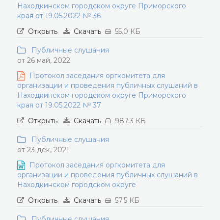
Находкинском городском округе Приморского
края от 19.05.2022 № 36
Открыть
Скачать
55.0 КБ
Публичные слушания
от 26 май, 2022
Протокол заседания оргкомитета для
организации и проведения публичных слушаний в
Находкинском городском округе Приморского
края от 19.05.2022 № 37
Открыть
Скачать
987.3 КБ
Публичные слушания
от 23 дек, 2021
Протокол заседания оргкомитета для
организации и проведения публичных слушаний в
Находкинском городском округе
Открыть
Скачать
57.5 КБ
Публичные слушания