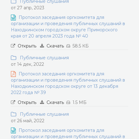
Публичные слушания
от 27 апр, 2023
Протокол заседания оргкомитета для
организации и проведения публичных слушаний в
Находкинском городском округе Приморского
края от 20 апреля 2023 года № 40
Открыть
Скачать
58.5 КБ
Публичные слушания
от 14 дек, 2022
Протокол заседания оргкомитета для
организации и проведения публичных слушаний в
Находкинском городском округе от 13 декабря
2022 года № 39
Открыть
Скачать
1.5 МБ
Публичные слушания
от 26 май, 2022
Протокол заседания оргкомитета для
организации и проведения публичных слушаний в