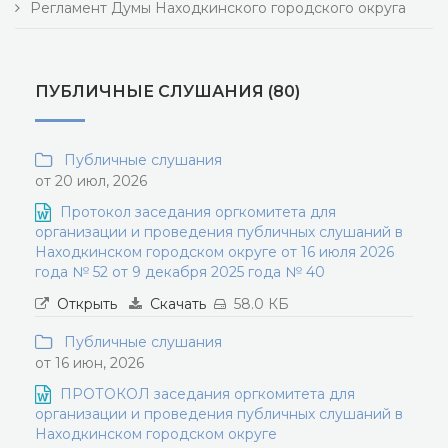
Регламент Думы Находкинского городского округа
ПУБЛИЧНЫЕ СЛУШАНИЯ (80)
Публичные слушания
от 20 июл, 2026
Протокол заседания оргкомитета для
организации и проведения публичных слушаний в
Находкинском городском округе от 16 июля 2026
года № 52 от 9 декабря 2025 года № 40
Открыть
Скачать
58.0 КБ
Публичные слушания
от 16 июн, 2026
ПРОТОКОЛ заседания оргкомитета для
организации и проведения публичных слушаний в
Находкинском городском округе