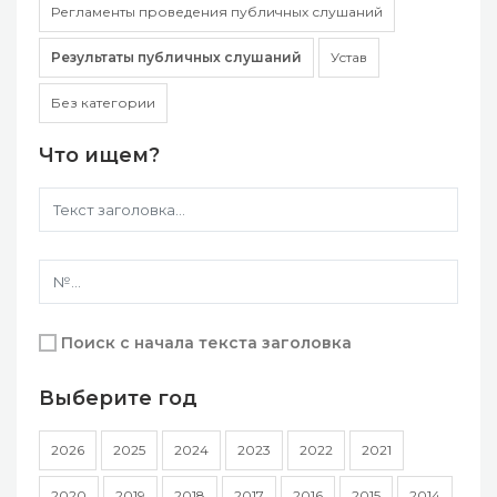
Регламенты проведения публичных слушаний
Результаты публичных слушаний
Устав
Без категории
Что ищем?
Поиск с начала текста заголовка
Выберите год
2026
2025
2024
2023
2022
2021
2020
2019
2018
2017
2016
2015
2014