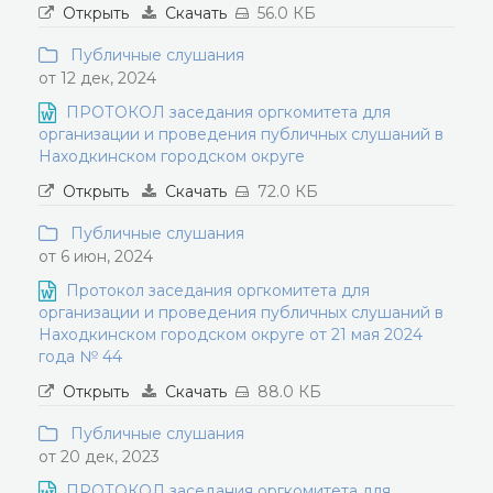
Открыть
Скачать
56.0 КБ
Публичные слушания
от 12 дек, 2024
ПРОТОКОЛ заседания оргкомитета для
организации и проведения публичных слушаний в
Находкинском городском округе
Открыть
Скачать
72.0 КБ
Публичные слушания
от 6 июн, 2024
Протокол заседания оргкомитета для
организации и проведения публичных слушаний в
Находкинском городском округе от 21 мая 2024
года № 44
Открыть
Скачать
88.0 КБ
Публичные слушания
от 20 дек, 2023
ПРОТОКОЛ заседания оргкомитета для