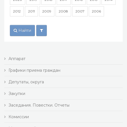
2012
2011
2009
2008
2007
2006
Найти
Аппарат
Графики приема граждан
Депутаты, округа
Закупки
Заседания. Повестки. Отчеты
Комиссии