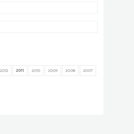
2012
2011
2010
2009
2008
2007