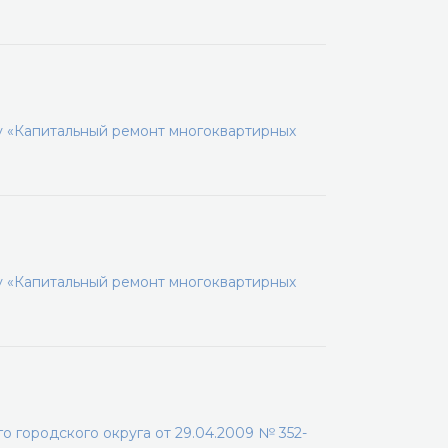
 «Капитальный ремонт многоквартирных
 «Капитальный ремонт многоквартирных
 городского округа от 29.04.2009 № 352-