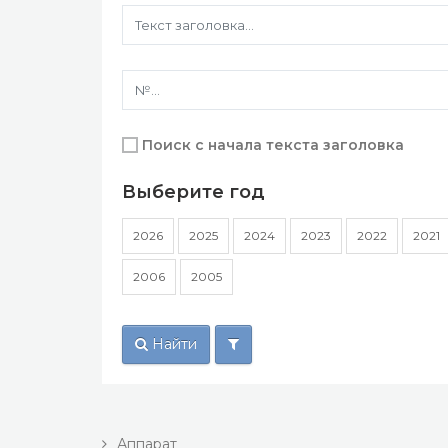
Поиск с начала текста заголовка
Выберите год
2026
2025
2024
2023
2022
2021
2006
2005
Найти
Аппарат