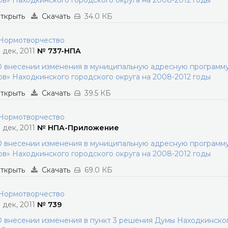
в» Находкинского городского округа на 2008-2012 годы
ткрыть
Скачать
34.0 КБ
ормотворчество
3 дек, 2011
№ 737-НПА
 внесении изменения в муниципальную адресную программу
в» Находкинского городского округа на 2008-2012 годы
ткрыть
Скачать
39.5 КБ
ормотворчество
3 дек, 2011
№ НПА-Приложение
 внесении изменения в муниципальную адресную программу
в» Находкинского городского округа на 2008-2012 годы
ткрыть
Скачать
69.0 КБ
ормотворчество
3 дек, 2011
№ 739
 внесении изменения в пункт 3 решения Думы Находкинского