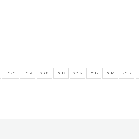
2020
2019
2018
2017
2016
2015
2014
2013