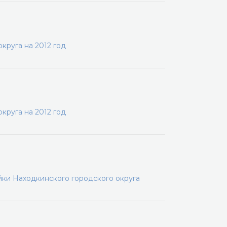
круга на 2012 год
круга на 2012 год
йки Находкинского городского округа