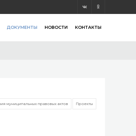
ДОКУМЕНТЫ
НОВОСТИ
КОНТАКТЫ
ия муниципальных правовых актов
Проекты