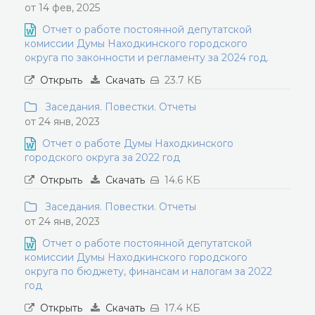
от 14 фев, 2025
Отчет о работе постоянной депутатской
комиссии Думы Находкинского городского
округа по законности и регламенту за 2024 год.
Открыть
Скачать
23.7 КБ
Заседания. Повестки. Отчеты
от 24 янв, 2023
Отчет о работе Думы Находкинского
городского округа за 2022 год
Открыть
Скачать
14.6 КБ
Заседания. Повестки. Отчеты
от 24 янв, 2023
Отчет о работе постоянной депутатской
комиссии Думы Находкинского городского
округа по бюджету, финансам и налогам за 2022
год
Открыть
Скачать
17.4 КБ