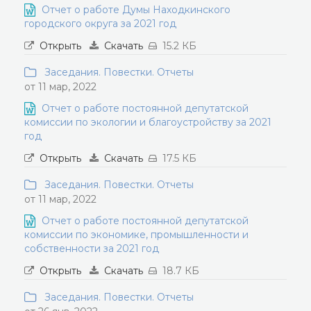
Отчет о работе Думы Находкинского
городского округа за 2021 год
Открыть
Скачать
15.2 КБ
Заседания. Повестки. Отчеты
от 11 мар, 2022
Отчет о работе постоянной депутатской
комиссии по экологии и благоустройству за 2021
год
Открыть
Скачать
17.5 КБ
Заседания. Повестки. Отчеты
от 11 мар, 2022
Отчет о работе постоянной депутатской
комиссии по экономике, промышленности и
собственности за 2021 год
Открыть
Скачать
18.7 КБ
Заседания. Повестки. Отчеты