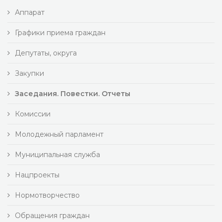
Аппарат
Графики приема граждан
Депутаты, округа
Закупки
Заседания. Повестки. Отчеты
Комиссии
Молодежный парламент
Муниципальная служба
Нацпроекты
Нормотворчество
Обращения граждан