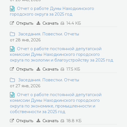
Отчет о работе Думы Находкинского
городского округа за 2025 год
Открыть
Скачать
14.4 КБ
Заседания. Повестки. Отчеты
от 28 янв, 2026
Отчет о работе постоянной депутатской
комиссии Думы Находкинского городского
округа по экологии и благоустройству за 2025 год
Открыть
Скачать
17.5 КБ
Заседания. Повестки. Отчеты
от 27 янв, 2026
Отчет о работе постоянной депутатской
комиссии Думы Находкинского городского
округа по экономике, промышленности и
собственности за 2025 год
Открыть
Скачать
18.8 КБ