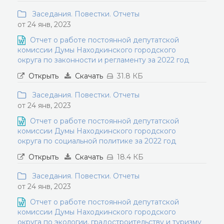
Заседания. Повестки. Отчеты
от 24 янв, 2023
Отчет о работе постоянной депутатской
комиссии Думы Находкинского городского
округа по законности и регламенту за 2022 год
Открыть
Скачать
31.8 КБ
Заседания. Повестки. Отчеты
от 24 янв, 2023
Отчет о работе постоянной депутатской
комиссии Думы Находкинского городского
округа по социальной политике за 2022 год
Открыть
Скачать
18.4 КБ
Заседания. Повестки. Отчеты
от 24 янв, 2023
Отчет о работе постоянной депутатской
комиссии Думы Находкинского городского
округа по экологии, градостроительству и туризму