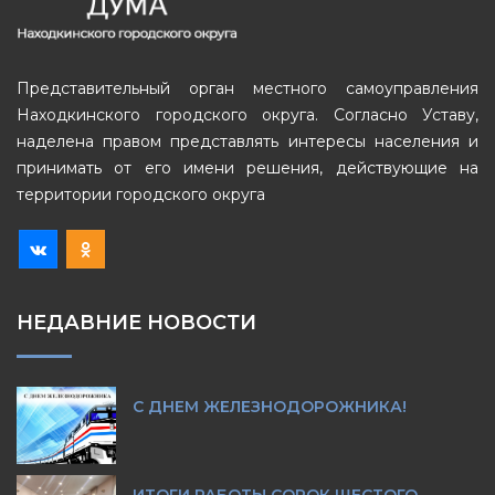
Представительный орган местного самоуправления
Находкинского городского округа. Согласно Уставу,
наделена правом представлять интересы населения и
принимать от его имени решения, действующие на
территории городского округа
НЕДАВНИЕ НОВОСТИ
С ДНЕМ ЖЕЛЕЗНОДОРОЖНИКА!