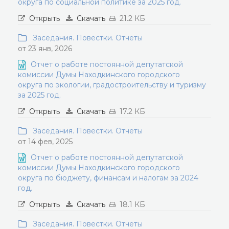
округа по социальной политике за 2025 год.
Открыть
Скачать
21.2 КБ
Заседания. Повестки. Отчеты
от 23 янв, 2026
Отчет о работе постоянной депутатской
комиссии Думы Находкинского городского
округа по экологии, градостроительству и туризму
за 2025 год.
Открыть
Скачать
17.2 КБ
Заседания. Повестки. Отчеты
от 14 фев, 2025
Отчет о работе постоянной депутатской
комиссии Думы Находкинского городского
округа по бюджету, финансам и налогам за 2024
год.
Открыть
Скачать
18.1 КБ
Заседания. Повестки. Отчеты