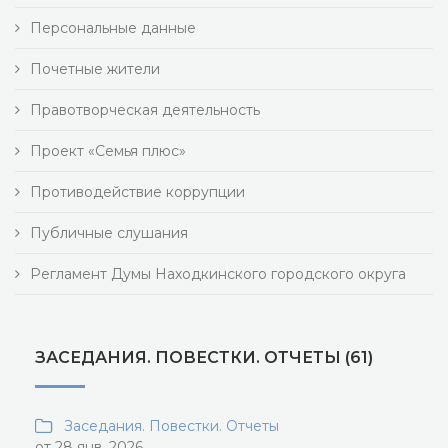
Персональные данные
Почетные жители
Правотворческая деятельность
Проект «Семья плюс»
Противодействие коррупции
Публичные слушания
Регламент Думы Находкинского городского округа
ЗАСЕДАНИЯ. ПОВЕСТКИ. ОТЧЕТЫ (61)
Заседания. Повестки. Отчеты
от 28 янв, 2026