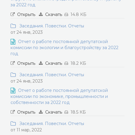
за 2022 год
Открыть
Скачать
14.8 КБ
Заседания. Повестки. Отчеты
от 24 янв, 2023
Отчет о работе постоянной депутатской
комиссии по экологии и благоустройству за 2022
год
Открыть
Скачать
18.2 КБ
Заседания. Повестки. Отчеты
от 24 янв, 2023
Отчет о работе постоянной депутатской
комиссии по экономике, промышленности и
собственности за 2022 год
Открыть
Скачать
18.5 КБ
Заседания. Повестки. Отчеты
от 11 мар, 2022