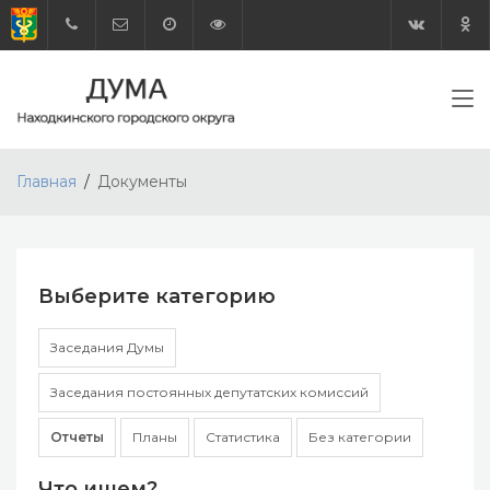
Главная
Документы
Выберите категорию
Заседания Думы
Заседания постоянных депутатских комиссий
Отчеты
Планы
Статистика
Без категории
Что ищем?