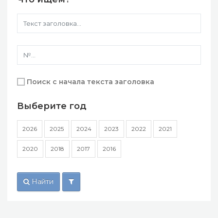
Поиск с начала текста заголовка
Выберите год
2026
2025
2024
2023
2022
2021
2020
2018
2017
2016
Найти