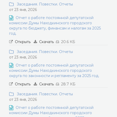
Заседания. Повестки. Отчеты
от 23 янв, 2026
Отчет о работе постоянной депутатской
комиссии Думы Находкинского городского
округа по бюджету, финансам и налогам за 2025
год.
Открыть
Скачать
20.6 КБ
Заседания. Повестки. Отчеты
от 23 янв, 2026
Отчет о работе постоянной депутатской
комиссии Думы Находкинского городского
округа по законности и регламенту за 2025 год.
Открыть
Скачать
28.7 КБ
Заседания. Повестки. Отчеты
от 23 янв, 2026
Отчет о работе постоянной депутатской
комиссии Думы Находкинского городского