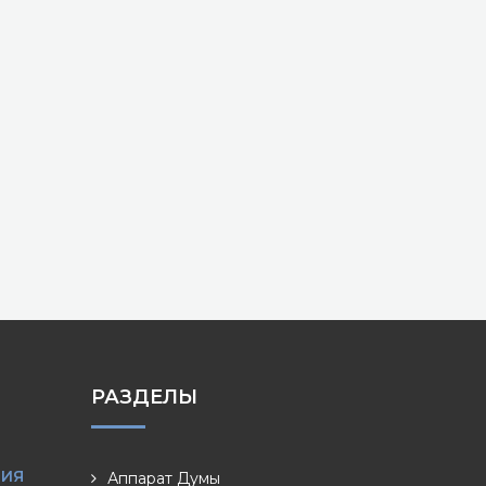
РАЗДЕЛЫ
НИЯ
Аппарат Думы