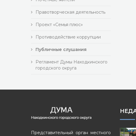
Правотворческая деятельность
Проект «Семья плюс»
Противодействие коррупции
Публичные слушания
Регламент Думы Находкинского
городского округа
НЕД
Представительный орган местного