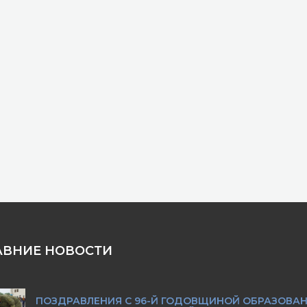
АВНИЕ НОВОСТИ
ПОЗДРАВЛЕНИЯ С 96-Й ГОДОВЩИНОЙ ОБРАЗОВА