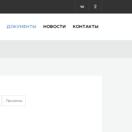
ДОКУМЕНТЫ
НОВОСТИ
КОНТАКТЫ
Проекты