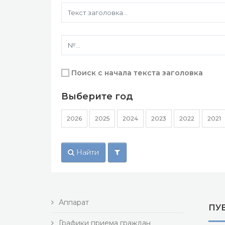
Поиск с начала текста заголовка
Выберите год
2026
2025
2024
2023
2022
2021
Найти
Аппарат
ПУ
Графики приема граждан