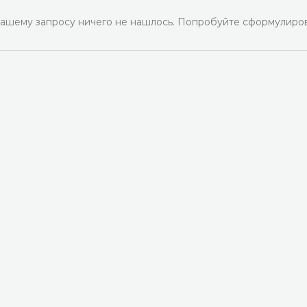
ашему запросу ничего не нашлось. Попробуйте сформулиров