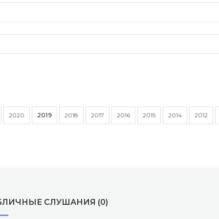
2020
2019
2018
2017
2016
2015
2014
2012
БЛИЧНЫЕ СЛУШАНИЯ (0)