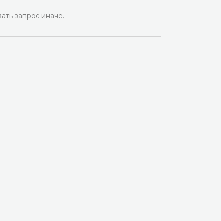
ать запрос иначе.