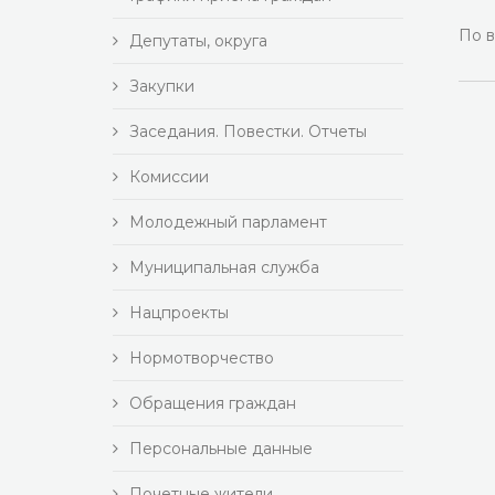
По в
Депутаты, округа
Закупки
Заседания. Повестки. Отчеты
Комиссии
Молодежный парламент
Муниципальная служба
Нацпроекты
Нормотворчество
Обращения граждан
Персональные данные
Почетные жители