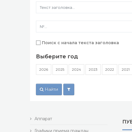
Поиск с начала текста заголовка
Выберите год
2026
2025
2024
2023
2022
2021
Найти
Аппарат
ПУ
Графики приема граждан