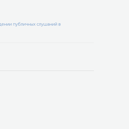
дении публичных слушаний в