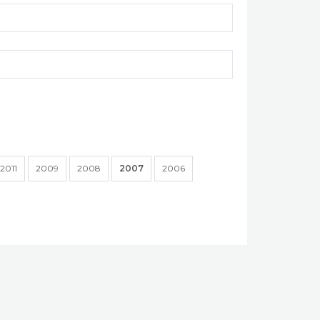
2011
2009
2008
2007
2006