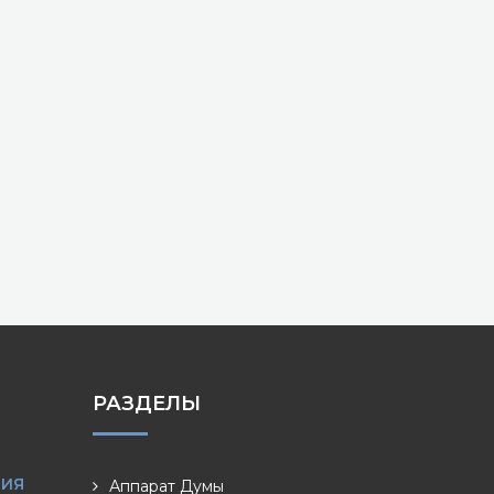
РАЗДЕЛЫ
НИЯ
Аппарат Думы