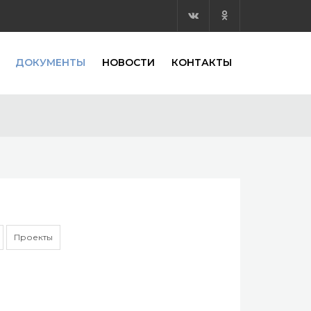
ДОКУМЕНТЫ
НОВОСТИ
КОНТАКТЫ
Проекты