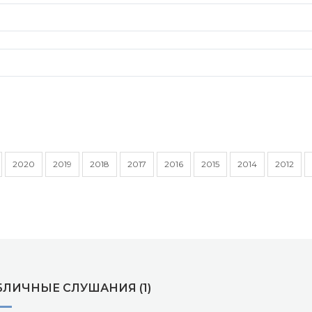
2020
2019
2018
2017
2016
2015
2014
2012
БЛИЧНЫЕ СЛУШАНИЯ (1)