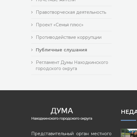
Правотворческая деятельность
Проект «Семья плюс»
Противодействие коррупции
Публичные слушания
Регламент Думы Находкинского
городского округа
НЕД
Представительный орган местного