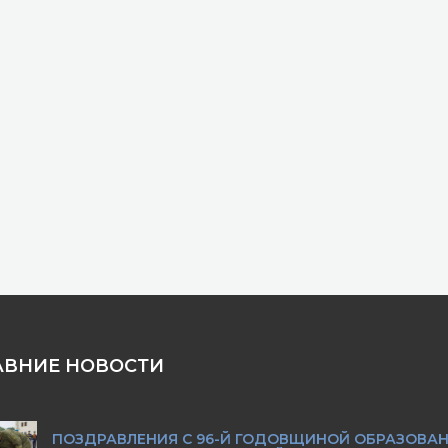
АВНИЕ НОВОСТИ
ПОЗДРАВЛЕНИЯ С 96-Й ГОДОВЩИНОЙ ОБРАЗОВА