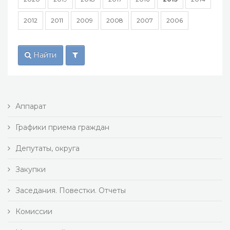
2012
2011
2009
2008
2007
2006
Найти
Аппарат
Графики приема граждан
Депутаты, округа
Закупки
Заседания. Повестки. Отчеты
Комиссии