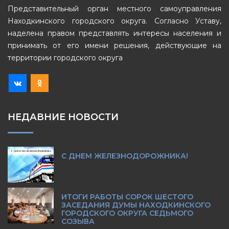
Представительный орган местного самоуправления
Находкинского городского округа. Согласно Уставу,
наделена правом представлять интересы населения и
принимать от его имени решения, действующие на
территории городского округа
НЕДАВНИЕ НОВОСТИ
С ДНЕМ ЖЕЛЕЗНОДОРОЖНИКА!
ИТОГИ РАБОТЫ СОРОК ШЕСТОГО
ЗАСЕДАНИЯ ДУМЫ НАХОДКИНСКОГО
ГОРОДСКОГО ОКРУГА СЕДЬМОГО
СОЗЫВА