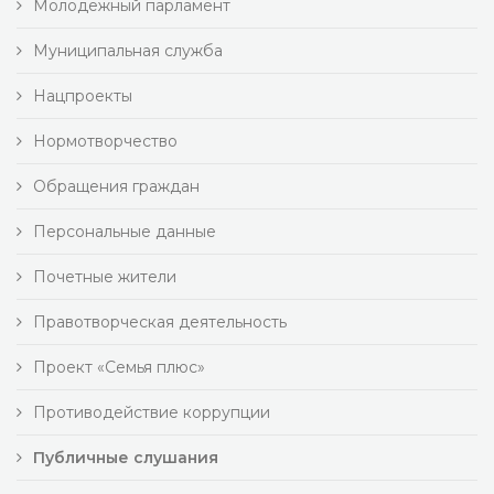
Молодежный парламент
Муниципальная служба
Нацпроекты
Нормотворчество
Обращения граждан
Персональные данные
Почетные жители
Правотворческая деятельность
Проект «Семья плюс»
Противодействие коррупции
Публичные слушания