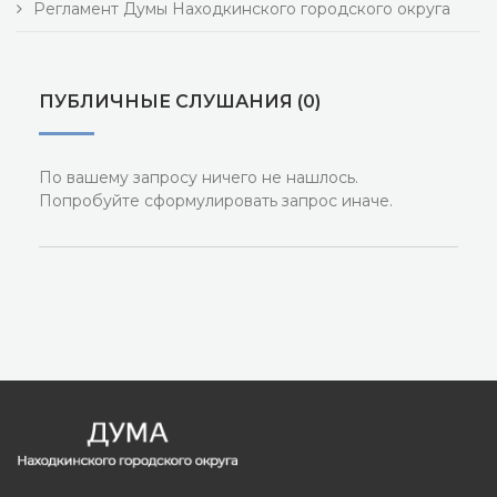
Регламент Думы Находкинского городского округа
ПУБЛИЧНЫЕ СЛУШАНИЯ (0)
По вашему запросу ничего не нашлось.
Попробуйте сформулировать запрос иначе.