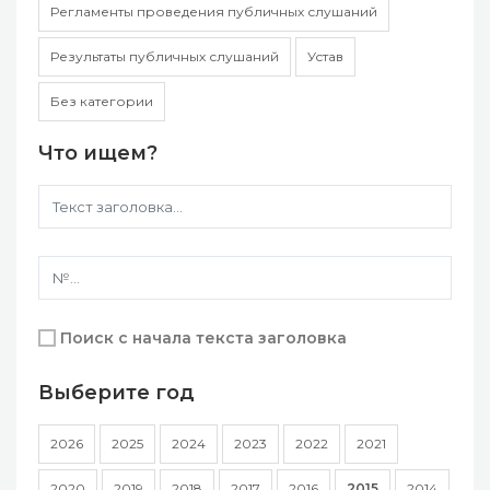
Регламенты проведения публичных слушаний
Результаты публичных слушаний
Устав
Без категории
Что ищем?
Поиск с начала текста заголовка
Выберите год
2026
2025
2024
2023
2022
2021
2020
2019
2018
2017
2016
2015
2014