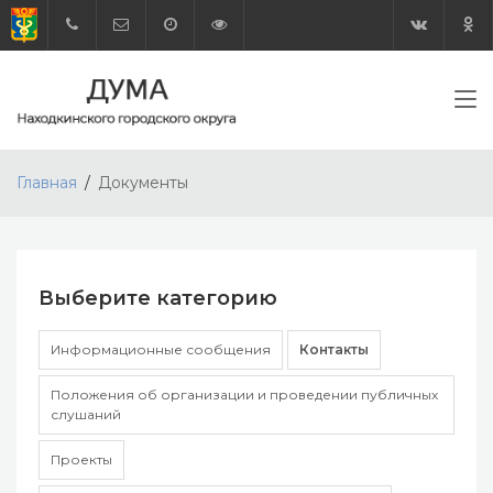
Главная
Документы
Выберите категорию
Информационные сообщения
Контакты
Положения об организации и проведении публичных
слушаний
Проекты