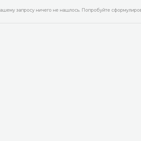
ашему запросу ничего не нашлось. Попробуйте сформулиров