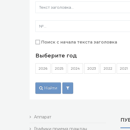
Поиск с начала текста заголовка
Выберите год
2026
2025
2024
2023
2022
2021
Найти
Аппарат
ПУ
Графики приема граждан