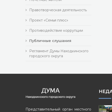
Правотворческая деятельность
Проект «Семья плюс»
Противодействие коррупции
Публичные слушания
Регламент Думы Находкинского
городского округа
НЕД
Представительный орган местного