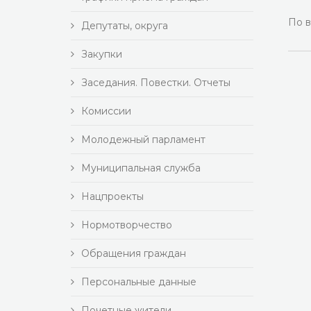
По в
Депутаты, округа
Закупки
Заседания. Повестки. Отчеты
Комиссии
Молодежный парламент
Муниципальная служба
Нацпроекты
Нормотворчество
Обращения граждан
Персональные данные
Почетные жители