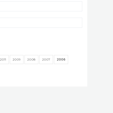
2011
2009
2008
2007
2006