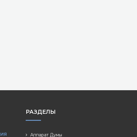
РАЗДЕЛЫ
НИЯ
Аппарат Думы