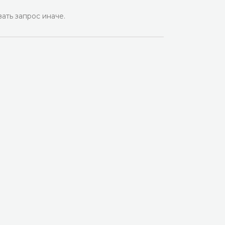
ать запрос иначе.