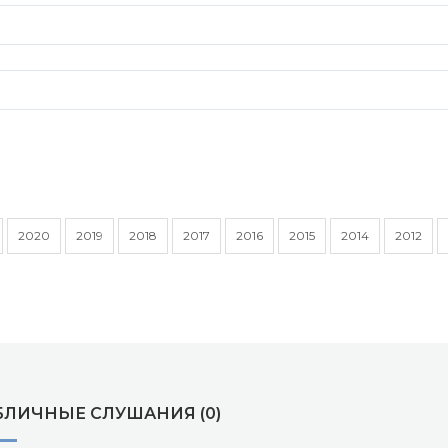
2020
2019
2018
2017
2016
2015
2014
2012
БЛИЧНЫЕ СЛУШАНИЯ (0)