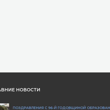
АВНИЕ НОВОСТИ
ПОЗДРАВЛЕНИЯ С 96-Й ГОДОВЩИНОЙ ОБРАЗОВА