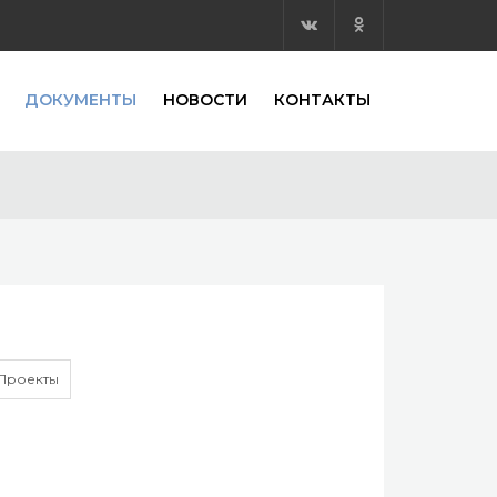
ДОКУМЕНТЫ
НОВОСТИ
КОНТАКТЫ
Проекты