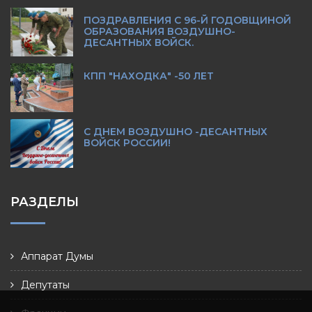
ПОЗДРАВЛЕНИЯ С 96-Й ГОДОВЩИНОЙ
ОБРАЗОВАНИЯ ВОЗДУШНО-
ДЕСАНТНЫХ ВОЙСК.
КПП "НАХОДКА" -50 ЛЕТ
С ДНЕМ ВОЗДУШНО -ДЕСАНТНЫХ
ВОЙСК РОССИИ!
РАЗДЕЛЫ
Аппарат Думы
Депутаты