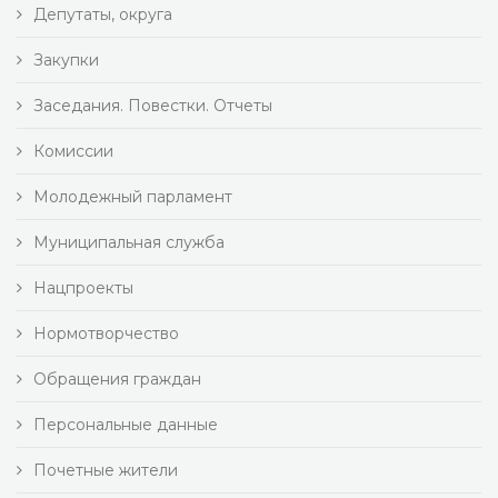
Депутаты, округа
Закупки
Заседания. Повестки. Отчеты
Комиссии
Молодежный парламент
Муниципальная служба
Нацпроекты
Нормотворчество
Обращения граждан
Персональные данные
Почетные жители