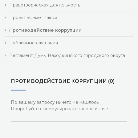
Правотворческая деятельность
Проект «Семья плюс»
Противодействие коррупции
Публичные слушания
Регламент Думы Находкинского городского округа
ПРОТИВОДЕЙСТВИЕ КОРРУПЦИИ (0)
По вашему запросу ничего не нашлось.
Попробуйте сформулировать запрос иначе.