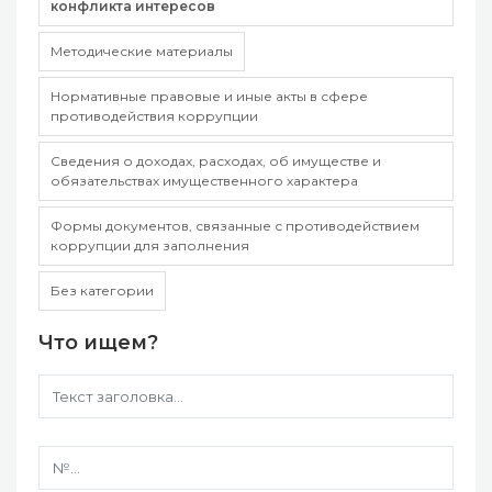
конфликта интересов
Методические материалы
Нормативные правовые и иные акты в сфере
противодействия коррупции
Сведения о доходах, расходах, об имуществе и
обязательствах имущественного характера
Формы документов, связанные с противодействием
коррупции для заполнения
Без категории
Что ищем?