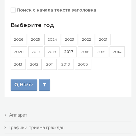
Поиск с начала текста заголовка
Выберите год
2026
2025
2024
2023
2022
2021
2020
2019
2018
2017
2016
2015
2014
2013
2012
2011
2010
2008
Найти
Аппарат
Графики приема граждан