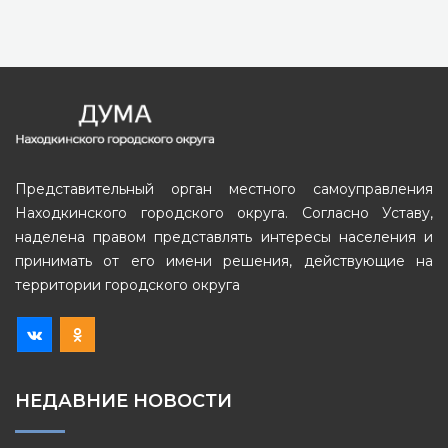
Представительный орган местного самоуправления
Находкинского городского округа. Согласно Уставу,
наделена правом представлять интересы населения и
принимать от его имени решения, действующие на
территории городского округа
НЕДАВНИЕ НОВОСТИ