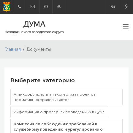
Главная
Документы
Выберите категорию
Антикоррупционная экспертиза проектов
нормативных правовых актов
Информация о проверках проведенных в Думе
Комиссия по соблюдению требований к
служебному поведению и урегулированию