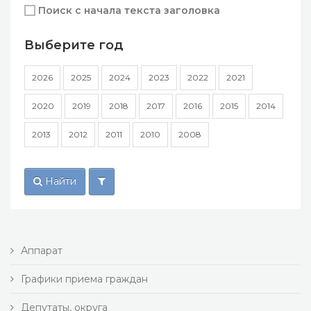
Поиск с начала текста заголовка
Выберите год
2026
2025
2024
2023
2022
2021
2020
2019
2018
2017
2016
2015
2014
2013
2012
2011
2010
2008
Найти
Аппарат
Графики приема граждан
Депутаты, округа