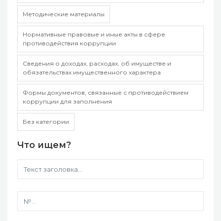
Методические материалы
Нормативные правовые и иные акты в сфере
противодействия коррупции
Сведения о доходах, расходах, об имуществе и
обязательствах имущественного характера
Формы документов, связанные с противодействием
коррупции для заполнения
Без категории
Что ищем?