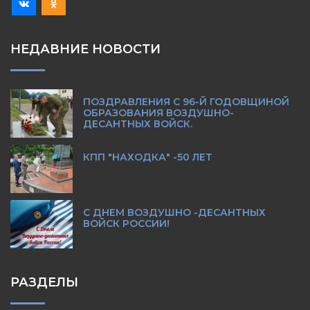
НЕДАВНИЕ НОВОСТИ
ПОЗДРАВЛЕНИЯ С 96-Й ГОДОВЩИНОЙ
ОБРАЗОВАНИЯ ВОЗДУШНО-
ДЕСАНТНЫХ ВОЙСК.
КПП "НАХОДКА" -50 ЛЕТ
С ДНЕМ ВОЗДУШНО -ДЕСАНТНЫХ
ВОЙСК РОССИИ!
РАЗДЕЛЫ