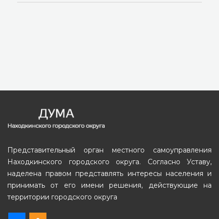
Представительный орган местного самоуправления
Находкинского городского округа. Согласно Уставу,
наделена правом представлять интересы населения и
принимать от его имени решения, действующие на
территории городского округа