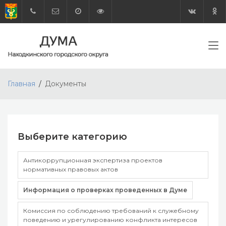
Главная
Документы
Выберите категорию
Антикоррупционная экспертиза проектов
нормативных правовых актов
Информация о проверках проведенных в Думе
Комиссия по соблюдению требований к служебному
поведению и урегулированию конфликта интересов