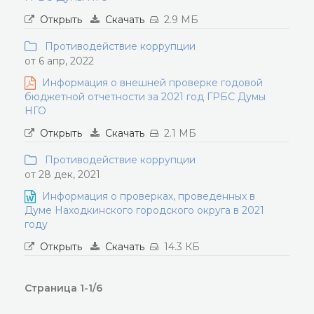
Открыть
Скачать
2.9 МБ
Противодействие коррупции
от 6 апр, 2022
Информация о внешней проверке годовой
бюджетной отчетности за 2021 год ГРБС Думы
НГО
Открыть
Скачать
2.1 МБ
Противодействие коррупции
от 28 дек, 2021
Информация о проверках, проведенных в
Думе Находкинского городского округа в 2021
году
Открыть
Скачать
14.3 КБ
Страница 1-1/6