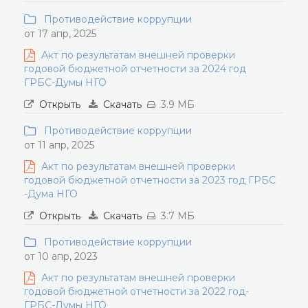
Противодействие коррупции
от 17 апр, 2025
Акт по результатам внешней проверки
годовой бюджетной отчетности за 2024 год
ГРБС-Думы НГО
Открыть
Скачать
3.9 МБ
Противодействие коррупции
от 11 апр, 2025
Акт по результатам внешней проверки
годовой бюджетной отчетности за 2023 год ГРБС
-Дума НГО
Открыть
Скачать
3.7 МБ
Противодействие коррупции
от 10 апр, 2023
Акт по результатам внешней проверки
годовой бюджетной отчетности за 2022 год-
ГРБС-Думы НГО