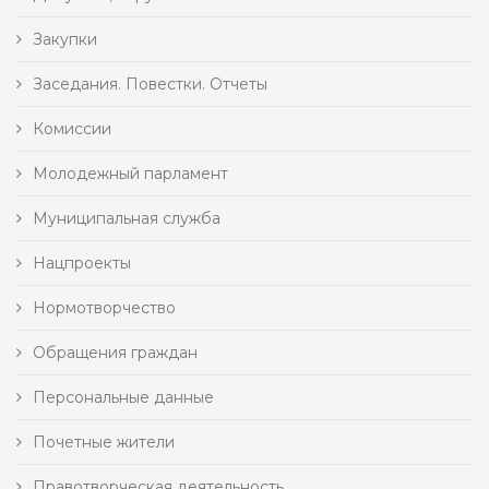
Закупки
Заседания. Повестки. Отчеты
Комиссии
Молодежный парламент
Муниципальная служба
Нацпроекты
Нормотворчество
Обращения граждан
Персональные данные
Почетные жители
Правотворческая деятельность