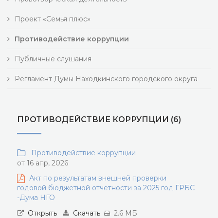
Проект «Семья плюс»
Противодействие коррупции
Публичные слушания
Регламент Думы Находкинского городского округа
ПРОТИВОДЕЙСТВИЕ КОРРУПЦИИ (6)
Противодействие коррупции
от 16 апр, 2026
Акт по результатам внешней проверки
годовой бюджетной отчетности за 2025 год ГРБС
-Дума НГО
Открыть
Скачать
2.6 МБ