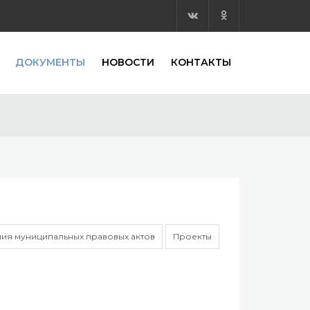
ДОКУМЕНТЫ
НОВОСТИ
КОНТАКТЫ
ия муниципальных правовых актов
Проекты