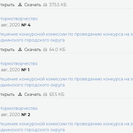
ткрыть
Скачать
375.5 КБ
ормотворчество
1 авг, 2020
№ 4
ешение конкурсной комиссии по проведению конкурса на 
дкинского городского округа
ткрыть
Скачать
64.0 КБ
ормотворчество
1 авг, 2020
№ 1
ешение конкурсной комиссии по проведению конкурса на 
дкинского городского округа
ткрыть
Скачать
63.5 КБ
ормотворчество
1 авг, 2020
№ 2
ешение конкурсной комиссии по проведению конкурса на 
дкинского городского округа