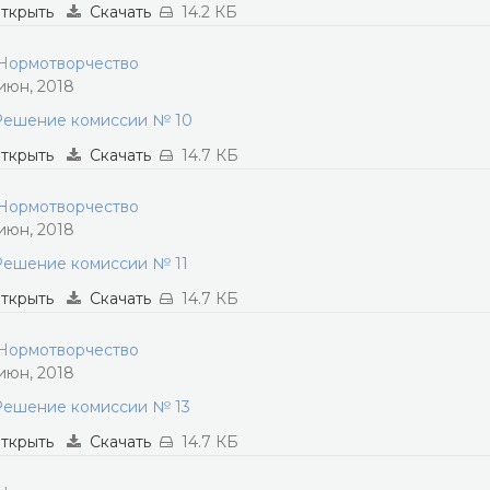
ткрыть
Скачать
14.2 КБ
ормотворчество
 июн, 2018
Решение комиссии № 10
ткрыть
Скачать
14.7 КБ
ормотворчество
 июн, 2018
Решение комиссии № 11
ткрыть
Скачать
14.7 КБ
ормотворчество
 июн, 2018
Решение комиссии № 13
ткрыть
Скачать
14.7 КБ