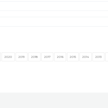
2020
2019
2018
2017
2016
2015
2014
2013