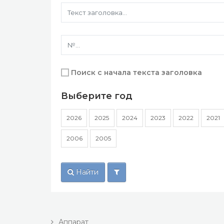
Поиск с начала текста заголовка
Выберите год
2026
2025
2024
2023
2022
2021
2006
2005
Найти
Аппарат