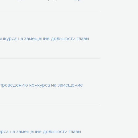
онкурса на замещение должности главы
 проведению конкурса на замещение
рса на замещение должности главы