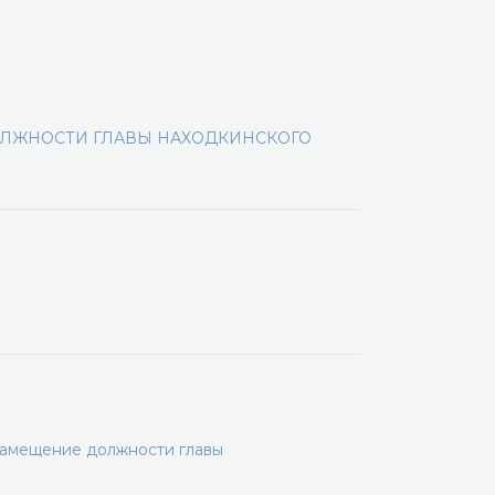
ОЛЖНОСТИ ГЛАВЫ НАХОДКИНСКОГО
замещение должности главы