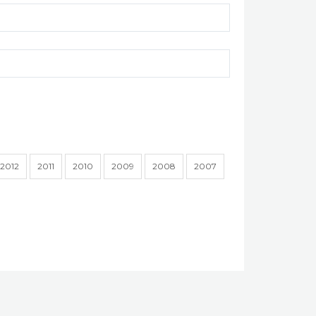
2012
2011
2010
2009
2008
2007