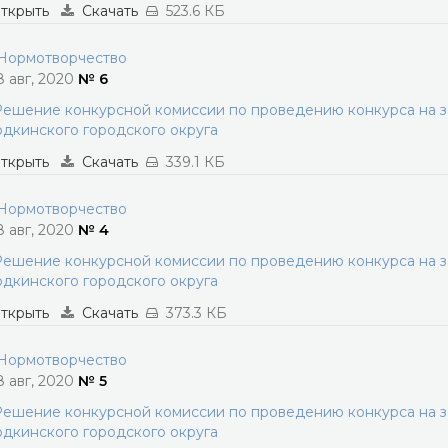
ткрыть
Скачать
523.6 КБ
ормотворчество
8 авг, 2020
№ 6
ешение конкурсной комиссии по проведению конкурса на 
дкинского городского округа
ткрыть
Скачать
339.1 КБ
ормотворчество
8 авг, 2020
№ 4
ешение конкурсной комиссии по проведению конкурса на 
дкинского городского округа
ткрыть
Скачать
373.3 КБ
ормотворчество
8 авг, 2020
№ 5
ешение конкурсной комиссии по проведению конкурса на 
дкинского городского округа