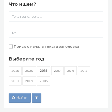
Что ищем?
Поиск с начала текста заголовка
Выберите год
2025
2020
2018
2017
2016
2012
2010
2007
2005
Найти