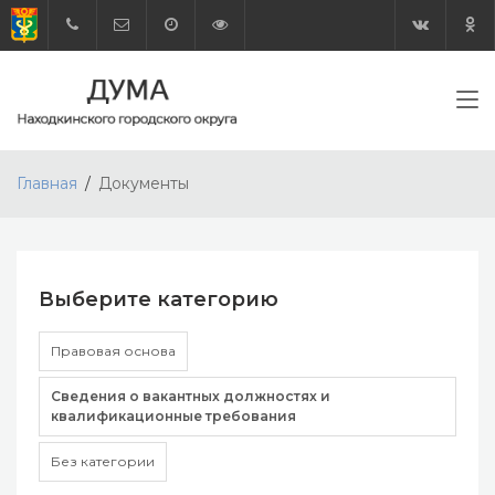
Главная
Документы
Выберите категорию
Правовая основа
Сведения о вакантных должностях и
квалификационные требования
Без категории