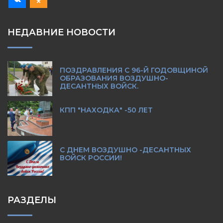
НЕДАВНИЕ НОВОСТИ
ПОЗДРАВЛЕНИЯ С 96-Й ГОДОВЩИНОЙ
ОБРАЗОВАНИЯ ВОЗДУШНО-
ДЕСАНТНЫХ ВОЙСК.
КПП "НАХОДКА" -50 ЛЕТ
С ДНЕМ ВОЗДУШНО -ДЕСАНТНЫХ
ВОЙСК РОССИИ!
РАЗДЕЛЫ