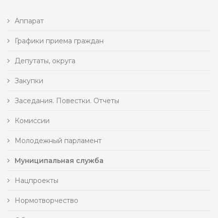
Аппарат
Графики приема граждан
Депутаты, округа
Закупки
Заседания. Повестки. Отчеты
Комиссии
Молодежный парламент
Муниципальная служба
Нацпроекты
Нормотворчество