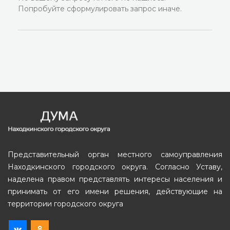
Попробуйте сформулировать запрос иначе.
Представительный орган местного самоуправления
Находкинского городского округа. Согласно Уставу,
наделена правом представлять интересы населения и
принимать от его имени решения, действующие на
территории городского округа