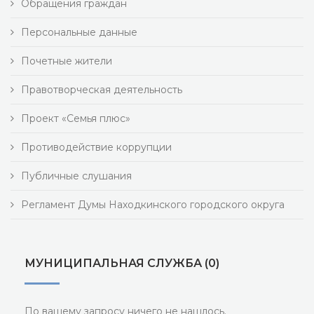
Обращения граждан
Персональные данные
Почетные жители
Правотворческая деятельность
Проект «Семья плюс»
Противодействие коррупции
Публичные слушания
Регламент Думы Находкинского городского округа
МУНИЦИПАЛЬНАЯ СЛУЖБА (0)
По вашему запросу ничего не нашлось.