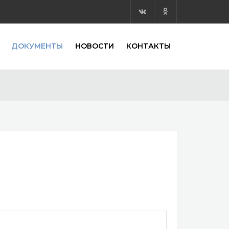
ДОКУМЕНТЫ
НОВОСТИ
КОНТАКТЫ