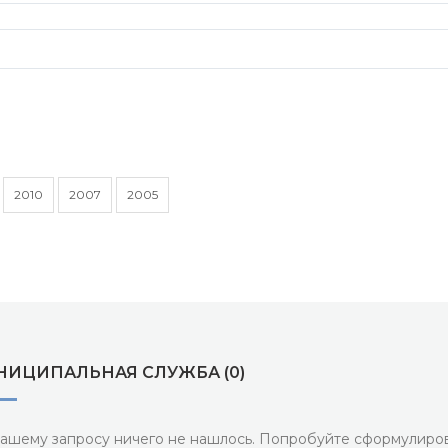
2010
2007
2005
НИЦИПАЛЬНАЯ СЛУЖБА (0)
ашему запросу ничего не нашлось. Попробуйте сформулиров