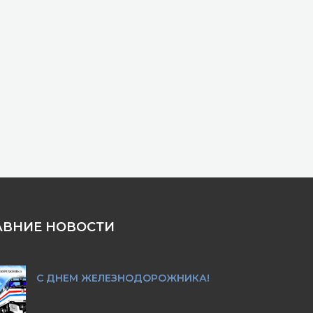
АВНИЕ НОВОСТИ
С ДНЕМ ЖЕЛЕЗНОДОРОЖНИКА!