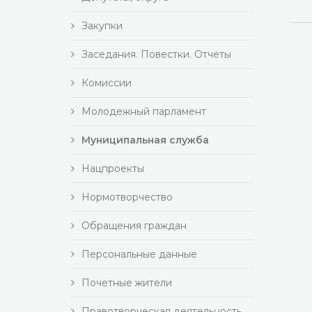
Закупки
Заседания. Повестки. Отчеты
Комиссии
Молодежный парламент
Муниципальная служба
Нацпроекты
Нормотворчество
Обращения граждан
Персональные данные
Почетные жители
Правотворческая деятельность