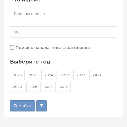
Поиск с начала текста заголовка
Выберите год
2026
2025
2024
2023
2022
2021
2020
2018
2017
2016
Найти