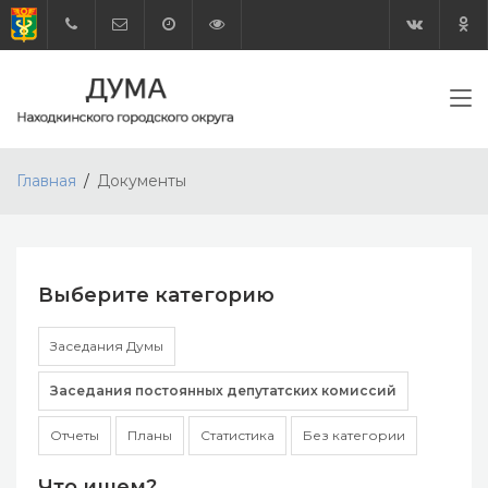
Главная
Документы
Выберите категорию
Заседания Думы
Заседания постоянных депутатских комиссий
Отчеты
Планы
Статистика
Без категории
Что ищем?