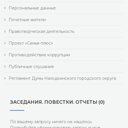
Персональные данные
Почетные жители
Правотворческая деятельность
Проект «Семья плюс»
Противодействие коррупции
Публичные слушания
Регламент Думы Находкинского городского округа
ЗАСЕДАНИЯ. ПОВЕСТКИ. ОТЧЕТЫ (0)
По вашему запросу ничего не нашлось.
Попробуйте сформулировать запрос иначе.