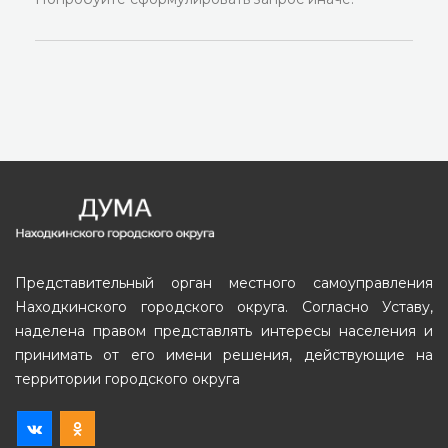
Представительный орган местного самоуправления
Находкинского городского округа. Согласно Уставу,
наделена правом представлять интересы населения и
принимать от его имени решения, действующие на
территории городского округа