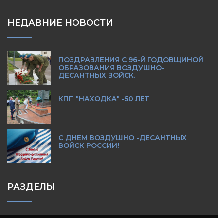
НЕДАВНИЕ НОВОСТИ
ПОЗДРАВЛЕНИЯ С 96-Й ГОДОВЩИНОЙ
ОБРАЗОВАНИЯ ВОЗДУШНО-
ДЕСАНТНЫХ ВОЙСК.
КПП "НАХОДКА" -50 ЛЕТ
С ДНЕМ ВОЗДУШНО -ДЕСАНТНЫХ
ВОЙСК РОССИИ!
РАЗДЕЛЫ