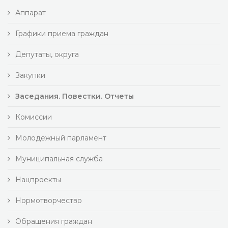
Аппарат
Графики приема граждан
Депутаты, округа
Закупки
Заседания. Повестки. Отчеты
Комиссии
Молодежный парламент
Муниципальная служба
Нацпроекты
Нормотворчество
Обращения граждан