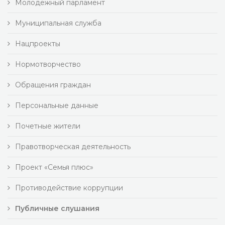
Молодежный парламент
Муниципальная служба
Нацпроекты
Нормотворчество
Обращения граждан
Персональные данные
Почетные жители
Правотворческая деятельность
Проект «Семья плюс»
Противодействие коррупции
Публичные слушания