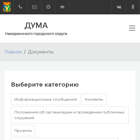
Главная
Документы
Выберите категорию
Информационные сообщения
Контакты
Положения об организации и проведении публичных
слушаний
Проекты