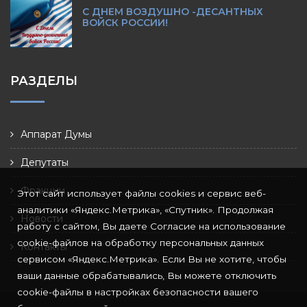
С ДНЕМ ВОЗДУШНО -ДЕСАНТНЫХ
ВОЙСК РОССИИ!
РАЗДЕЛЫ
Аппарат Думы
Депутаты
Фракции
Этот сайт использует файлы cookies и сервис веб-
аналитики «Яндекс.Метрика», «Спутник». Продолжая
Новости
работу с сайтом, Вы даете Согласие на использование
cookie-файлов на обработку персональных данных
Контакты
сервисом «Яндекс.Метрика». Если Вы не хотите, чтобы
ваши данные обрабатывались, Вы можете отключить
cookie-файлы в настройках безопасности вашего