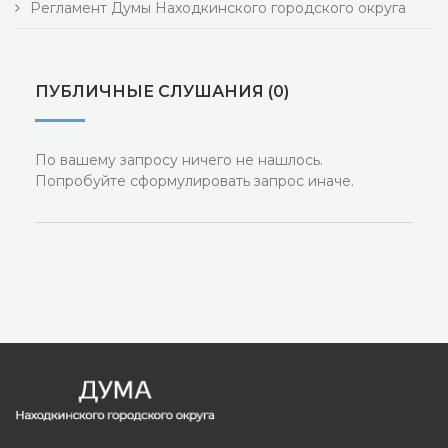
Регламент Думы Находкинского городского округа
ПУБЛИЧНЫЕ СЛУШАНИЯ (0)
По вашему запросу ничего не нашлось.
Попробуйте сформулировать запрос иначе.