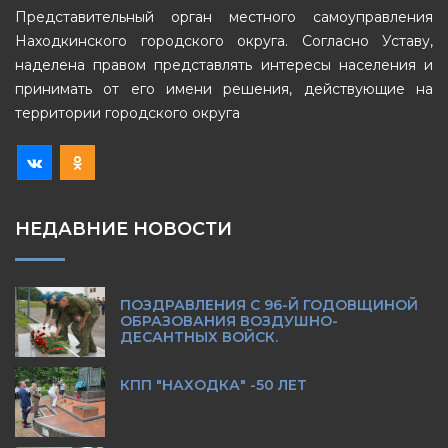
Представительный орган местного самоуправления
Находкинского городского округа. Согласно Уставу,
наделена правом представлять интересы населения и
принимать от его имени решения, действующие на
территории городского округа
НЕДАВНИЕ НОВОСТИ
ПОЗДРАВЛЕНИЯ С 96-Й ГОДОВЩИНОЙ
ОБРАЗОВАНИЯ ВОЗДУШНО-
ДЕСАНТНЫХ ВОЙСК.
КПП "НАХОДКА" -50 ЛЕТ