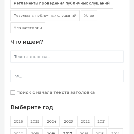
Регламенты проведения публичных слушаний
Результаты публичных слушаний
Устав
Без категории
Что ищем?
Поиск с начала текста заголовка
Выберите год
2026
2025
2024
2023
2022
2021
2020
2019
2018
2017
2016
2015
2014