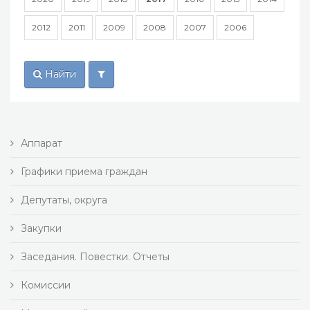
2012
2011
2009
2008
2007
2006
Найти
Аппарат
Графики приема граждан
Депутаты, округа
Закупки
Заседания. Повестки. Отчеты
Комиссии