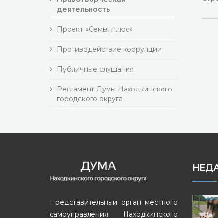
деятельность
Проект «Семья плюс»
Противодействие коррупции
Публичные слушания
Регламент Думы Находкинского
городского округа
НЕД
Представительный орган местного
самоуправления Находкинского