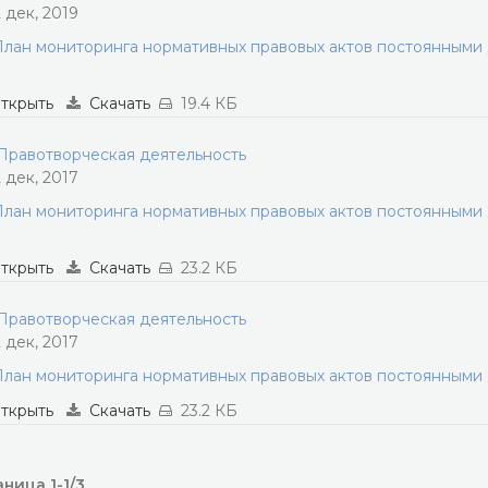
2 дек, 2019
лан мониторинга нормативных правовых актов постоянными
ткрыть
Скачать
19.4 КБ
равотворческая деятельность
2 дек, 2017
лан мониторинга нормативных правовых актов постоянными
ткрыть
Скачать
23.2 КБ
равотворческая деятельность
2 дек, 2017
лан мониторинга нормативных правовых актов постоянными
ткрыть
Скачать
23.2 КБ
ница 1-1/3