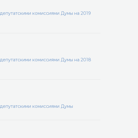
 депутатскими комиссиями Думы на 2019
 депутатскими комиссиями Думы на 2018
 депутатскими комиссиями Думы