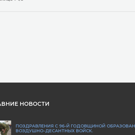
АВНИЕ НОВОСТИ
ПОЗДРАВЛЕНИЯ С 96-Й ГОДОВЩИНОЙ ОБРАЗОВА
ВОЗДУШНО-ДЕСАНТНЫХ ВОЙСК.