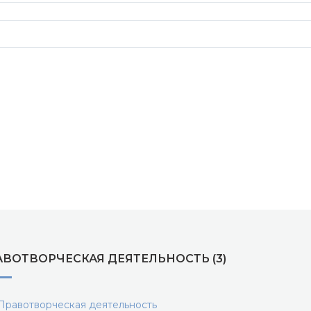
АВОТВОРЧЕСКАЯ ДЕЯТЕЛЬНОСТЬ (3)
равотворческая деятельность