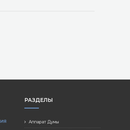
РАЗДЕЛЫ
НИЯ
Аппарат Думы