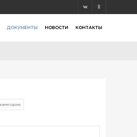
ДОКУМЕНТЫ
НОВОСТИ
КОНТАКТЫ
 категории