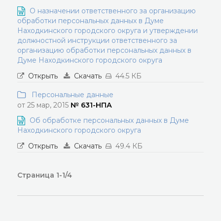
О назначении ответственного за организацию
обработки персональных данных в Думе
Находкинского городского округа и утверждении
должностной инструкции ответственного за
организацию обработки персональных данных в
Думе Находкинского городского округа
Открыть
Скачать
44.5 КБ
Персональные данные
от 25 мар, 2015
№ 631-НПА
Об обработке персональных данных в Думе
Находкинского городского округа
Открыть
Скачать
49.4 КБ
Страница 1-1/4