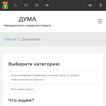
Главная
Документы
Выберите категорию
Нормативные правовые и иные акты в сфере
персональных данных
Без категории
Что ищем?