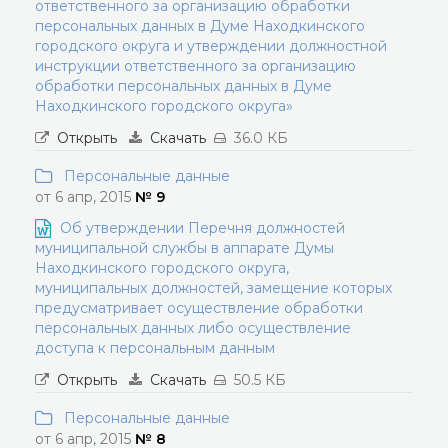
ответственного за организацию обработки
персональных данных в Думе Находкинского
городского округа и утверждении должностной
инструкции ответственного за организацию
обработки персональных данных в Думе
Находкинского городского округа»
Открыть
Скачать
36.0 КБ
Персональные данные
от 6 апр, 2015
№ 9
Об утверждении Перечня должностей
муниципальной службы в аппарате Думы
Находкинского городского округа,
муниципальных должностей, замещение которых
предусматривает осуществление обработки
персональных данных либо осуществление
доступа к персональным данным
Открыть
Скачать
50.5 КБ
Персональные данные
от 6 апр, 2015
№ 8