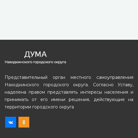
Представительный орган местного самоуправления
Находкинского городского округа. Согласно Уставу,
наделена правом представлять интересы населения и
принимать от его имени решения, действующие на
территории городского округа