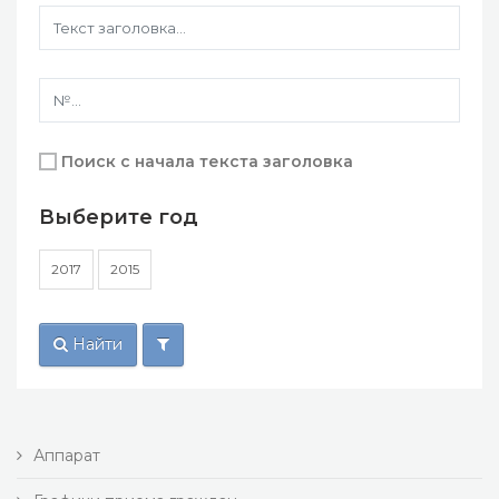
Поиск с начала текста заголовка
Выберите год
2017
2015
Найти
Аппарат