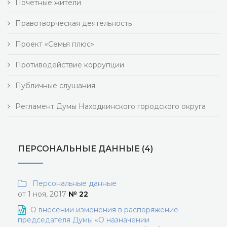
Почетные жители
Правотворческая деятельность
Проект «Семья плюс»
Противодействие коррупции
Публичные слушания
Регламент Думы Находкинского городского округа
ПЕРСОНАЛЬНЫЕ ДАННЫЕ (4)
Персональные данные
от 1 ноя, 2017
№ 22
О внесении изменения в распоряжение
председателя Думы «О назначении