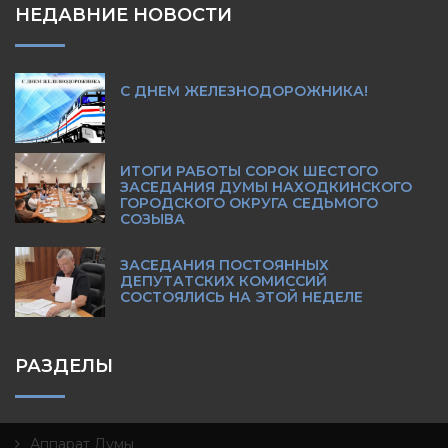
НЕДАВНИЕ НОВОСТИ
С ДНЕМ ЖЕЛЕЗНОДОРОЖНИКА!
ИТОГИ РАБОТЫ СОРОК ШЕСТОГО
ЗАСЕДАНИЯ ДУМЫ НАХОДКИНСКОГО
ГОРОДСКОГО ОКРУГА СЕДЬМОГО
СОЗЫВА
ЗАСЕДАНИЯ ПОСТОЯННЫХ
ДЕПУТАТСКИХ КОМИССИЙ
СОСТОЯЛИСЬ НА ЭТОЙ НЕДЕЛЕ
РАЗДЕЛЫ
Аппарат Думы