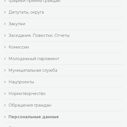
Графики приема граждан
Депутаты, округа
Закупки
Заседания. Повестки. Отчеты
Комиссии
Молодежный парламент
Муниципальная служба
Нацпроекты
Нормотворчество
Обращения граждан
Персональные данные