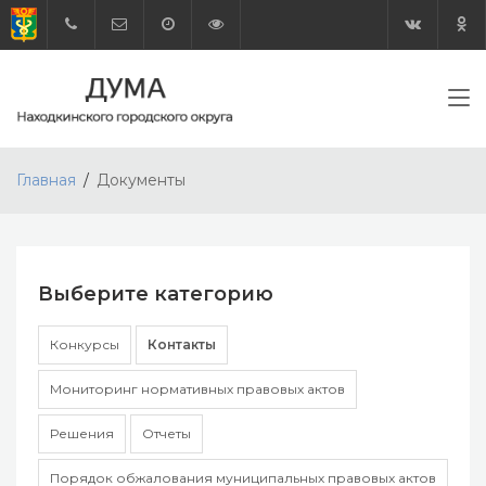
Главная
Документы
Выберите категорию
Конкурсы
Контакты
Мониторинг нормативных правовых актов
Решения
Отчеты
Порядок обжалования муниципальных правовых актов