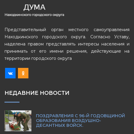
Представительный орган местного самоуправления
Находкинского городского округа. Согласно Уставу,
наделена правом представлять интересы населения и
принимать от его имени решения, действующие на
территории городского округа
НЕДАВНИЕ НОВОСТИ
ПОЗДРАВЛЕНИЯ С 96-Й ГОДОВЩИНОЙ
ОБРАЗОВАНИЯ ВОЗДУШНО-
ДЕСАНТНЫХ ВОЙСК.