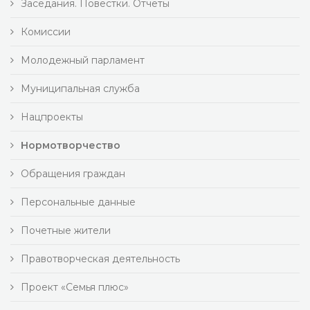
Заседания. Повестки. Отчеты
Комиссии
Молодежный парламент
Муниципальная служба
Нацпроекты
Нормотворчество
Обращения граждан
Персональные данные
Почетные жители
Правотворческая деятельность
Проект «Семья плюс»