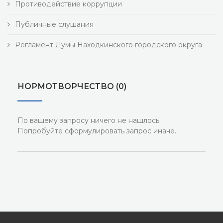
Противодействие коррупции
Публичные слушания
Регламент Думы Находкинского городского округа
НОРМОТВОРЧЕСТВО (0)
По вашему запросу ничего не нашлось.
Попробуйте сформулировать запрос иначе.