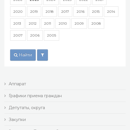
2020
2019
2018
2017
2016
2015
2014
2013
2012
2011
2010
2009
2008
2007
2006
2005
Найти
Аппарат
Графики приема граждан
Депутаты, округа
Закупки