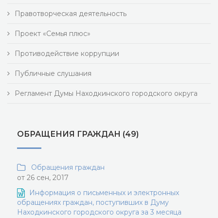
Правотворческая деятельность
Проект «Семья плюс»
Противодействие коррупции
Публичные слушания
Регламент Думы Находкинского городского округа
ОБРАЩЕНИЯ ГРАЖДАН (49)
Обращения граждан
от 26 сен, 2017
Информация о письменных и электронных
обращениях граждан, поступивших в Думу
Находкинского городского округа за 3 месяца