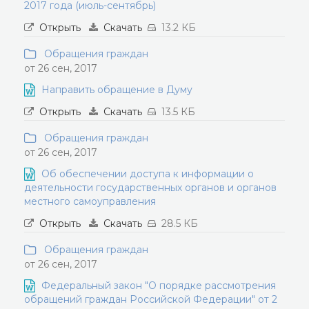
2017 года (июль-сентябрь)
Открыть
Скачать
13.2 КБ
Обращения граждан
от 26 сен, 2017
Направить обращение в Думу
Открыть
Скачать
13.5 КБ
Обращения граждан
от 26 сен, 2017
Об обеспечении доступа к информации о
деятельности государственных органов и органов
местного самоуправления
Открыть
Скачать
28.5 КБ
Обращения граждан
от 26 сен, 2017
Федеральный закон "О порядке рассмотрения
обращений граждан Российской Федерации" от 2