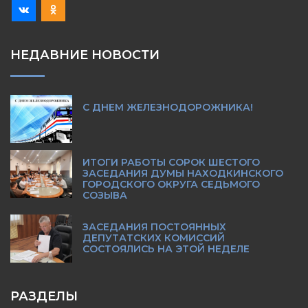
НЕДАВНИЕ НОВОСТИ
С ДНЕМ ЖЕЛЕЗНОДОРОЖНИКА!
ИТОГИ РАБОТЫ СОРОК ШЕСТОГО
ЗАСЕДАНИЯ ДУМЫ НАХОДКИНСКОГО
ГОРОДСКОГО ОКРУГА СЕДЬМОГО
СОЗЫВА
ЗАСЕДАНИЯ ПОСТОЯННЫХ
ДЕПУТАТСКИХ КОМИССИЙ
СОСТОЯЛИСЬ НА ЭТОЙ НЕДЕЛЕ
РАЗДЕЛЫ