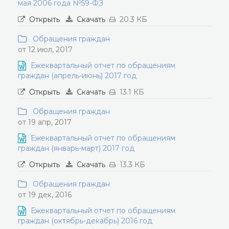
мая 2006 года №59-ФЗ
Открыть
Скачать
20.3 КБ
Обращения граждан
от 12 июл, 2017
Ежеквартальный отчет по обращениям
граждан (апрель-июнь) 2017 год
Открыть
Скачать
13.1 КБ
Обращения граждан
от 19 апр, 2017
Ежеквартальный отчет по обращениям
граждан (январь-март) 2017 год
Открыть
Скачать
13.3 КБ
Обращения граждан
от 19 дек, 2016
Ежеквартальный отчет по обращениям
граждан (октябрь-декабрь) 2016 год