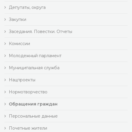
Депутаты, округа
Закупки
Заседания. Повестки. Отчеты
Комиссии
Молодежный парламент
Муниципальная служба
Нацпроекты
Нормотворчество
Обращения граждан
Персональные данные
Почетные жители