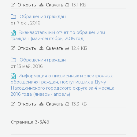
Открыть
Скачать
13.1 КБ
Обращения граждан
от 7 окт, 2016
Ежеквартальный отчет по обращениям
граждан (май-сентябрь) 2016 год
Открыть
Скачать
12.4 КБ
Обращения граждан
от 13 май, 2016
Информация о письменных и электронных
обращениях граждан, поступивших в Думу
Находкинского городского округа за 4 месяца
2016 года (январь - апрель)
Открыть
Скачать
13.3 КБ
Страница 3-3/49