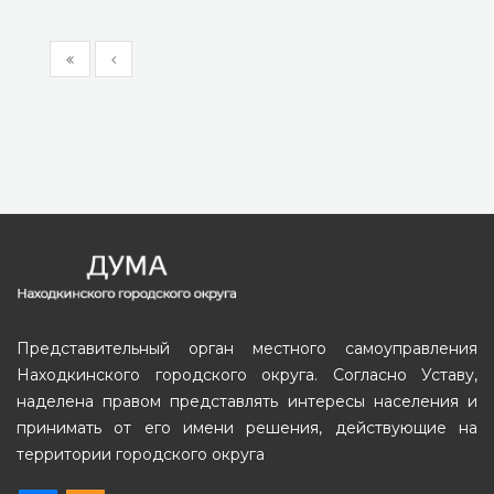
Представительный орган местного самоуправления
Находкинского городского округа. Согласно Уставу,
наделена правом представлять интересы населения и
принимать от его имени решения, действующие на
территории городского округа