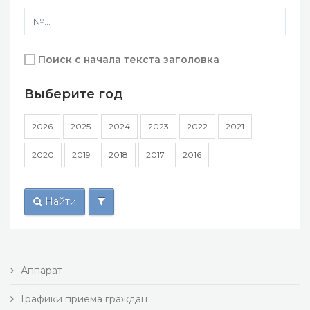
Поиск с начала текста заголовка
Выберите год
2026
2025
2024
2023
2022
2021
2020
2019
2018
2017
2016
Найти
Аппарат
Графики приема граждан