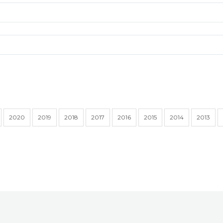
2020
2019
2018
2017
2016
2015
2014
2013