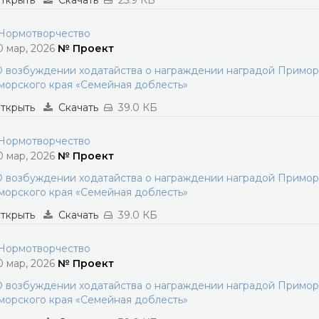
ткрыть
Скачать
25.9 КБ
ормотворчество
0 мар, 2026
№ Проект
 возбуждении ходатайства о награждении наградой Приморс
орского края «Семейная доблесть»
ткрыть
Скачать
39.0 КБ
ормотворчество
0 мар, 2026
№ Проект
 возбуждении ходатайства о награждении наградой Приморс
орского края «Семейная доблесть»
ткрыть
Скачать
39.0 КБ
ормотворчество
0 мар, 2026
№ Проект
 возбуждении ходатайства о награждении наградой Приморс
орского края «Семейная доблесть»