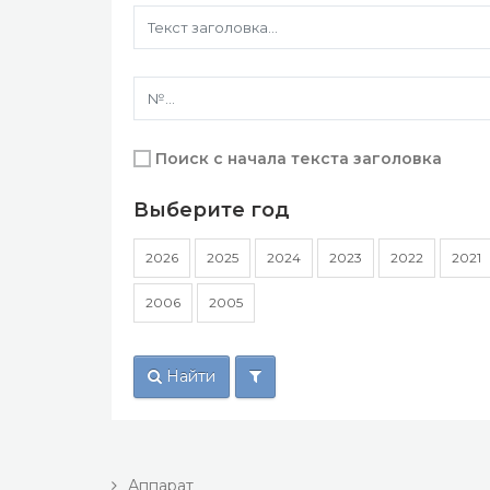
Поиск с начала текста заголовка
Выберите год
2026
2025
2024
2023
2022
2021
2006
2005
Найти
Аппарат