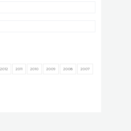
2012
2011
2010
2009
2008
2007