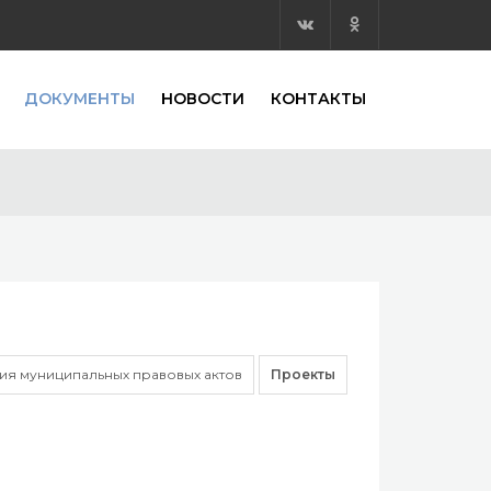
ДОКУМЕНТЫ
НОВОСТИ
КОНТАКТЫ
я муниципальных правовых актов
Проекты