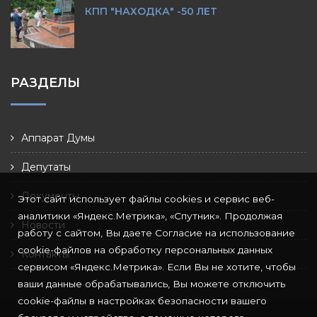
КПП "НАХОДКА" -50 ЛЕТ
РАЗДЕЛЫ
Аппарат Думы
Депутаты
Документы
Этот сайт использует файлы cookies и сервис веб-
аналитики «Яндекс.Метрика», «Спутник». Продолжая
Новости
работу с сайтом, Вы даете Согласие на использование
cookie-файлов на обработку персональных данных
Контакты
сервисом «Яндекс.Метрика». Если Вы не хотите, чтобы
ваши данные обрабатывались, Вы можете отключить
cookie-файлы в настройках безопасности вашего