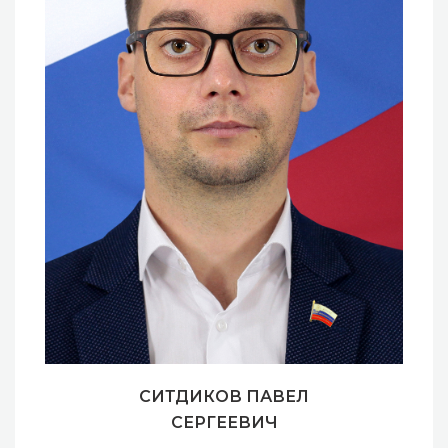
СИТДИКОВ ПАВЕЛ
СЕРГЕЕВИЧ