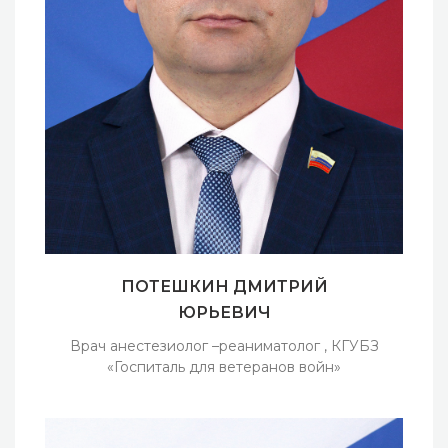
ПОТЕШКИН ДМИТРИЙ
ЮРЬЕВИЧ
Врач анестезиолог –реаниматолог , КГУБЗ
«Госпиталь для ветеранов войн»