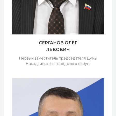
СЕРГАНОВ ОЛЕГ
ЛЬВОВИЧ
Первый заместитель председателя Думы
Находкинского городского округа