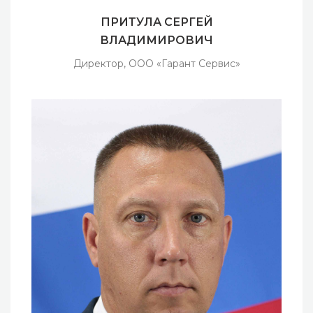
ПРИТУЛА СЕРГЕЙ
ВЛАДИМИРОВИЧ
Директор, ООО «Гарант Сервис»