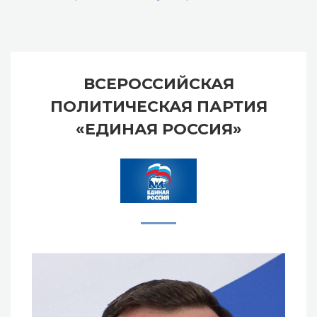
ВСЕРОССИЙСКАЯ
ПОЛИТИЧЕСКАЯ ПАРТИЯ
«ЕДИНАЯ РОССИЯ»