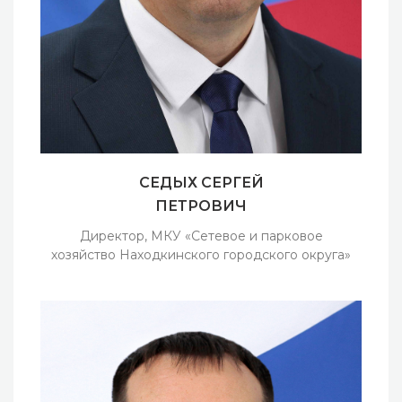
СЕДЫХ СЕРГЕЙ
ПЕТРОВИЧ
Директор, МКУ «Сетевое и парковое
хозяйство Находкинского городского округа»