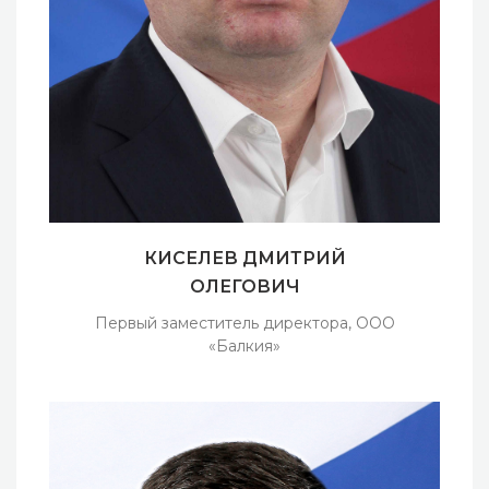
КИСЕЛЕВ ДМИТРИЙ
ОЛЕГОВИЧ
Первый заместитель директора, ООО
«Балкия»