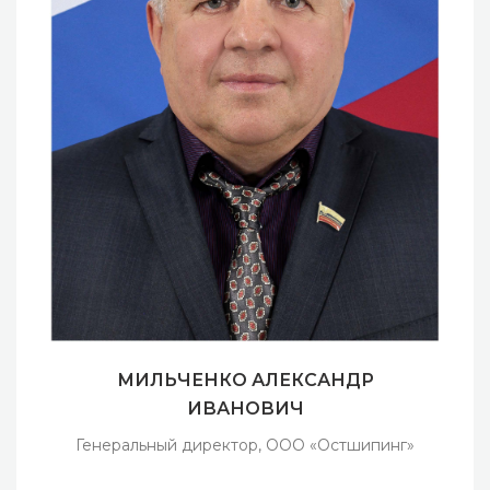
МИЛЬЧЕНКО АЛЕКСАНДР
ИВАНОВИЧ
Генеральный директор, ООО «Остшипинг»