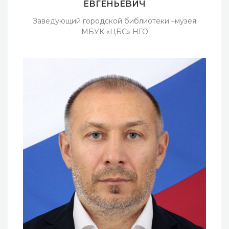
ЕВГЕНЬЕВИЧ
Заведующий городской библиотеки –музея
МБУК «ЦБС» НГО