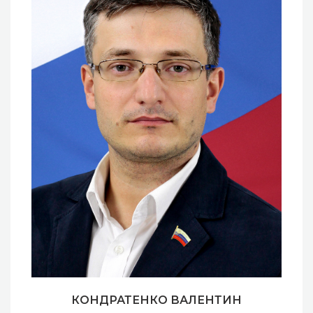
КОНДРАТЕНКО ВАЛЕНТИН