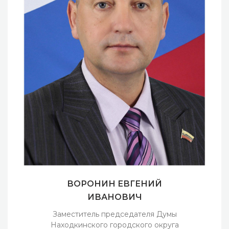
ВОРОНИН ЕВГЕНИЙ
ИВАНОВИЧ
Заместитель председателя Думы
Находкинского городского округа