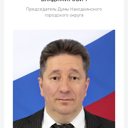
Председатель Думы Находкинского
городского округа