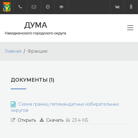
Главная
Фракции
ДОКУМЕНТЫ (1)
Схема границ пятимандатных избирательных
округов
Открыть
Скачать
23.4 КБ