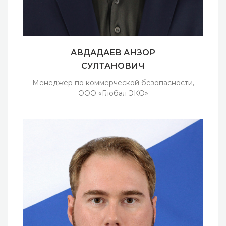
АВДАДАЕВ АНЗОР
СУЛТАНОВИЧ
Менеджер по коммерческой безопасности,
ООО «Глобал ЭКО»