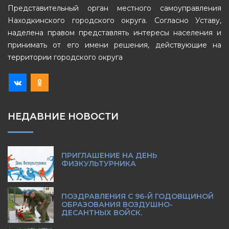
Представительный орган местного самоуправления
Находкинского городского округа. Согласно Уставу,
наделена правом представлять интересы населения и
принимать от его имени решения, действующие на
территории городского округа
НЕДАВНИЕ НОВОСТИ
ПРИГЛАШЕНИЕ НА ДЕНЬ
ФИЗКУЛЬТУРНИКА
ПОЗДРАВЛЕНИЯ С 96-Й ГОДОВЩИНОЙ
ОБРАЗОВАНИЯ ВОЗДУШНО-
ДЕСАНТНЫХ ВОЙСК.