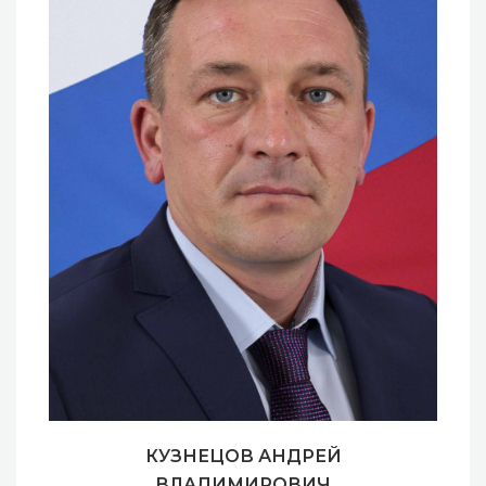
КУЗНЕЦОВ АНДРЕЙ
ВЛАДИМИРОВИЧ