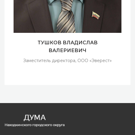
ТУШКОВ ВЛАДИСЛАВ
ВАЛЕРИЕВИЧ
Заместитель директора, ООО «Эверест»