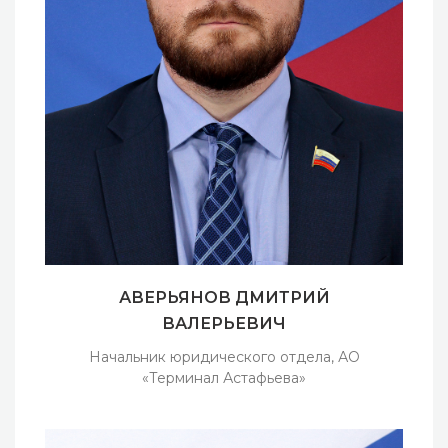
АВЕРЬЯНОВ ДМИТРИЙ
ВАЛЕРЬЕВИЧ
Начальник юридического отдела, АО
«Терминал Астафьева»