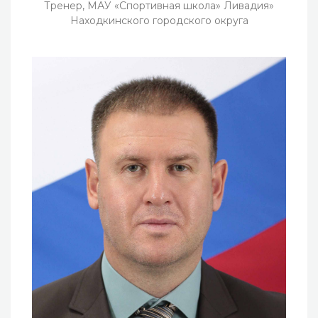
Тренер, МАУ «Спортивная школа» Ливадия»
Находкинского городского округа