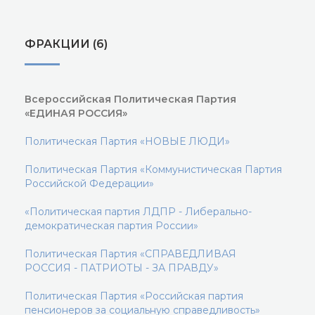
ФРАКЦИИ (6)
Всероссийская Политическая Партия
«ЕДИНАЯ РОССИЯ»
Политическая Партия «НОВЫЕ ЛЮДИ»
Политическая Партия «Коммунистическая Партия
Российской Федерации»
«Политическая партия ЛДПР - Либерально-
демократическая партия России»
Политическая Партия «СПРАВЕДЛИВАЯ
РОССИЯ - ПАТРИОТЫ - ЗА ПРАВДУ»
Политическая Партия «Российская партия
пенсионеров за социальную справедливость»