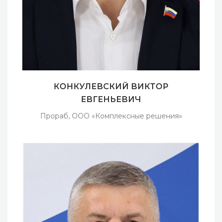
КОНКУЛЕВСКИЙ ВИКТОР
ЕВГЕНЬЕВИЧ
Прораб, ООО «Комплексные решения»