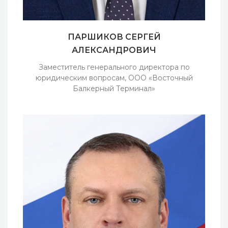
ПАРШИКОВ СЕРГЕЙ
АЛЕКСАНДРОВИЧ
Заместитель генерального директора по
юридическим вопросам, ООО «Восточный
Балкерный Терминал»