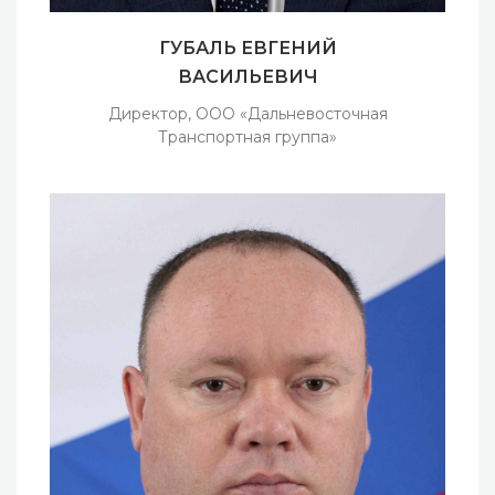
ГУБАЛЬ ЕВГЕНИЙ
ВАСИЛЬЕВИЧ
Директор, ООО «Дальневосточная
Транспортная группа»