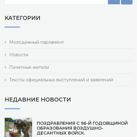
КАТЕГОРИИ
Молодежный парламент
Новости
Почетные жители
Тексты официальных выступлений и заявлений
НЕДАВНИЕ НОВОСТИ
ПОЗДРАВЛЕНИЯ С 96-Й ГОДОВЩИНОЙ
ОБРАЗОВАНИЯ ВОЗДУШНО-
ДЕСАНТНЫХ ВОЙСК.