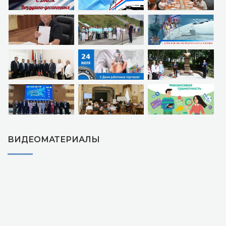
ВИДЕОМАТЕРИАЛЫ