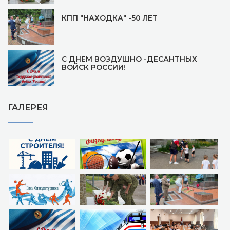
КПП "НАХОДКА" -50 ЛЕТ
С ДНЕМ ВОЗДУШНО -ДЕСАНТНЫХ
ВОЙСК РОССИИ!
ГАЛЕРЕЯ