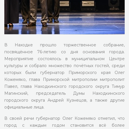
В Находке прошло торжественное собрание,
посвящённое 76-летию со дня основания города.
Мероприятие состоялось в муниципальном Центре
культуры и собрало множество почётных гостей, среди
которых были губернатор Приморского края Олег
Кожемяко, глава Приморской митрополии митрополит
Павел, глава Находкинского городского округа Тимур
Магинский, председатель Думы Находкинского
городского округа Андрей Кузнецов, а также другие
официальные лица.
В своей речи губернатор Олег Кожемяко отметил, что
город с каждым годом становится всё более