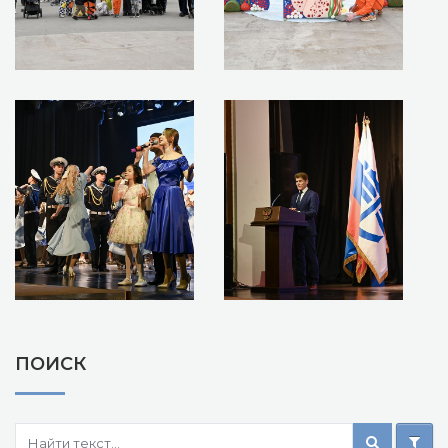
ПОИСК