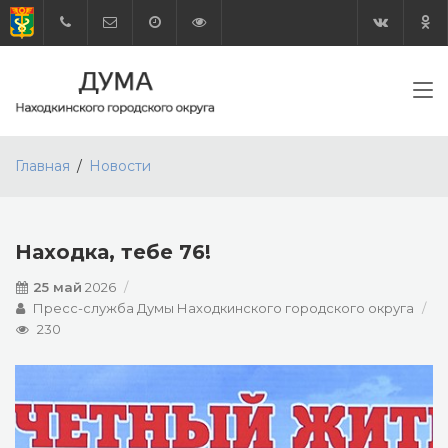
Главная
Новости
Находка, тебе 76!
25 май
2026
Пресс-служба Думы Находкинского городского округа
230