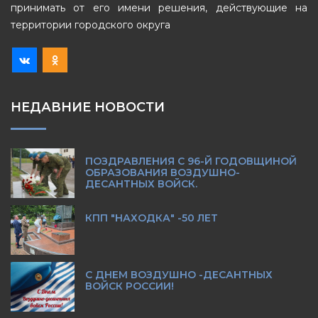
принимать от его имени решения, действующие на
территории городского округа
НЕДАВНИЕ НОВОСТИ
ПОЗДРАВЛЕНИЯ С 96-Й ГОДОВЩИНОЙ
ОБРАЗОВАНИЯ ВОЗДУШНО-
ДЕСАНТНЫХ ВОЙСК.
КПП "НАХОДКА" -50 ЛЕТ
С ДНЕМ ВОЗДУШНО -ДЕСАНТНЫХ
ВОЙСК РОССИИ!