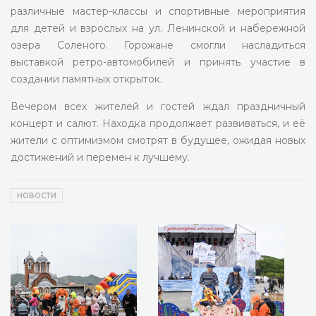
различные мастер-классы и спортивные мероприятия
для детей и взрослых на ул. Ленинской и набережной
озера Соленого. Горожане смогли насладиться
выставкой ретро-автомобилей и принять участие в
создании памятных открыток.
Вечером всех жителей и гостей ждал праздничный
концерт и салют. Находка продолжает развиваться, и её
жители с оптимизмом смотрят в будущее, ожидая новых
достижений и перемен к лучшему.
НОВОСТИ