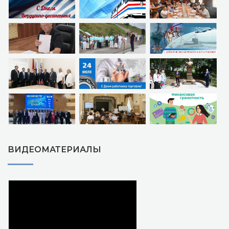
ВИДЕОМАТЕРИАЛЫ