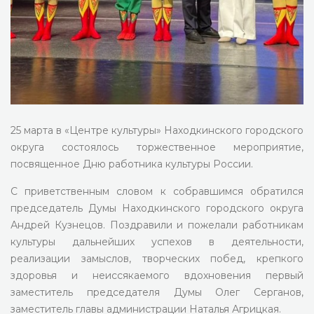
25 марта в «Центре культуры» Находкинского городского
округа состоялось торжественное мероприятие,
посвященное Дню работника культуры России.
С приветственным словом к собравшимся обратился
председатель Думы Находкинского городского округа
Андрей Кузнецов. Поздравили и пожелали работникам
культуры дальнейших успехов в деятельности,
реализации замыслов, творческих побед, крепкого
здоровья и неиссякаемого вдохновения первый
заместитель председателя Думы Олег Серганов,
заместитель главы администрации Наталья Агрицкая.