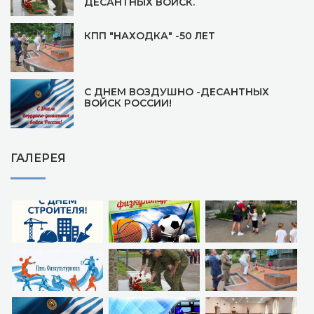
ДЕСАНТНЫХ ВОЙСК.
КПП "НАХОДКА" -50 ЛЕТ
С ДНЕМ ВОЗДУШНО -ДЕСАНТНЫХ
ВОЙСК РОССИИ!
ГАЛЕРЕЯ