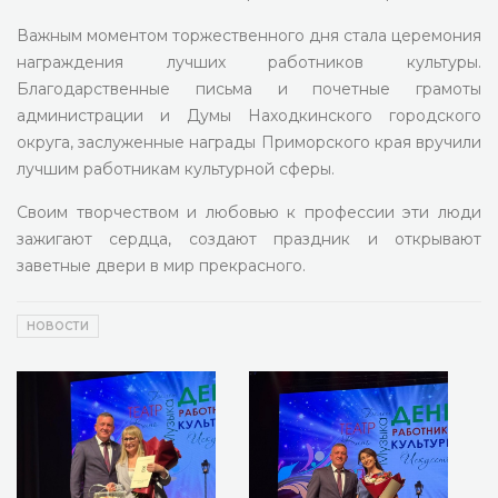
Важным моментом торжественного дня стала церемония
награждения лучших работников культуры.
Благодарственные письма и почетные грамоты
администрации и Думы Находкинского городского
округа, заслуженные награды Приморского края вручили
лучшим работникам культурной сферы.
Своим творчеством и любовью к профессии эти люди
зажигают сердца, создают праздник и открывают
заветные двери в мир прекрасного.
НОВОСТИ