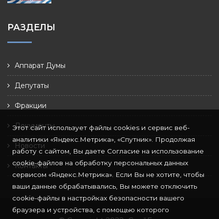
РАЗДЕЛЫ
Аппарат Думы
Депутаты
Фракции
Документы
Этот сайт использует файлы cookies и сервис веб-
аналитики «Яндекс.Метрика», «Спутник». Продолжая
Новости
работу с сайтом, Вы даете Согласие на использование
cookie-файлов на обработку персональных данных
Контакты
сервисом «Яндекс.Метрика». Если Вы не хотите, чтобы
ваши данные обрабатывались, Вы можете отключить
cookie-файлы в настройках безопасности вашего
браузера и устройства, с помощью которого