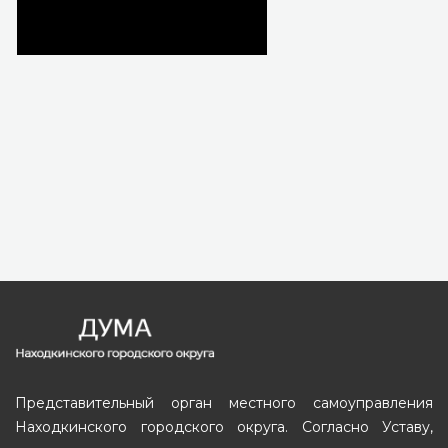
Представительный орган местного самоуправления
Находкинского городского округа. Согласно Уставу,