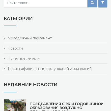
КАТЕГОРИИ
Молодежный парламент
Новости
Почетные жители
Тексты официальных выступлений и заявлений
НЕДАВНИЕ НОВОСТИ
ПОЗДРАВЛЕНИЯ С 96-Й ГОДОВЩИНОЙ
ОБРАЗОВАНИЯ ВОЗДУШНО-