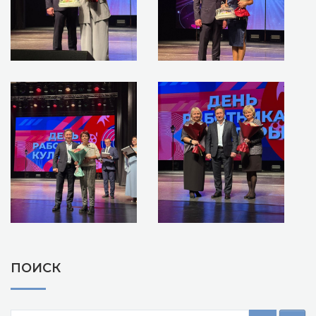
ПОИСК