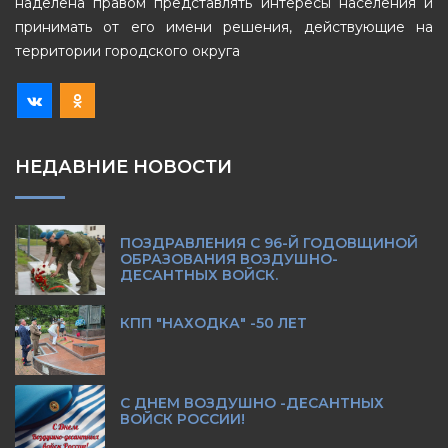
наделена правом представлять интересы населения и
принимать от его имени решения, действующие на
территории городского округа
НЕДАВНИЕ НОВОСТИ
ПОЗДРАВЛЕНИЯ С 96-Й ГОДОВЩИНОЙ
ОБРАЗОВАНИЯ ВОЗДУШНО-
ДЕСАНТНЫХ ВОЙСК.
КПП "НАХОДКА" -50 ЛЕТ
С ДНЕМ ВОЗДУШНО -ДЕСАНТНЫХ
ВОЙСК РОССИИ!