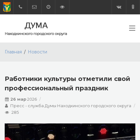
Главная
Новости
Работники культуры отметили свой
профессиональный праздник
26 мар
2026
Пресс - служба Думы Находкинского городского округа
285