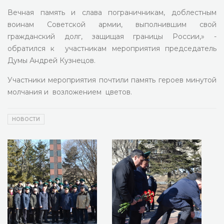
Вечная память и слава пограничникам, доблестным
воинам Советской армии, выполнившим свой
гражданский долг, защищая границы России,» -
обратился к участникам мероприятия председатель
Думы Андрей Кузнецов.
Участники мероприятия почтили память героев минутой
молчания и возложением цветов.
НОВОСТИ