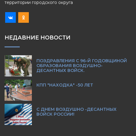
территории городского округа
НЕДАВНИЕ НОВОСТИ
ПОЗДРАВЛЕНИЯ С 96-Й ГОДОВЩИНОЙ
ОБРАЗОВАНИЯ ВОЗДУШНО-
ДЕСАНТНЫХ ВОЙСК.
КПП "НАХОДКА" -50 ЛЕТ
С ДНЕМ ВОЗДУШНО -ДЕСАНТНЫХ
ВОЙСК РОССИИ!