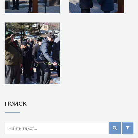
ПОИСК