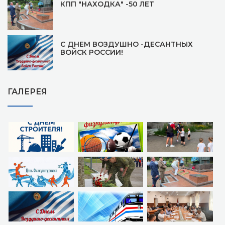
КПП "НАХОДКА" -50 ЛЕТ
С ДНЕМ ВОЗДУШНО -ДЕСАНТНЫХ
ВОЙСК РОССИИ!
ГАЛЕРЕЯ