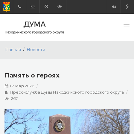
Главная
Новости
Память о героях
17 мар
2026
Пресс-служба Думы Находкинского городского округа
267