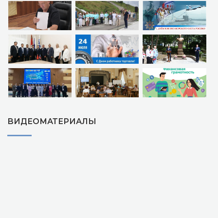
ВИДЕОМАТЕРИАЛЫ