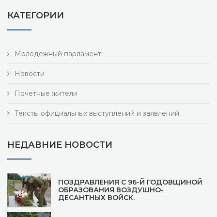
КАТЕГОРИИ
Молодежный парламент
Новости
Почетные жители
Тексты официальных выступлений и заявлений
НЕДАВНИЕ НОВОСТИ
ПОЗДРАВЛЕНИЯ С 96-Й ГОДОВЩИНОЙ
ОБРАЗОВАНИЯ ВОЗДУШНО-
ДЕСАНТНЫХ ВОЙСК.