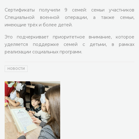
Сертификаты получили 9 семей: семьи участников
Специальной военной операции, а также семьи,
имеющие трёх и более детей.
Это подчеркивает приоритетное внимание, которое
уделяется поддержке семей с детьми, в рамках
реализации социальных программ.
НОВОСТИ