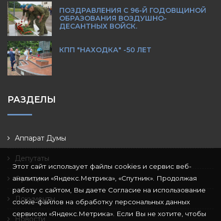
ПОЗДРАВЛЕНИЯ С 96-Й ГОДОВЩИНОЙ
ОБРАЗОВАНИЯ ВОЗДУШНО-
ДЕСАНТНЫХ ВОЙСК.
КПП "НАХОДКА" -50 ЛЕТ
РАЗДЕЛЫ
Аппарат Думы
Депутаты
Этот сайт использует файлы cookies и сервис веб-
аналитики «Яндекс.Метрика», «Спутник». Продолжая
Фракции
работу с сайтом, Вы даете Согласие на использование
Документы
cookie-файлов на обработку персональных данных
сервисом «Яндекс.Метрика». Если Вы не хотите, чтобы
Новости