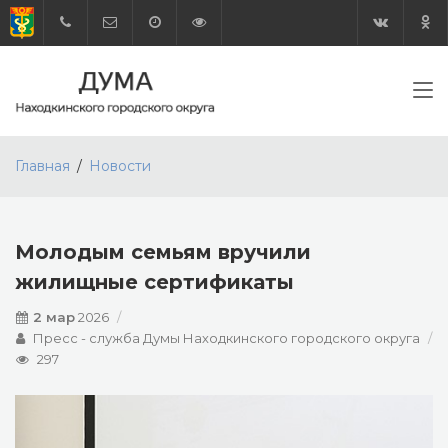
Главная
Новости
Молодым семьям вручили
жилищные сертификаты
2 мар
2026
Пресс - служба Думы Находкинского городского округа
297