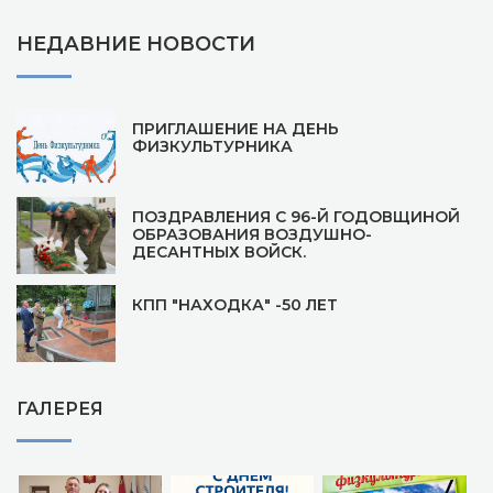
НЕДАВНИЕ НОВОСТИ
ПРИГЛАШЕНИЕ НА ДЕНЬ
ФИЗКУЛЬТУРНИКА
ПОЗДРАВЛЕНИЯ С 96-Й ГОДОВЩИНОЙ
ОБРАЗОВАНИЯ ВОЗДУШНО-
ДЕСАНТНЫХ ВОЙСК.
КПП "НАХОДКА" -50 ЛЕТ
ГАЛЕРЕЯ