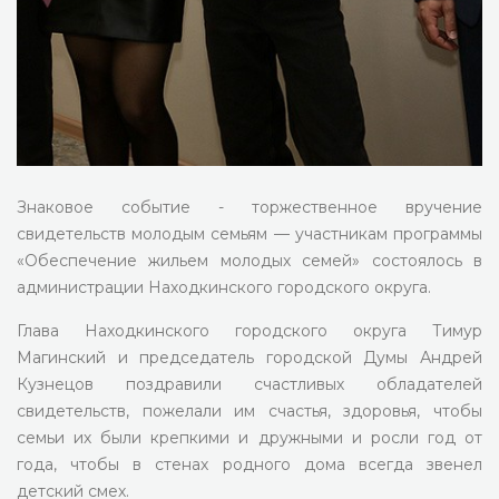
Знаковое событие - торжественное вручение
свидетельств молодым семьям — участникам программы
«Обеспечение жильем молодых семей» состоялось в
администрации Находкинского городского округа.
Глава Находкинского городского округа Тимур
Магинский и председатель городской Думы Андрей
Кузнецов поздравили счастливых обладателей
свидетельств, пожелали им счастья, здоровья, чтобы
семьи их были крепкими и дружными и росли год от
года, чтобы в стенах родного дома всегда звенел
детский смех.