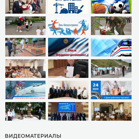
ВИДЕОМАТЕРИАЛЫ