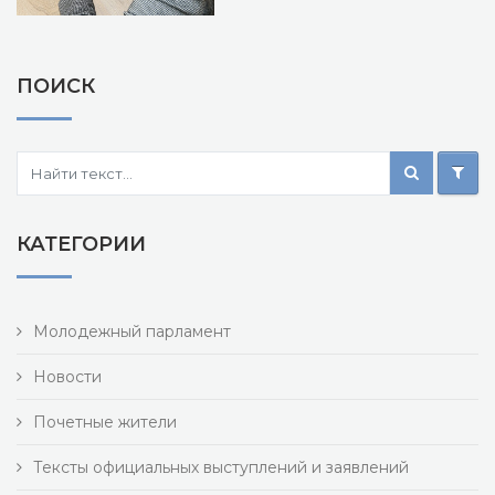
ПОИСК
КАТЕГОРИИ
Молодежный парламент
Новости
Почетные жители
Тексты официальных выступлений и заявлений