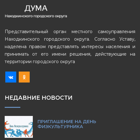
Представительный орган местного самоуправления
Находкинского городского округа. Согласно Уставу,
наделена правом представлять интересы населения и
принимать от его имени решения, действующие на
территории городского округа
НЕДАВНИЕ НОВОСТИ
ПРИГЛАШЕНИЕ НА ДЕНЬ
ФИЗКУЛЬТУРНИКА