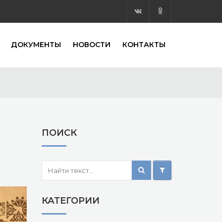
ДОКУМЕНТЫ
НОВОСТИ
КОНТАКТЫ
ПОИСК
КАТЕГОРИИ