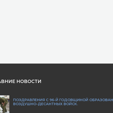
АВНИЕ НОВОСТИ
ПОЗДРАВЛЕНИЯ С 96-Й ГОДОВЩИНОЙ ОБРАЗОВА
ВОЗДУШНО-ДЕСАНТНЫХ ВОЙСК.