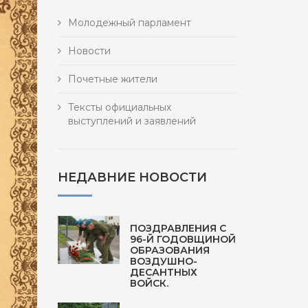
Молодежный парламент
Новости
Почетные жители
Тексты официальных
выступлений и заявлений
НЕДАВНИЕ НОВОСТИ
ПОЗДРАВЛЕНИЯ С
96-Й ГОДОВЩИНОЙ
ОБРАЗОВАНИЯ
ВОЗДУШНО-
ДЕСАНТНЫХ
ВОЙСК.