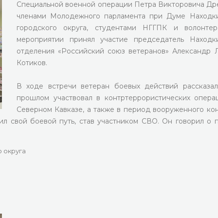
Специальной военной операции Петра Викторовича Др
членами Молодежного парламента при Думе Находк
городского округа, студентами НГГПК и волонтер
мероприятии принял участие председатель Находк
отделения «Российский союз ветеранов» Александр 
Котиков.
В ходе встречи ветеран боевых действий рассказал
прошлом участвовал в контртеррористических опера
Северном Кавказе, а также в период вооруженного ко
л свой боевой путь, став участником СВО. Он говорил о 
 округа