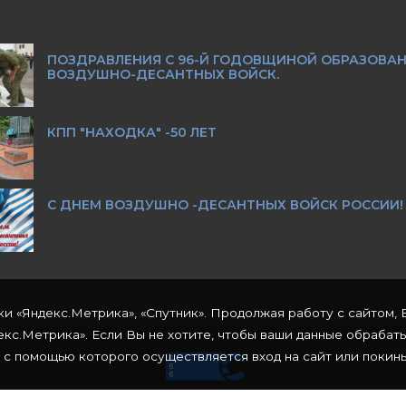
ПОЗДРАВЛЕНИЯ С 96-Й ГОДОВЩИНОЙ ОБРАЗОВА
ВОЗДУШНО-ДЕСАНТНЫХ ВОЙСК.
КПП "НАХОДКА" -50 ЛЕТ
С ДНЕМ ВОЗДУШНО -ДЕСАНТНЫХ ВОЙСК РОССИИ!
ки «Яндекс.Метрика», «Спутник». Продолжая работу с сайтом, 
кс.Метрика». Если Вы не хотите, чтобы ваши данные обрабат
 с помощью которого осуществляется вход на сайт или покинь