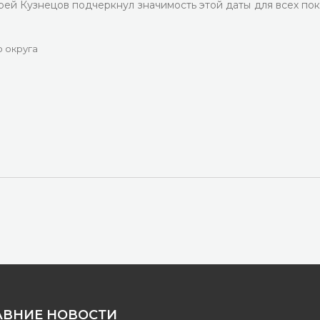
ей Кузнецов подчеркнул значимость этой даты для всех по
 округа
АВНИЕ НОВОСТИ