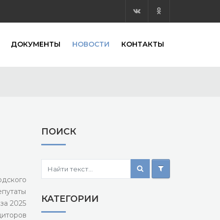
ДОКУМЕНТЫ
НОВОСТИ
КОНТАКТЫ
ПОИСК
одского
путаты
КАТЕГОРИИ
за 2025
иторов