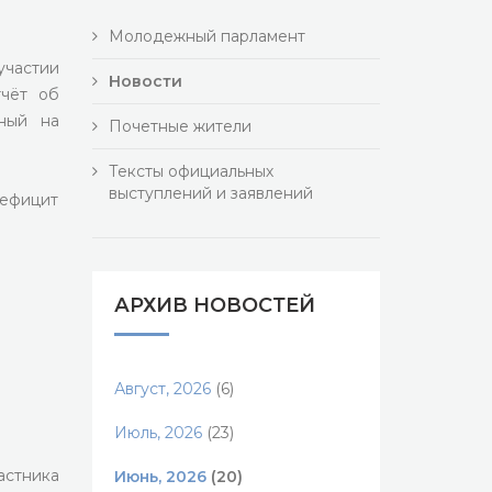
Молодежный парламент
участии
Новости
тчёт об
ный на
Почетные жители
Тексты официальных
выступлений и заявлений
дефицит
АРХИВ НОВОСТЕЙ
Август, 2026
(6)
Июль, 2026
(23)
стника
Июнь, 2026
(20)