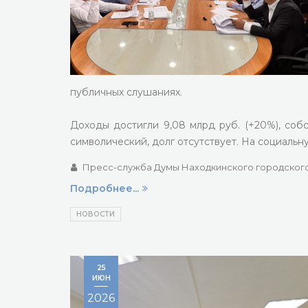
публичных слушаниях.
Доходы достигли 9,08 млрд руб. (+20%), соб
символический, долг отсутствует. На социаль
Пресс-служба Думы Находкинского городского
Подробнее...
НОВОСТИ
25
ИЮН
2026