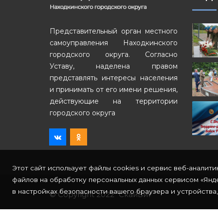
Представительный орган местного
самоуправления Находкинского
городского округа. Согласно
Уставу, наделена правом
представлять интересы населения
и принимать от его имени решения,
действующие на территории
городского округа
Этот сайт использует файлы cookies и сервис веб-аналити
файлов на обработку персональных данных сервисом «Янде
в настройках безопасности вашего браузера и устройства,
© Copyright 2022
СкайБит