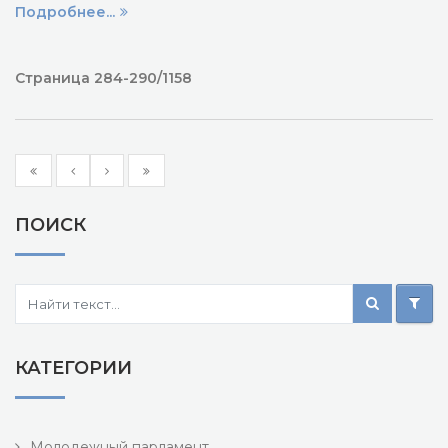
Подробнее...
Страница 284-290/1158
ПОИСК
КАТЕГОРИИ
Молодежный парламент