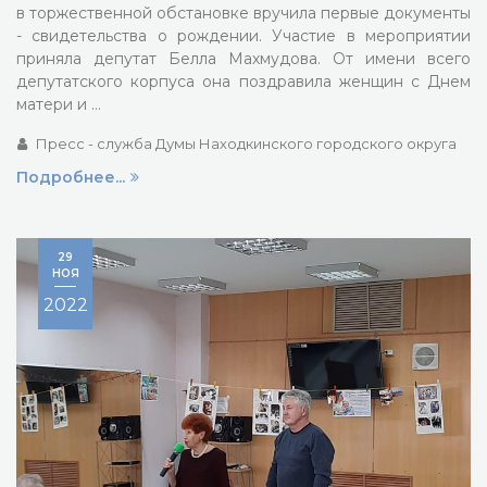
в торжественной обстановке вручила первые документы
- свидетельства о рождении. Участие в мероприятии
приняла депутат Белла Махмудова. От имени всего
депутатского корпуса она поздравила женщин с Днем
матери и …
Пресс - служба Думы Находкинского городского округа
Подробнее...
29
НОЯ
2022