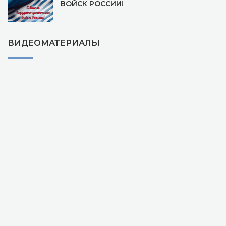
ВОЙСК РОССИИ!
ВИДЕОМАТЕРИАЛЫ