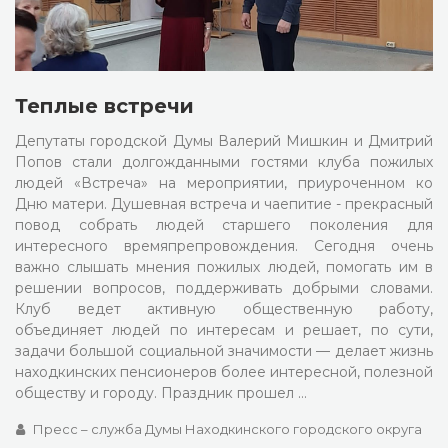
Теплые встречи
Депутаты городской Думы Валерий Мишкин и Дмитрий
Попов стали долгожданными гостями клуба пожилых
людей «Встреча» на мероприятии, приуроченном ко
Дню матери. Душевная встреча и чаепитие - прекрасный
повод собрать людей старшего поколения для
интересного времяпрепровождения. Сегодня очень
важно слышать мнения пожилых людей, помогать им в
решении вопросов, поддерживать добрыми словами.
Клуб ведет активную общественную работу,
объединяет людей по интересам и решает, по сути,
задачи большой социальной значимости — делает жизнь
находкинских пенсионеров более интересной, полезной
обществу и городу. Праздник прошел …
Пресс – служба Думы Находкинского городского округа