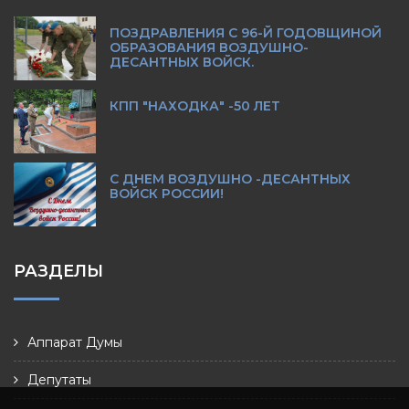
ПОЗДРАВЛЕНИЯ С 96-Й ГОДОВЩИНОЙ
ОБРАЗОВАНИЯ ВОЗДУШНО-
ДЕСАНТНЫХ ВОЙСК.
КПП "НАХОДКА" -50 ЛЕТ
С ДНЕМ ВОЗДУШНО -ДЕСАНТНЫХ
ВОЙСК РОССИИ!
РАЗДЕЛЫ
Аппарат Думы
Депутаты