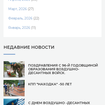
Март, 2026
(27)
Февраль, 2026
(22)
Январь, 2026
(11)
НЕДАВНИЕ НОВОСТИ
ПОЗДРАВЛЕНИЯ С 96-Й ГОДОВЩИНОЙ
ОБРАЗОВАНИЯ ВОЗДУШНО-
ДЕСАНТНЫХ ВОЙСК.
КПП "НАХОДКА" -50 ЛЕТ
С ДНЕМ ВОЗДУШНО -ДЕСАНТНЫХ