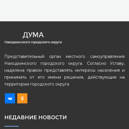
Представительный орган местного самоуправления
Находкинского городского округа. Согласно Уставу,
наделена правом представлять интересы населения и
принимать от его имени решения, действующие на
территории городского округа
НЕДАВНИЕ НОВОСТИ