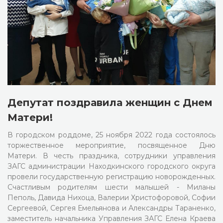
Депутат поздравила женщин с Днем
Матери!
В городском роддоме, 25 ноября 2022 года состоялось
торжественное мероприятие, посвященное Дню
Матери. В честь праздника, сотрудники управления
ЗАГС администрации Находкинского городского округа
провели государственную регистрацию новорожденных.
Счастливым родителям шести малышей - Миланы
Пеполь, Давида Нихоца, Валерии Христофоровой, Софии
Сергеевой, Сергея Емельянова и Александры Тараненко,
заместитель начальника Управления ЗАГС Елена Краева