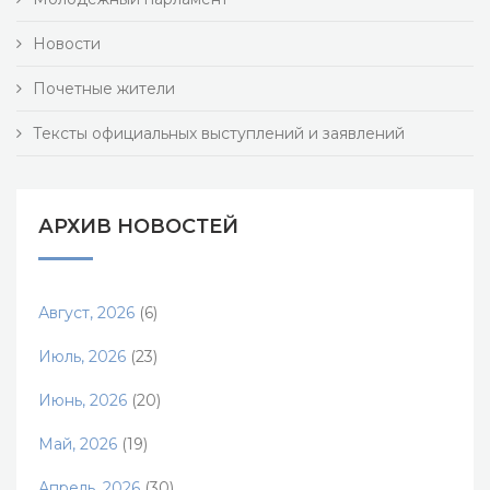
Новости
Почетные жители
Тексты официальных выступлений и заявлений
АРХИВ НОВОСТЕЙ
Август, 2026
(6)
Июль, 2026
(23)
Июнь, 2026
(20)
Май, 2026
(19)
Апрель, 2026
(30)