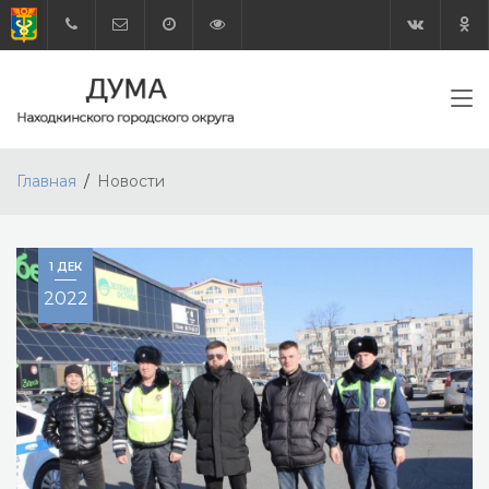
Главная
Новости
1 ДЕК
2022