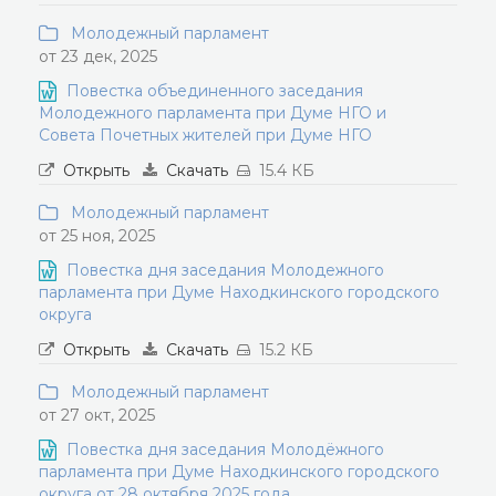
Молодежный парламент
от 23 дек, 2025
Повестка объединенного заседания
Молодежного парламента при Думе НГО и
Совета Почетных жителей при Думе НГО
Открыть
Скачать
15.4 КБ
Молодежный парламент
от 25 ноя, 2025
Повестка дня заседания Молодежного
парламента при Думе Находкинского городского
округа
Открыть
Скачать
15.2 КБ
Молодежный парламент
от 27 окт, 2025
Повестка дня заседания Молодёжного
парламента при Думе Находкинского городского
округа от 28 октября 2025 года