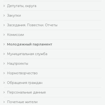
Депутаты, округа
Закупки
Заседания. Повестки. Отчеты
Комиссии
Молодежный парламент
Муниципальная служба
Нацпроекты
Нормотворчество
Обращения граждан
Персональные данные
Почетные жители