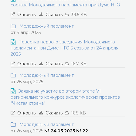
состава Молодежного парламента при Думе НГО
Открыть
Скачать
39.5 КБ
Молодежный парламент
от 4 апр, 2025
Повестка первого заседания Молодежного
парламента при Думе НГО 5 созыва от 24 апреля
2025
Открыть
Скачать
16.7 КБ
Молодежный парламент
от 26 мар, 2025
Заявка на участие во втором этапе VI
регионального конкурса экологических проектов
"Чистая страна"
Открыть
Скачать
16.5 КБ
Молодежный парламент
от 26 мар, 2025
№ 24.03.2025 № 22