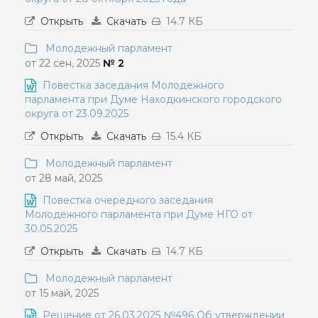
Открыть
Скачать
14.7 КБ
Молодежный парламент
от 22 сен, 2025
№ 2
Повестка заседания Молодежного
парламента при Думе Находкинского городского
округа от 23.09.2025
Открыть
Скачать
15.4 КБ
Молодежный парламент
от 28 май, 2025
Повестка очередного заседания
Молодежного парламента при Думе НГО от
30.05.2025
Открыть
Скачать
14.7 КБ
Молодежный парламент
от 15 май, 2025
Решение от 26.03.2025 №496 Об утверждении