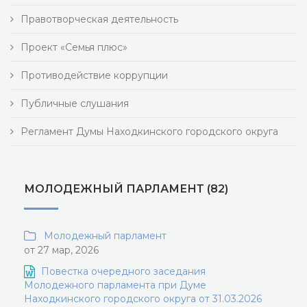
Правотворческая деятельность
Проект «Семья плюс»
Противодействие коррупции
Публичные слушания
Регламент Думы Находкинского городского округа
МОЛОДЕЖНЫЙ ПАРЛАМЕНТ (82)
Молодежный парламент
от 27 мар, 2026
Повестка очередного заседания
Молодежного парламента при Думе
Находкинского городского округа от 31.03.2026