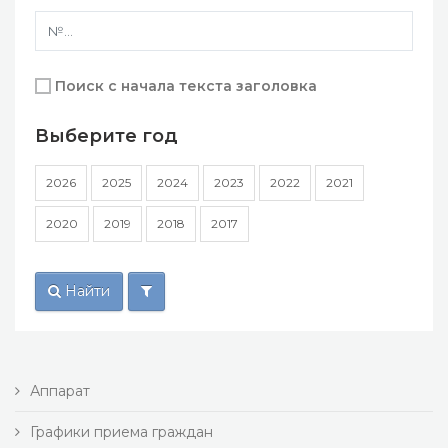
Поиск с начала текста заголовка
Выберите год
2026
2025
2024
2023
2022
2021
2020
2019
2018
2017
Найти
Аппарат
Графики приема граждан