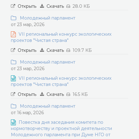
Открыть
Скачать
28.0 КБ
Молодежный парламент
от 23 мар, 2026
VII региональный конкурс экологических
проектов "Чистая страна"
Открыть
Скачать
109.7 КБ
Молодежный парламент
от 23 мар, 2026
VII региональный конкурс экологических
проектов "Чистая страна"
Открыть
Скачать
16.5 КБ
Молодежный парламент
от 16 мар, 2026
Повестка дня заседания комитета по
нормотворчеству и проектной деятельности
Молодежного парламента при Думе НГО от