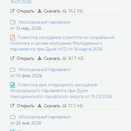
16.03.2026
Открыть
Скачать
16.2 КБ
Молодежный парламент
от 12 мар, 2026
Повестка заседания комитета по социальной
политике и делам молодежи Молодежного
парламента при Думе НГО от 16 марта 2026
Открыть
Скачать
81.7 КБ
Молодежный парламент
от 10 фев, 2026
Повестка дня очередного заседания
Молодежного парламента при Думе
Находкинского городского округа от 19.02.2026
Открыть
Скачать
17.2 КБ
Молодежный парламент
от 26 янв, 2026