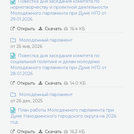
Повестка дня заседания комитета по
нормотворчеству и проектной деятельности
Молодежного парламента при Думе НГО от
29.01.2026
Открыть
Скачать
16.4 КБ
Молодежный парламент
от 26 янв, 2026
Повестка дня заседания комитета по
социальной политике и делам молодежи
Молодежного парламента при Думе НГО от
28.01.2026
Открыть
Скачать
14.0 КБ
Молодежный парламент
от 26 дек, 2025
План работы Молодежного парламента при
Думе Находкинского городского округа на 2026
год
Открыть
Скачать
16.3 КБ