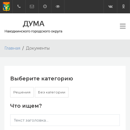
Главная
Документы
Выберите категорию
Решения
Без категории
Что ищем?