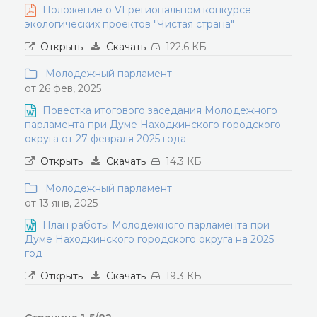
Положение о VI региональном конкурсе
экологических проектов "Чистая страна"
Открыть
Скачать
122.6 КБ
Молодежный парламент
от 26 фев, 2025
Повестка итогового заседания Молодежного
парламента при Думе Находкинского городского
округа от 27 февраля 2025 года
Открыть
Скачать
14.3 КБ
Молодежный парламент
от 13 янв, 2025
План работы Молодежного парламента при
Думе Находкинского городского округа на 2025
год
Открыть
Скачать
19.3 КБ