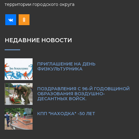
территории городского округа
НЕДАВНИЕ НОВОСТИ
ПРИГЛАШЕНИЕ НА ДЕНЬ
ФИЗКУЛЬТУРНИКА
ПОЗДРАВЛЕНИЯ С 96-Й ГОДОВЩИНОЙ
ОБРАЗОВАНИЯ ВОЗДУШНО-
ДЕСАНТНЫХ ВОЙСК.
КПП "НАХОДКА" -50 ЛЕТ