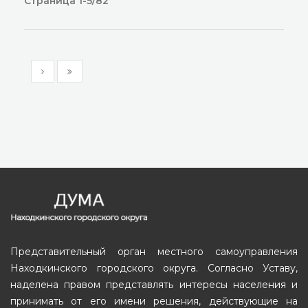
Страница 1-5/82
Представительный орган местного самоуправления
Находкинского городского округа. Согласно Уставу,
наделена правом представлять интересы населения и
принимать от его имени решения, действующие на