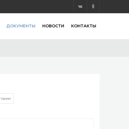
ДОКУМЕНТЫ
НОВОСТИ
КОНТАКТЫ
егории