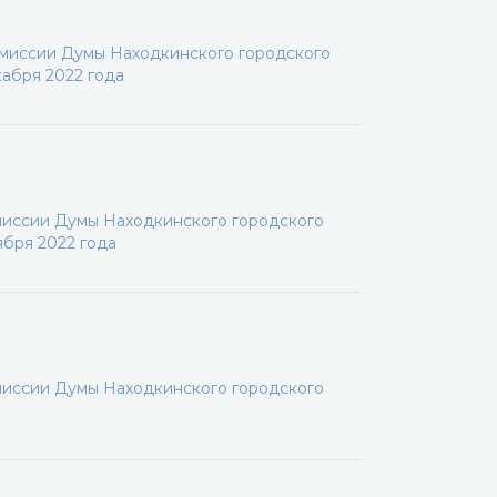
омиссии Думы Находкинского городского
кабря 2022 года
миссии Думы Находкинского городского
ября 2022 года
миссии Думы Находкинского городского