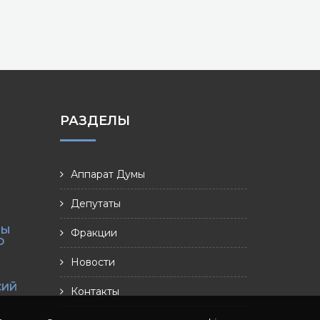
РАЗДЕЛЫ
Аппарат Думы
Депутаты
МЫ
Фракции
О
Новости
СИЙ
Контакты