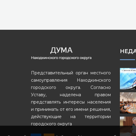
НЕД
Представительный орган местного
самоуправления Находкинского
городского округа. Согласно
Уставу, наделена правом
представлять интересы населения
и принимать от его имени решения,
действующие на территории
городского округа