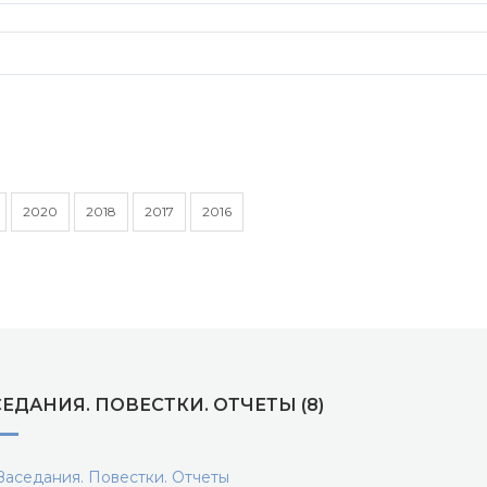
2020
2018
2017
2016
ЕДАНИЯ. ПОВЕСТКИ. ОТЧЕТЫ (8)
аседания. Повестки. Отчеты