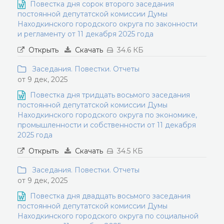
Повестка дня сорок второго заседания
постоянной депутатской комиссии Думы
Находкинского городского округа по законности
и регламенту от 11 декабря 2025 года
Открыть
Скачать
34.6 КБ
Заседания. Повестки. Отчеты
от 9 дек, 2025
Повестка дня тридцать восьмого заседания
постоянной депутатской комиссии Думы
Находкинского городского округа по экономике,
промышленности и собственности от 11 декабря
2025 года
Открыть
Скачать
34.5 КБ
Заседания. Повестки. Отчеты
от 9 дек, 2025
Повестка дня двадцать восьмого заседания
постоянной депутатской комиссии Думы
Находкинского городского округа по социальной