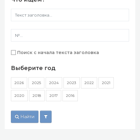
Поиск с начала текста заголовка
Выберите год
2026
2025
2024
2023
2022
2021
2020
2018
2017
2016
Найти