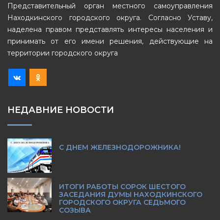
Представительный орган местного самоуправления
Находкинского городского округа. Согласно Уставу,
наделена правом представлять интересы населения и
принимать от его имени решения, действующие на
территории городского округа
НЕДАВНИЕ НОВОСТИ
С ДНЕМ ЖЕЛЕЗНОДОРОЖНИКА!
ИТОГИ РАБОТЫ СОРОК ШЕСТОГО
ЗАСЕДАНИЯ ДУМЫ НАХОДКИНСКОГО
ГОРОДСКОГО ОКРУГА СЕДЬМОГО
СОЗЫВА