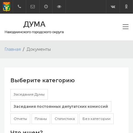
Главная
Документы
Выберите категорию
Заседания Думы
Заседания постоянных депутатских комиссий
Отчеты
Планы
Статистика
Без категории
Что ищем?