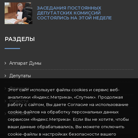
ЗАСЕДАНИЯ ПОСТОЯННЫХ
ДЕПУТАТСКИХ КОМИССИЙ
СОСТОЯЛИСЬ НА ЭТОЙ НЕДЕЛЕ
РАЗДЕЛЫ
Аппарат Думы
Депутаты
Фракции
Этот сайт использует файлы cookies и сервис веб-
аналитики «Яндекс.Метрика», «Спутник». Продолжая
Новости
работу с сайтом, Вы даете Согласие на использование
cookie-файлов на обработку персональных данных
Контакты
сервисом «Яндекс.Метрика». Если Вы не хотите, чтобы
ваши данные обрабатывались, Вы можете отключить
cookie-файлы в настройках безопасности вашего