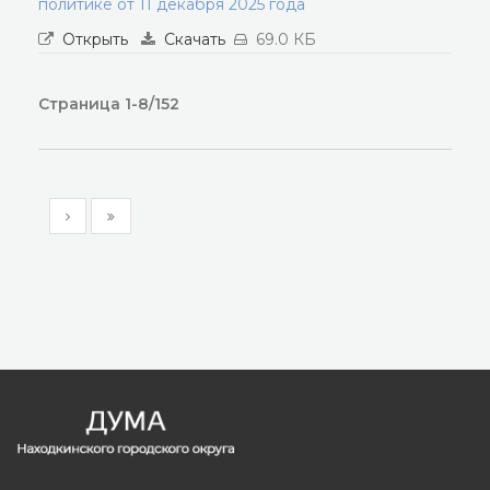
политике от 11 декабря 2025 года
Открыть
Скачать
69.0 КБ
Страница 1-8/152