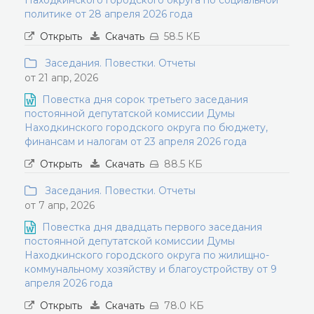
Находкинского городского округа по социальной
политике от 28 апреля 2026 года
Открыть
Скачать
58.5 КБ
Заседания. Повестки. Отчеты
от 21 апр, 2026
Повестка дня сорок третьего заседания
постоянной депутатской комиссии Думы
Находкинского городского округа по бюджету,
финансам и налогам от 23 апреля 2026 года
Открыть
Скачать
88.5 КБ
Заседания. Повестки. Отчеты
от 7 апр, 2026
Повестка дня двадцать первого заседания
постоянной депутатской комиссии Думы
Находкинского городского округа по жилищно-
коммунальному хозяйству и благоустройству от 9
апреля 2026 года
Открыть
Скачать
78.0 КБ