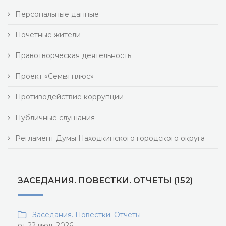
Персональные данные
Почетные жители
Правотворческая деятельность
Проект «Семья плюс»
Противодействие коррупции
Публичные слушания
Регламент Думы Находкинского городского округа
ЗАСЕДАНИЯ. ПОВЕСТКИ. ОТЧЕТЫ (152)
Заседания. Повестки. Отчеты
от 22 июл, 2026