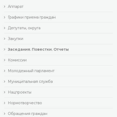
Аппарат
Графики приема граждан
Депутаты, округа
Закупки
Заседания. Повестки. Отчеты
Комиссии
Молодежный парламент
Муниципальная служба
Нацпроекты
Нормотворчество
Обращения граждан