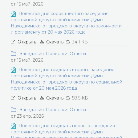
от 15 май, 2026
Повестка дня сорок шестого заседания
постоянной депутатской комиссии Думы
Находкинского городского округа по законности
и регламенту от 20 мая 2026 года
Открыть
Скачать
34.1 КБ
Заседания. Повестки. Отчеты
от 15 май, 2026
Повестка дня тридцать второго заседания
постоянной депутатской комиссии Думы
Находкинского городского округа по социальной
политике от 20 мая 2026 года
Открыть
Скачать
58.5 КБ
Заседания. Повестки. Отчеты
от 23 апр, 2026
Повестка дня тридцать первого заседания
постоянной депутатской комиссии Думы