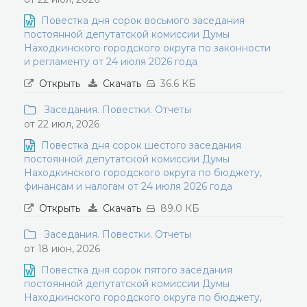
Повестка дня сорок восьмого заседания
постоянной депутатской комиссии Думы
Находкинского городского округа по законности
и регламенту от 24 июля 2026 года
Открыть
Скачать
36.6 КБ
Заседания. Повестки. Отчеты
от 22 июл, 2026
Повестка дня сорок шестого заседания
постоянной депутатской комиссии Думы
Находкинского городского округа по бюджету,
финансам и налогам от 24 июля 2026 года
Открыть
Скачать
89.0 КБ
Заседания. Повестки. Отчеты
от 18 июн, 2026
Повестка дня сорок пятого заседания
постоянной депутатской комиссии Думы
Находкинского городского округа по бюджету,