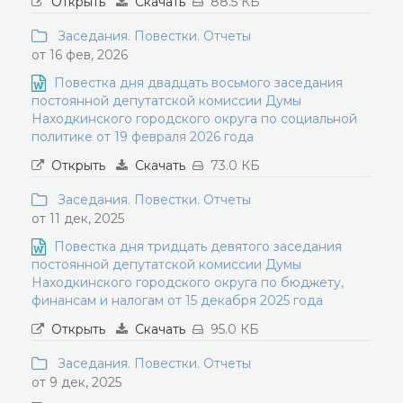
Открыть
Скачать
88.5 КБ
Заседания. Повестки. Отчеты
от 16 фев, 2026
Повестка дня двадцать восьмого заседания
постоянной депутатской комиссии Думы
Находкинского городского округа по социальной
политике от 19 февраля 2026 года
Открыть
Скачать
73.0 КБ
Заседания. Повестки. Отчеты
от 11 дек, 2025
Повестка дня тридцать девятого заседания
постоянной депутатской комиссии Думы
Находкинского городского округа по бюджету,
финансам и налогам от 15 декабря 2025 года
Открыть
Скачать
95.0 КБ
Заседания. Повестки. Отчеты
от 9 дек, 2025