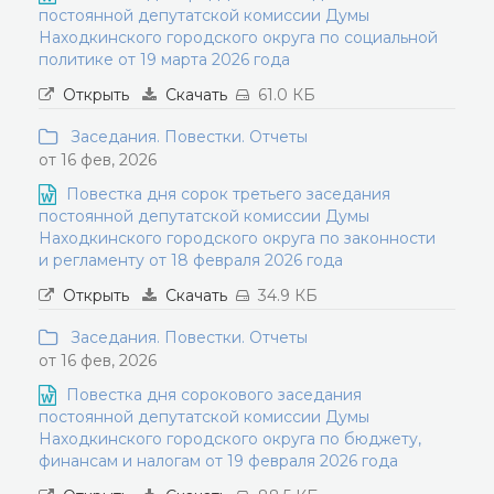
постоянной депутатской комиссии Думы
Находкинского городского округа по социальной
политике от 19 марта 2026 года
Открыть
Скачать
61.0 КБ
Заседания. Повестки. Отчеты
от 16 фев, 2026
Повестка дня сорок третьего заседания
постоянной депутатской комиссии Думы
Находкинского городского округа по законности
и регламенту от 18 февраля 2026 года
Открыть
Скачать
34.9 КБ
Заседания. Повестки. Отчеты
от 16 фев, 2026
Повестка дня сорокового заседания
постоянной депутатской комиссии Думы
Находкинского городского округа по бюджету,
финансам и налогам от 19 февраля 2026 года