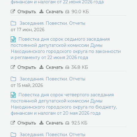
финансам и налогам от 22 июня 2026 года
Открыть
Скачать
90.0 КБ
Заседания. Повестки. Отчеты
от 17 июн, 2026
Повестка дня сорок седьмого заседания
постоянной депутатской комиссии Думы
Находкинского городского округа по законности
и регламенту от 22 июня 2026 года
Открыть
Скачать
36.8 КБ
Заседания. Повестки. Отчеты
от 15 май, 2026
Повестка дня сорок четвертого заседания
постоянной депутатской комиссии Думы
Находкинского городского округа по бюджету,
финансам и налогам от 20 мая 2026 года
Открыть
Скачать
92.5 КБ
Заседания. Повестки. Отчеты