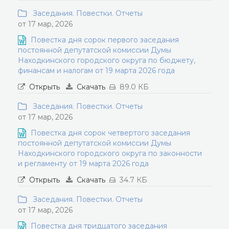
Заседания. Повестки. Отчеты
от 17 мар, 2026
Повестка дня сорок первого заседания
постоянной депутатской комиссии Думы
Находкинского городского округа по бюджету,
финансам и налогам от 19 марта 2026 года
Открыть
Скачать
89.0 КБ
Заседания. Повестки. Отчеты
от 17 мар, 2026
Повестка дня сорок четвертого заседания
постоянной депутатской комиссии Думы
Находкинского городского округа по законности
и регламенту от 19 марта 2026 года
Открыть
Скачать
34.7 КБ
Заседания. Повестки. Отчеты
от 17 мар, 2026
Повестка дня тридцатого заседания