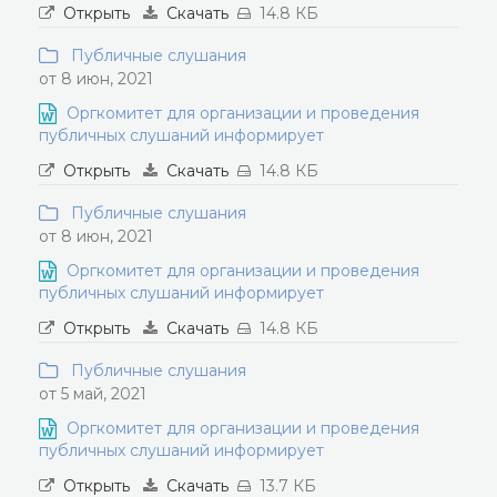
Открыть
Скачать
14.8 КБ
Публичные слушания
от 8 июн, 2021
Оргкомитет для организации и проведения
публичных слушаний информирует
Открыть
Скачать
14.8 КБ
Публичные слушания
от 8 июн, 2021
Оргкомитет для организации и проведения
публичных слушаний информирует
Открыть
Скачать
14.8 КБ
Публичные слушания
от 5 май, 2021
Оргкомитет для организации и проведения
публичных слушаний информирует
Открыть
Скачать
13.7 КБ