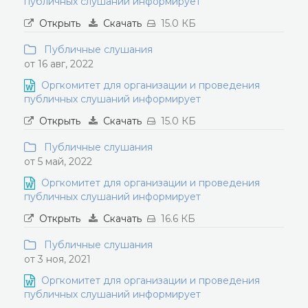
публичных слушаний информирует
Открыть
Скачать
15.0 КБ
Публичные слушания
от 16 авг, 2022
Оргкомитет для организации и проведения
публичных слушаний информирует
Открыть
Скачать
15.0 КБ
Публичные слушания
от 5 май, 2022
Оргкомитет для организации и проведения
публичных слушаний информирует
Открыть
Скачать
16.6 КБ
Публичные слушания
от 3 ноя, 2021
Оргкомитет для организации и проведения
публичных слушаний информирует