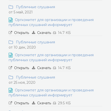
Публичные слушания
от 5 май, 2021
Оргкомитет для организации и проведения
публичных слушаний информирует
Открыть
Скачать
14.7 КБ
Публичные слушания
от 10 дек, 2020
Оргкомитет для организации и проведения
публичных слушаний информирует
Открыть
Скачать
14.7 КБ
Публичные слушания
от 25 ноя, 2020
Оргкомитет для организации и проведения
публичных слушаний информирует
Открыть
Скачать
29.5 КБ