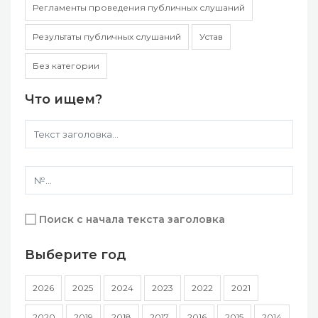
Регламенты проведения публичных слушаний
Результаты публичных слушаний
Устав
Без категории
Что ищем?
Поиск с начала текста заголовка
Выберите год
2026
2025
2024
2023
2022
2021
2020
2019
2018
2017
2016
2015
2014