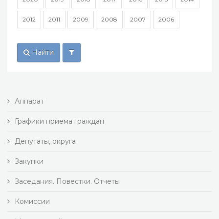
2012
2011
2009
2008
2007
2006
Найти
Аппарат
Графики приема граждан
Депутаты, округа
Закупки
Заседания. Повестки. Отчеты
Комиссии