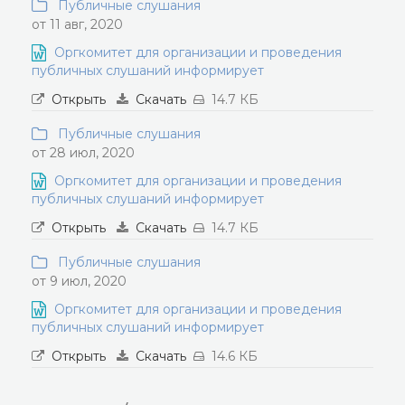
Публичные слушания
от 11 авг, 2020
Оргкомитет для организации и проведения
публичных слушаний информирует
Открыть
Скачать
14.7 КБ
Публичные слушания
от 28 июл, 2020
Оргкомитет для организации и проведения
публичных слушаний информирует
Открыть
Скачать
14.7 КБ
Публичные слушания
от 9 июл, 2020
Оргкомитет для организации и проведения
публичных слушаний информирует
Открыть
Скачать
14.6 КБ