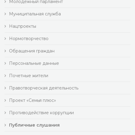
Молодежный парламент
Муниципальная служба
Нацпроекты
Нормотворчество
Обращения граждан
Персональные данные
Почетные жители
Правотворческая деятельность
Проект «Семья плюс»
Противодействие коррупции
Публичные слушания