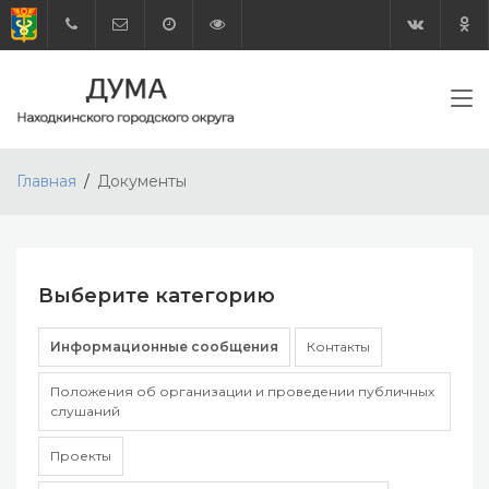
Главная
Документы
Выберите категорию
Информационные сообщения
Контакты
Положения об организации и проведении публичных
слушаний
Проекты