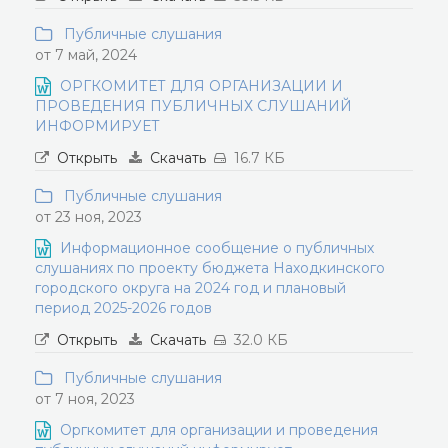
Публичные слушания
от 7 май, 2024
ОРГКОМИТЕТ ДЛЯ ОРГАНИЗАЦИИ И
ПРОВЕДЕНИЯ ПУБЛИЧНЫХ СЛУШАНИЙ
ИНФОРМИРУЕТ
Открыть
Скачать
16.7 КБ
Публичные слушания
от 23 ноя, 2023
Информационное сообщение о публичных
слушаниях по проекту бюджета Находкинского
городского округа на 2024 год и плановый
период 2025-2026 годов
Открыть
Скачать
32.0 КБ
Публичные слушания
от 7 ноя, 2023
Оргкомитет для организации и проведения