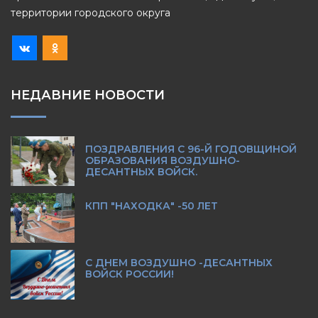
территории городского округа
НЕДАВНИЕ НОВОСТИ
ПОЗДРАВЛЕНИЯ С 96-Й ГОДОВЩИНОЙ
ОБРАЗОВАНИЯ ВОЗДУШНО-
ДЕСАНТНЫХ ВОЙСК.
КПП "НАХОДКА" -50 ЛЕТ
С ДНЕМ ВОЗДУШНО -ДЕСАНТНЫХ
ВОЙСК РОССИИ!