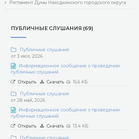
Регламент Думы Находкинского городского округа
ПУБЛИЧНЫЕ СЛУШАНИЯ (69)
Публичные слушания
от 3 июл, 2026
Информационное сообщение о проведении
публичных слушаний
Открыть
Скачать
15.6 КБ
Публичные слушания
от 28 май, 2026
Информационное сообщение о проведении
публичных слушаний
Открыть
Скачать
13.4 КБ
Публичные слушания