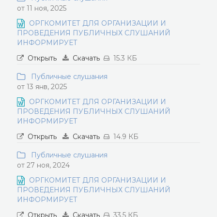
от 11 ноя, 2025
ОРГКОМИТЕТ ДЛЯ ОРГАНИЗАЦИИ И
ПРОВЕДЕНИЯ ПУБЛИЧНЫХ СЛУШАНИЙ
ИНФОРМИРУЕТ
Открыть
Скачать
15.3 КБ
Публичные слушания
от 13 янв, 2025
ОРГКОМИТЕТ ДЛЯ ОРГАНИЗАЦИИ И
ПРОВЕДЕНИЯ ПУБЛИЧНЫХ СЛУШАНИЙ
ИНФОРМИРУЕТ
Открыть
Скачать
14.9 КБ
Публичные слушания
от 27 ноя, 2024
ОРГКОМИТЕТ ДЛЯ ОРГАНИЗАЦИИ И
ПРОВЕДЕНИЯ ПУБЛИЧНЫХ СЛУШАНИЙ
ИНФОРМИРУЕТ
Открыть
Скачать
33.5 КБ